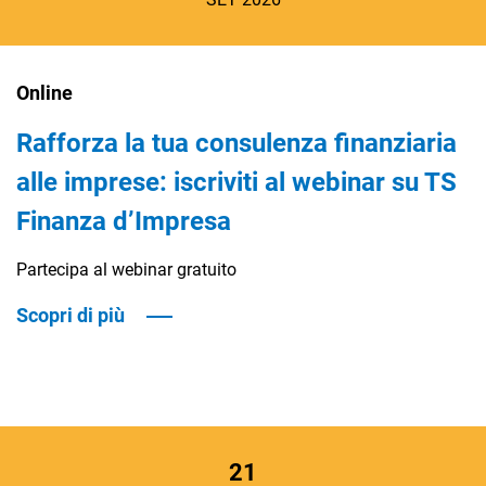
Online
Rafforza la tua consulenza finanziaria
alle imprese: iscriviti al webinar su TS
Finanza d’Impresa
Partecipa al webinar gratuito
Scopri di più
21