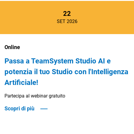
22
SET 2026
Online
Passa a TeamSystem Studio AI e
potenzia il tuo Studio con l'Intelligenza
Artificiale!
Partecipa al webinar gratuito
Scopri di più