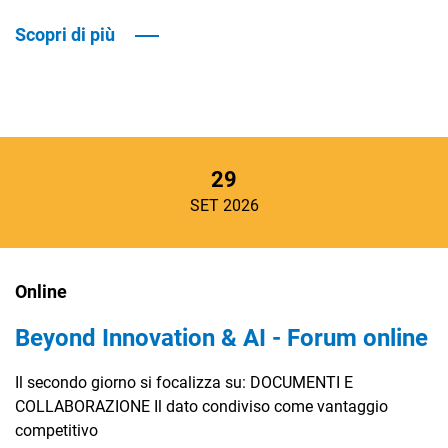
Scopri di più
29
SET 2026
Online
Beyond Innovation & AI - Forum online
Il secondo giorno si focalizza su: DOCUMENTI E
COLLABORAZIONE Il dato condiviso come vantaggio
competitivo