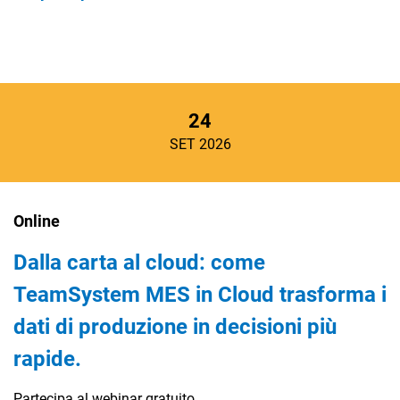
24
SET 2026
Online
Dalla carta al cloud: come
TeamSystem MES in Cloud trasforma i
dati di produzione in decisioni più
rapide.
Partecipa al webinar gratuito