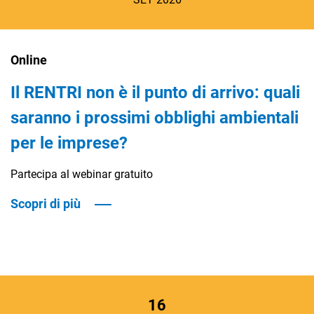
Online
Il RENTRI non è il punto di arrivo: quali
saranno i prossimi obblighi ambientali
per le imprese?
Partecipa al webinar gratuito
Scopri di più
16