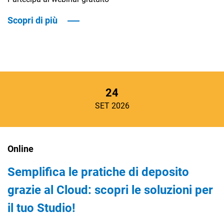
Scopri di più
24
SET 2026
Online
Semplifica le pratiche di deposito
grazie al Cloud: scopri le soluzioni per
il tuo Studio!