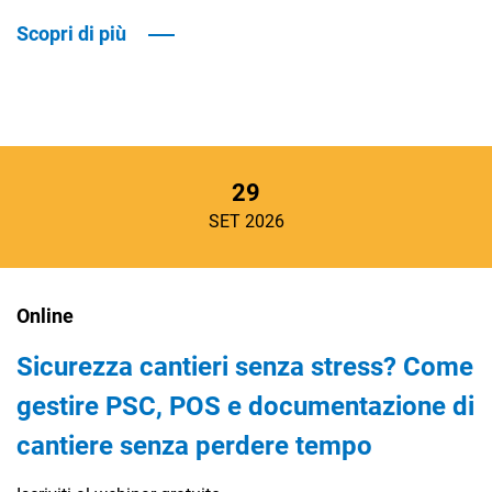
Scopri di più
29
SET 2026
Online
Sicurezza cantieri senza stress? Come
gestire PSC, POS e documentazione di
cantiere senza perdere tempo