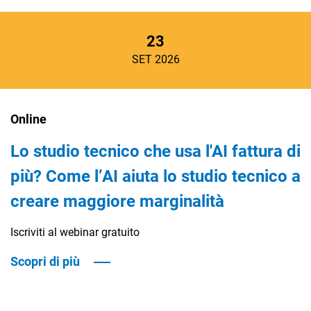
23
SET 2026
Online
Lo studio tecnico che usa l'AI fattura di
più? Come l’AI aiuta lo studio tecnico a
creare maggiore marginalità
Iscriviti al webinar gratuito
Scopri di più