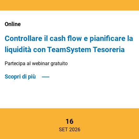
Online
Controllare il cash flow e pianificare la
liquidità con TeamSystem Tesoreria
Partecipa al webinar gratuito
Scopri di più
16
SET 2026