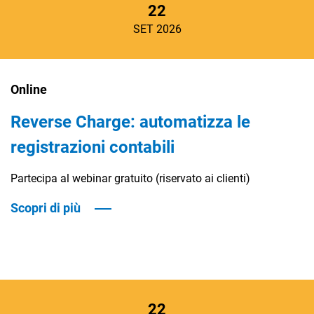
22
SET 2026
Online
Reverse Charge: automatizza le
registrazioni contabili
Partecipa al webinar gratuito (riservato ai clienti)
Scopri di più
22