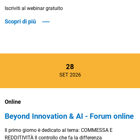
Iscriviti al webinar gratuito
Scopri di più
28
SET 2026
Online
Beyond Innovation & AI - Forum online
Il primo giorno è dedicato al tema: COMMESSA E
REDDITIVITÀ Il controllo che fa la differenza