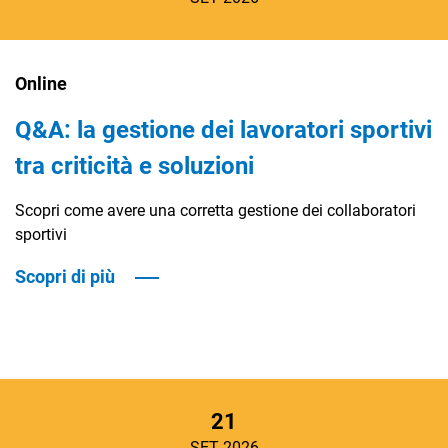
Online
Q&A: la gestione dei lavoratori sportivi
tra criticità e soluzioni
Scopri come avere una corretta gestione dei collaboratori
sportivi
Scopri di più
21
SET 2026