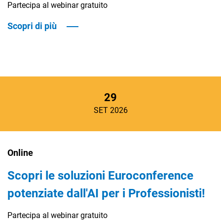
Partecipa al webinar gratuito
Scopri di più
29
SET 2026
Online
Scopri le soluzioni Euroconference
potenziate dall'AI per i Professionisti!
Partecipa al webinar gratuito