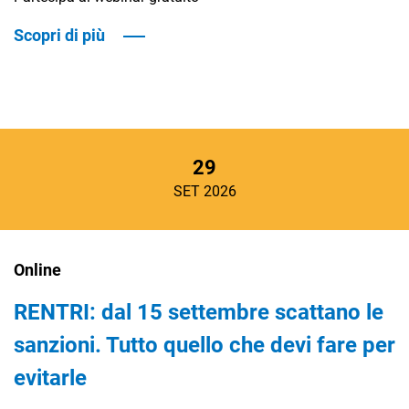
Scopri di più
29
SET 2026
Online
RENTRI: dal 15 settembre scattano le
sanzioni. Tutto quello che devi fare per
evitarle