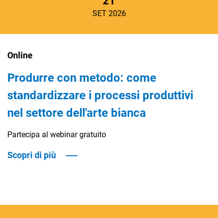
21
SET 2026
Online
Produrre con metodo: come
standardizzare i processi produttivi
nel settore dell'arte bianca
Partecipa al webinar gratuito
Scopri di più