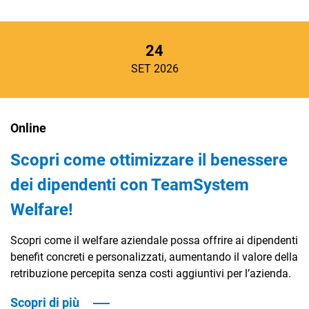
24
SET 2026
Online
Scopri come ottimizzare il benessere
dei dipendenti con TeamSystem
Welfare!
Scopri come il welfare aziendale possa offrire ai dipendenti
benefit concreti e personalizzati, aumentando il valore della
retribuzione percepita senza costi aggiuntivi per l’azienda.
Scopri di più