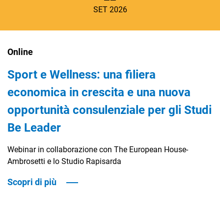
SET 2026
Online
Sport e Wellness: una filiera
economica in crescita e una nuova
opportunità consulenziale per gli Studi
Be Leader
Webinar in collaborazione con The European House-
Ambrosetti e lo Studio Rapisarda
Scopri di più