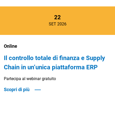
22
SET 2026
Online
Il controllo totale di finanza e Supply
Chain in un’unica piattaforma ERP
Partecipa al webinar gratuito
Scopri di più