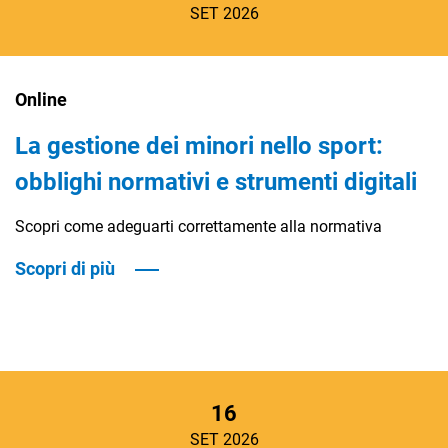
SET 2026
Online
La gestione dei minori nello sport:
obblighi normativi e strumenti digitali
Scopri come adeguarti correttamente alla normativa
Scopri di più
16
SET 2026