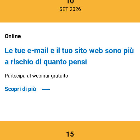
10
SET 2026
Online
Le tue e-mail e il tuo sito web sono più
a rischio di quanto pensi
Partecipa al webinar gratuito
Scopri di più
15