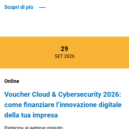
Scopri di più
29
SET 2026
Online
Voucher Cloud & Cybersecurity 2026:
come finanziare l’innovazione digitale
della tua impresa
Partecipa al webinar gratuito