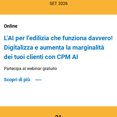
SET 2026
Online
L’AI per l’edilizia che funziona davvero!
Digitalizza e aumenta la marginalità
dei tuoi clienti con CPM AI
Partecipa al webinar gratuito
Scopri di più