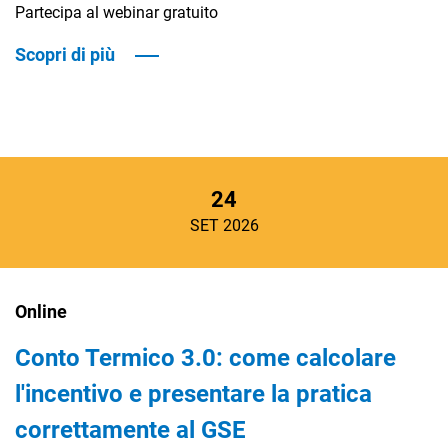
Partecipa al webinar gratuito
Scopri di più
24
SET 2026
Online
Conto Termico 3.0: come calcolare
l'incentivo e presentare la pratica
correttamente al GSE