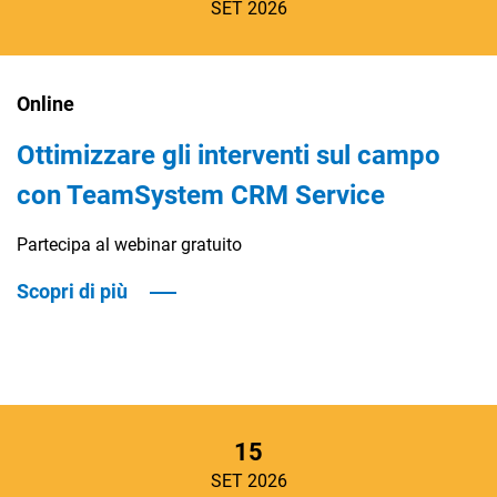
SET 2026
Online
Ottimizzare gli interventi sul campo
con TeamSystem CRM Service
Partecipa al webinar gratuito
Scopri di più
15
SET 2026