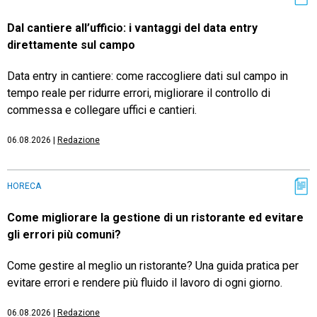
Dal cantiere all’ufficio: i vantaggi del data entry
direttamente sul campo
Data entry in cantiere: come raccogliere dati sul campo in
tempo reale per ridurre errori, migliorare il controllo di
commessa e collegare uffici e cantieri.
06.08.2026
|
Redazione
HORECA
Come migliorare la gestione di un ristorante ed evitare
gli errori più comuni?
Come gestire al meglio un ristorante? Una guida pratica per
evitare errori e rendere più fluido il lavoro di ogni giorno.
06.08.2026
|
Redazione