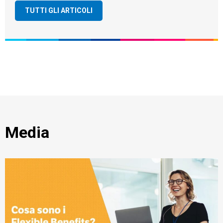
TUTTI GLI ARTICOLI
Media