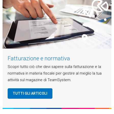
Fatturazione e normativa
Scopri tutto ciò che devi sapere sulla fatturazione e la
normativa in materia fiscale per gestire al meglio la tua
attività sul magazine di TeamSystem.
TUTTI GLI ARTICOLI