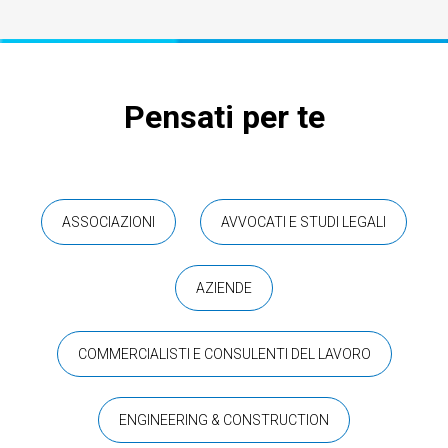
Pensati per te
ASSOCIAZIONI
AVVOCATI E STUDI LEGALI
AZIENDE
COMMERCIALISTI E CONSULENTI DEL LAVORO
ENGINEERING & CONSTRUCTION