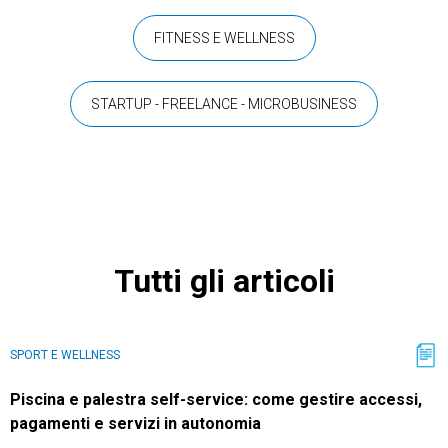
FITNESS E WELLNESS
STARTUP - FREELANCE - MICROBUSINESS
Tutti gli articoli
SPORT E WELLNESS
Piscina e palestra self-service: come gestire accessi,
pagamenti e servizi in autonomia