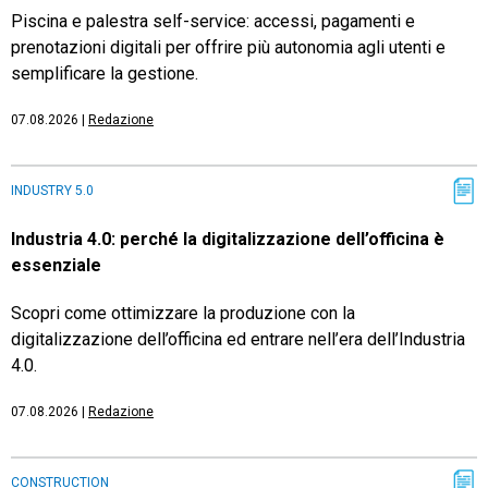
Piscina e palestra self-service: accessi, pagamenti e
prenotazioni digitali per offrire più autonomia agli utenti e
semplificare la gestione.
07.08.2026
|
Redazione
INDUSTRY 5.0
Industria 4.0: perché la digitalizzazione dell’officina è
essenziale
Scopri come ottimizzare la produzione con la
digitalizzazione dell’officina ed entrare nell’era dell’Industria
4.0.
07.08.2026
|
Redazione
CONSTRUCTION