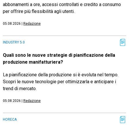
abbonamenti a ore, accessi controllati e credito a consumo
per offrire più flessibilità agli utenti.
05.08.2026
|
Redazione
INDUSTRY 5.0
Quali sono le nuove strategie di pianificazione della
produzione manifatturiera?
La pianificazione della produzione si è evoluta nel tempo.
Scopri le nuove tecnologie per ottimizzarla e anticipare i
trend di mercato.
05.08.2026
|
Redazione
HORECA