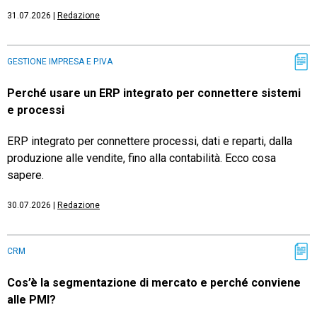
31.07.2026
|
Redazione
GESTIONE IMPRESA E P.IVA
Perché usare un ERP integrato per connettere sistemi
e processi
ERP integrato per connettere processi, dati e reparti, dalla
produzione alle vendite, fino alla contabilità. Ecco cosa
sapere.
30.07.2026
|
Redazione
CRM
Cos’è la segmentazione di mercato e perché conviene
alle PMI?