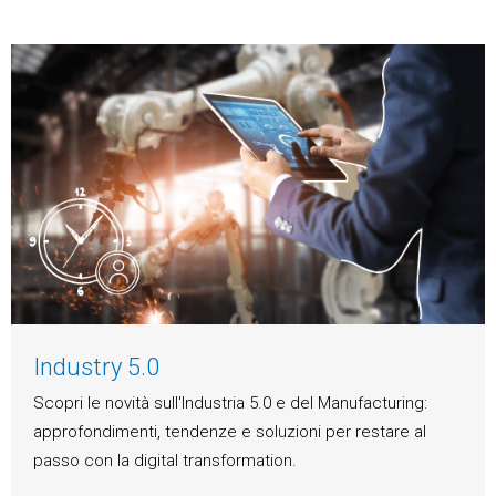
Industry 5.0
Scopri le novità sull'Industria 5.0 e del Manufacturing:
approfondimenti, tendenze e soluzioni per restare al
passo con la digital transformation.