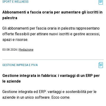
SPORT E WELLNESS
Abbonamenti a fascia oraria per aumentare gli iscritti in
palestra
Gli abbonamenti per fascia oraria in palestra rappresentano
offerte flessibili per attirare nuovi iscritti e gestire accessi,
spazi e risorse.
03.08.2026
|
Redazione
GESTIONE IMPRESA E P.IVA
Gestione integrata in fabbrica: i vantaggi di un ERP per
le aziende
Gestione integrata ed ERP: vantaggi e sostenibilità per le
aziende in un unico software. Ecco come.