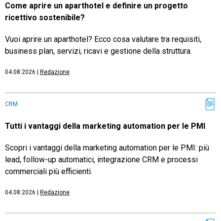
Come aprire un aparthotel e definire un progetto
ricettivo sostenibile?
Vuoi aprire un aparthotel? Ecco cosa valutare tra requisiti,
business plan, servizi, ricavi e gestione della struttura.
04.08.2026
|
Redazione
CRM
Tutti i vantaggi della marketing automation per le PMI
Scopri i vantaggi della marketing automation per le PMI: più
lead, follow-up automatici, integrazione CRM e processi
commerciali più efficienti.
04.08.2026
|
Redazione