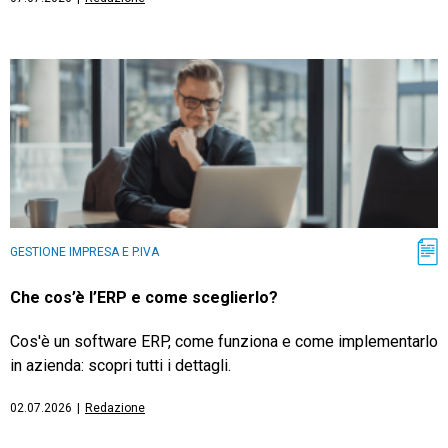
GESTIONE IMPRESA E P.IVA
Che cos’è l’ERP e come sceglierlo?
Cos'è un software ERP, come funziona e come implementarlo
in azienda: scopri tutti i dettagli.
02.07.2026
|
Redazione