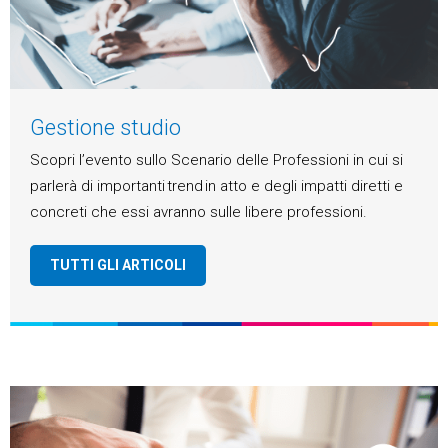
Gestione studio
Scopri l’evento sullo Scenario delle Professioni in cui si
parlerà di importanti trend in atto e degli impatti diretti e
concreti che essi avranno sulle libere professioni.
TUTTI GLI ARTICOLI