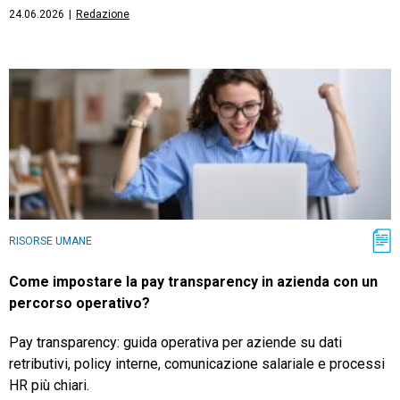
24.06.2026
|
Redazione
RISORSE UMANE
Come impostare la pay transparency in azienda con un
percorso operativo?
Pay transparency: guida operativa per aziende su dati
retributivi, policy interne, comunicazione salariale e processi
HR più chiari.