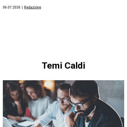
06.07.2026
|
Redazione
Temi Caldi