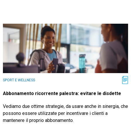
SPORT E WELLNESS
Abbonamento ricorrente palestra: evitare le disdette
Vediamo due ottime strategie, da usare anche in sinergia, che
possono essere utilizzate per incentivare i clienti a
mantenere il proprio abbonamento.