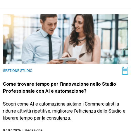
TeamSystem Store
GESTIONE STUDIO
Come trovare tempo per l’innovazione nello Studio
Professionale con AI e automazione?
Scopri come AI e automazione aiutano i Commercialisti a
ridurre attività ripetitive, migliorare l’efficienza dello Studio e
liberare tempo per la consulenza.
07.07.2026
|
Redazione