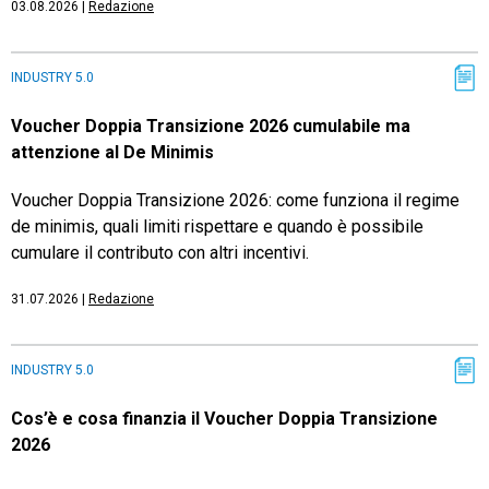
03.08.2026
|
Redazione
INDUSTRY 5.0
Voucher Doppia Transizione 2026 cumulabile ma
attenzione al De Minimis
Voucher Doppia Transizione 2026: come funziona il regime
de minimis, quali limiti rispettare e quando è possibile
cumulare il contributo con altri incentivi.
31.07.2026
|
Redazione
INDUSTRY 5.0
Cos’è e cosa finanzia il Voucher Doppia Transizione
2026