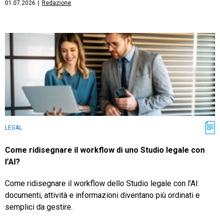
01.07.2026
|
Redazione
LEGAL
Come ridisegnare il workflow di uno Studio legale con
l’AI?
Come ridisegnare il workflow dello Studio legale con l’AI:
documenti, attività e informazioni diventano più ordinati e
semplici da gestire.