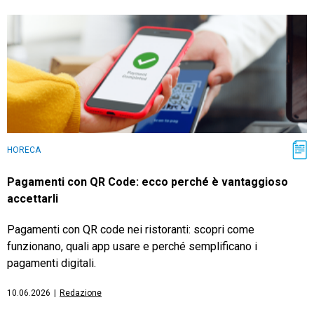
HORECA
Pagamenti con QR Code: ecco perché è vantaggioso
accettarli
Pagamenti con QR code nei ristoranti: scopri come
funzionano, quali app usare e perché semplificano i
pagamenti digitali.
10.06.2026
|
Redazione