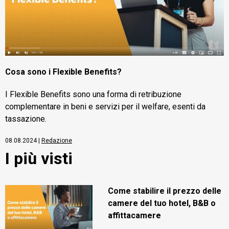
Cosa sono i Flexible Benefits?
I Flexible Benefits sono una forma di retribuzione
complementare in beni e servizi per il welfare, esenti da
tassazione.
08.08.2024
|
Redazione
I più visti
Come stabilire il prezzo delle
camere del tuo hotel, B&B o
affittacamere