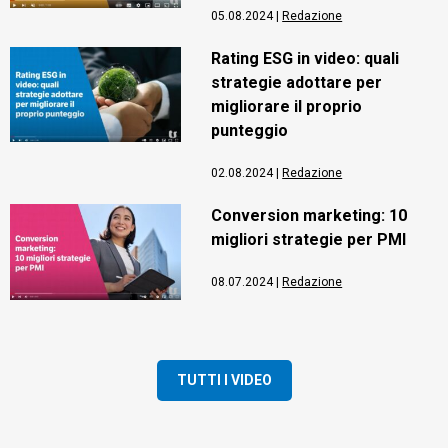
05.08.2024
|
Redazione
Rating ESG in video: quali
strategie adottare per
migliorare il proprio
punteggio
02.08.2024
|
Redazione
Conversion marketing: 10
migliori strategie per PMI
08.07.2024
|
Redazione
TUTTI I VIDEO