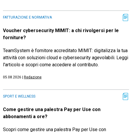
FATTURAZIONE E NORMATIVA
Voucher cybersecurity MIMIT: a chi rivolgersi per le
forniture?
TeamSystem è fornitore accreditato MIMIT: digitalizza la tua
attività con soluzioni cloud e cybersecurity agevolabili. Leggi
l'articolo e scopri come accedere al contributo.
05.08.2026
|
Redazione
SPORT E WELLNESS
Come gestire una palestra Pay per Use con
abbonamenti a ore?
Scopri come gestire una palestra Pay per Use con