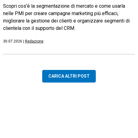
Scopri cos’è la segmentazione di mercato e come usarla
nelle PMI per creare campagne marketing più efficaci,
migliorare la gestione dei clienti e organizzare segmenti di
clientela con il supporto del CRM.
30.07.2026
|
Redazione
CARICA ALTRI POST