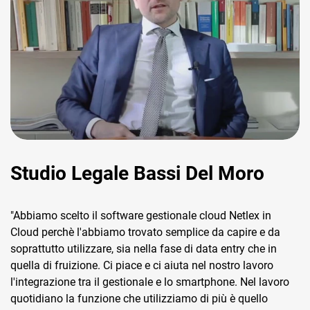
Studio Legale Bassi Del Moro
"Abbiamo scelto il software gestionale cloud Netlex in
Cloud perchè l'abbiamo trovato semplice da capire e da
soprattutto utilizzare, sia nella fase di data entry che in
quella di fruizione. Ci piace e ci aiuta nel nostro lavoro
l'integrazione tra il gestionale e lo smartphone. Nel lavoro
quotidiano la funzione che utilizziamo di più è quello