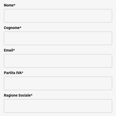
Nome
*
Cognome
*
Email
*
Partita IVA
*
Ragione Sociale
*