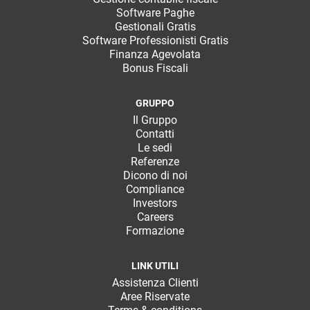
Software Paghe
Gestionali Gratis
Software Professionisti Gratis
Finanza Agevolata
Bonus Fiscali
GRUPPO
Il Gruppo
Contatti
Le sedi
Referenze
Dicono di noi
Compliance
Investors
Careers
Formazione
LINK UTILI
Assistenza Clienti
Aree Riservate