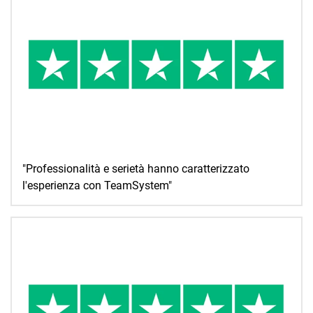
"Professionalità e serietà hanno caratterizzato
l'esperienza con TeamSystem"