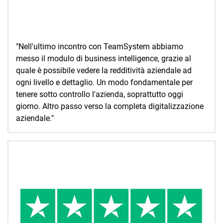
"Nell'ultimo incontro con TeamSystem abbiamo
messo il modulo di business intelligence, grazie al
quale è possibile vedere la redditività aziendale ad
ogni livello e dettaglio. Un modo fondamentale per
tenere sotto controllo l'azienda, soprattutto oggi
giorno. Altro passo verso la completa digitalizzazione
aziendale."