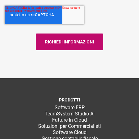
PRODOTTI
Software ERP
TeamSystem Studio AI
Fatture In Cloud
Soluzioni per Commercialisti
Software Cloud
Gestione contabile fiscale