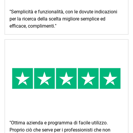
"Semplicità e funzionalità, con le dovute indicazioni
per la ricerca della scelta migliore semplice ed
efficace, complimenti."
"Ottima azienda e programma di facile utilizzo.
Proprio ciò che serve per i professionisti che non