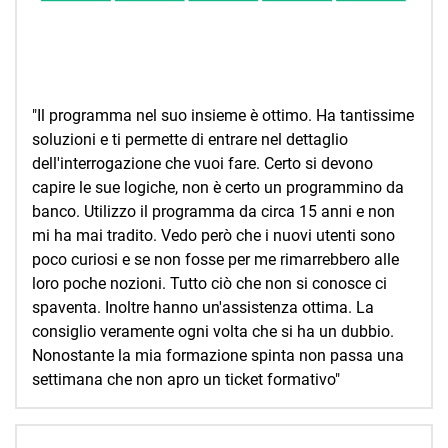
"Il programma nel suo insieme è ottimo. Ha tantissime
soluzioni e ti permette di entrare nel dettaglio
dell'interrogazione che vuoi fare. Certo si devono
capire le sue logiche, non è certo un programmino da
banco. Utilizzo il programma da circa 15 anni e non
mi ha mai tradito. Vedo però che i nuovi utenti sono
poco curiosi e se non fosse per me rimarrebbero alle
loro poche nozioni. Tutto ciò che non si conosce ci
spaventa. Inoltre hanno un'assistenza ottima. La
consiglio veramente ogni volta che si ha un dubbio.
Nonostante la mia formazione spinta non passa una
settimana che non apro un ticket formativo"