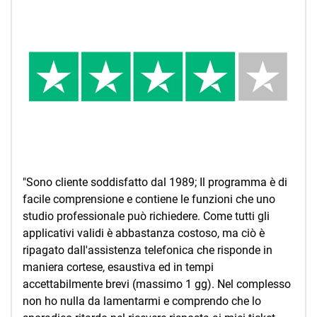
"Sono cliente soddisfatto dal 1989; Il programma è di
facile comprensione e contiene le funzioni che uno
studio professionale può richiedere. Come tutti gli
applicativi validi è abbastanza costoso, ma ciò è
ripagato dall'assistenza telefonica che risponde in
maniera cortese, esaustiva ed in tempi
accettabilmente brevi (massimo 1 gg). Nel complesso
non ho nulla da lamentarmi e comprendo che lo