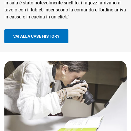
in sala è stato notevolmente snellito: i ragazzi arrivano al
tavolo con il tablet, inseriscono la comanda e l’ordine arriva
in cassa e in cucina in un click."
VAI ALLA CASE HISTORY