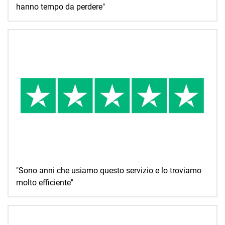
hanno tempo da perdere"
"Sono anni che usiamo questo servizio e lo troviamo
molto efficiente"