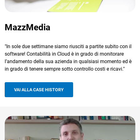
MazzMedia
"In sole due settimane siamo riusciti a partite subito con il
software! Contabilità in Cloud è in grado di monitorare
l’andamento della sua azienda in qualsiasi momento ed è
in grado di tenere sempre sotto controllo costi e ricavi."
VAI ALLA CASE HISTORY