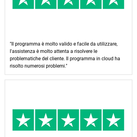
"Il programma è molto valido e facile da utilizzare,
l'assistenza è molto attenta a risolvere le
problematiche del cliente. Il programma in cloud ha
risolto numerosi problemi."