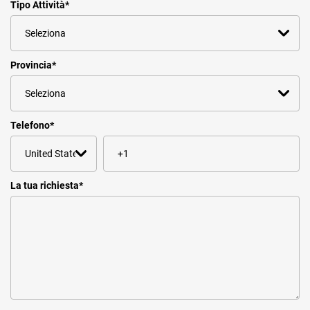
Tipo Attività
*
Provincia
*
Telefono
*
La tua richiesta
*