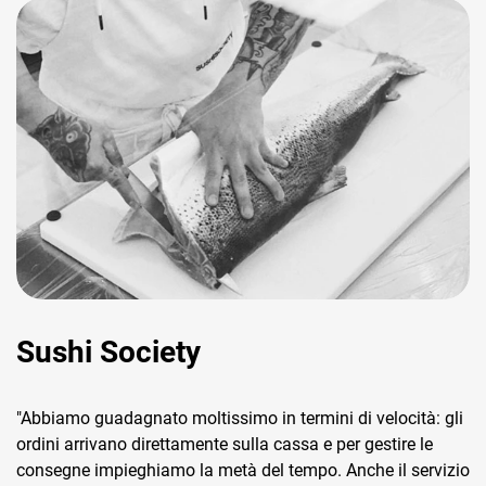
Sushi Society
"Abbiamo guadagnato moltissimo in termini di velocità: gli
ordini arrivano direttamente sulla cassa e per gestire le
consegne impieghiamo la metà del tempo. Anche il servizio