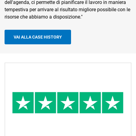
dell'agenda, ci permette di pianificare il lavoro in maniera
tempestiva per arrivare al risultato migliore possibile con le
risorse che abbiamo a disposizione."
VAI ALLA CASE HISTORY