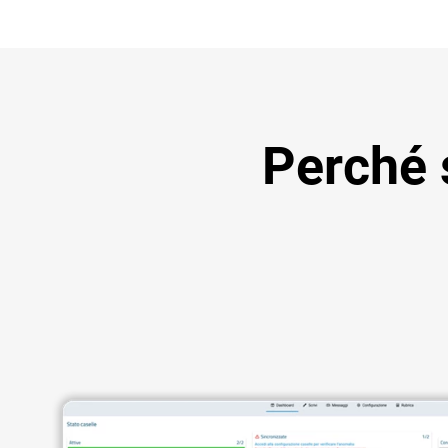
Perché 