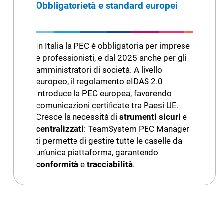
Obbligatorietà e standard europei
In Italia la PEC è obbligatoria per imprese
e professionisti, e dal 2025 anche per gli
amministratori di società. A livello
europeo, il regolamento eIDAS 2.0
introduce la PEC europea, favorendo
comunicazioni certificate tra Paesi UE.
Cresce la necessità di
strumenti sicuri
e
centralizzati
: TeamSystem PEC Manager
ti permette di gestire tutte le caselle da
un’unica piattaforma, garantendo
conformità
e
tracciabilità
.