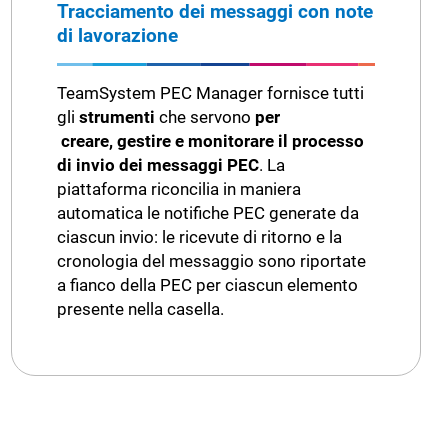
Tracciamento dei messaggi con note
di lavorazione
TeamSystem PEC Manager fornisce tutti
gli
strumenti
che servono
per
creare, gestire e monitorare il processo
di invio dei messaggi PEC
. La
piattaforma riconcilia in maniera
automatica le notifiche PEC generate da
ciascun invio: le ricevute di ritorno e la
cronologia del messaggio sono riportate
a fianco della PEC per ciascun elemento
presente nella casella.