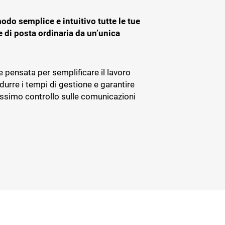
odo semplice e intuitivo tutte le tue
e di posta ordinaria da un’unica
 pensata per semplificare il lavoro
idurre i tempi di gestione e garantire
ssimo controllo sulle comunicazioni