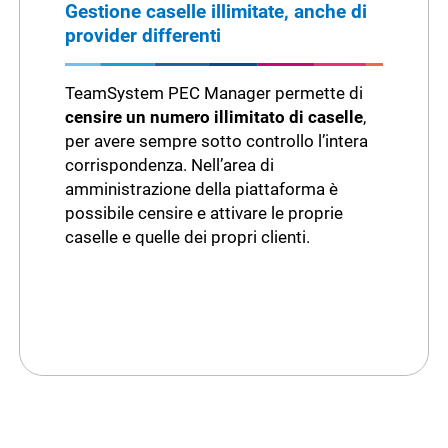
Gestione caselle illimitate, anche di
provider differenti
TeamSystem PEC Manager permette di
censire un numero illimitato di caselle
,
per avere sempre sotto controllo l’intera
corrispondenza. Nell’area di
amministrazione della piattaforma è
possibile censire e attivare le proprie
caselle e quelle dei propri clienti.