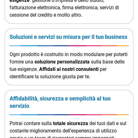
esigenze
: gestione d’impresa e dello studio,
fatturazione elettronica, firma elettronica, servizi di
cessione del credito e molto altro.
Soluzioni e servizi su misura per il tuo business
Ogni prodotto è costruito in modo modulare per poterti
fornire una
soluzione personalizzata
sulla base delle
tue esigenze.
Affidati ai nostri consulenti
per
identificare la soluzione giusta per te.
Affidabilità, sicurezza e semplicità al tuo
servizio
Potrai contare sulla
totale sicurezza
dei tuoi dati e sul
costante miglioramento dell’esperienza di utilizzo