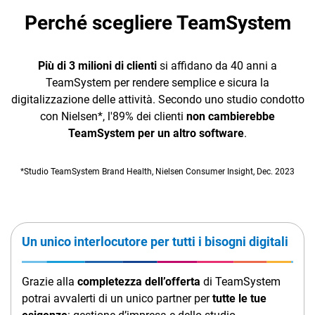
Perché scegliere TeamSystem
Più di 3 milioni di clienti
si affidano da 40 anni a
TeamSystem per rendere semplice e sicura la
digitalizzazione delle attività. Secondo uno studio condotto
con Nielsen*, l'89% dei clienti
non cambierebbe
TeamSystem per un altro software
.
*Studio TeamSystem Brand Health, Nielsen Consumer Insight, Dec. 2023
Un unico interlocutore per tutti i bisogni digitali
Grazie alla
completezza dell’offerta
di TeamSystem
potrai avvalerti di un unico partner per
tutte le tue