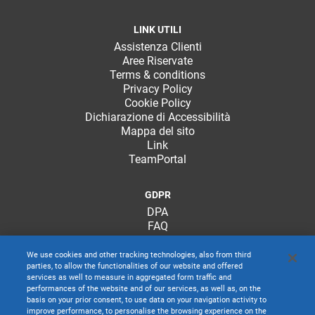
LINK UTILI
Assistenza Clienti
Aree Riservate
Terms & conditions
Privacy Policy
Cookie Policy
Dichiarazione di Accessibilità
Mappa del sito
Link
TeamPortal
GDPR
DPA
FAQ
We use cookies and other tracking technologies, also from third
parties, to allow the functionalities of our website and offered
services as well to measure in aggregated form traffic and
performances of the website and of our services, as well as, on the
basis on your prior consent, to use data on your navigation activity to
improve performance, to personalise the browsing experience on the