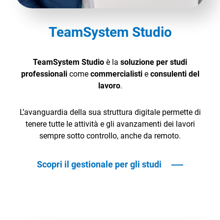
TeamSystem Studio
TeamSystem Studio
è la
soluzione per studi
professionali
come
commercialisti
e
consulenti del
lavoro
.
L’avanguardia della sua struttura digitale permette di
tenere tutte le attività e gli avanzamenti dei lavori
sempre sotto controllo, anche da remoto.
Scopri il gestionale per gli studi