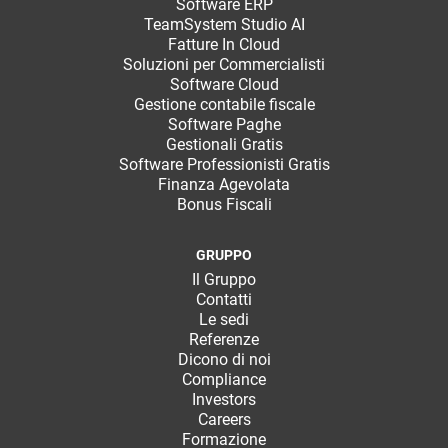
Software ERP
TeamSystem Studio AI
Fatture In Cloud
Soluzioni per Commercialisti
Software Cloud
Gestione contabile fiscale
Software Paghe
Gestionali Gratis
Software Professionisti Gratis
Finanza Agevolata
Bonus Fiscali
GRUPPO
Il Gruppo
Contatti
Le sedi
Referenze
Dicono di noi
Compliance
Investors
Careers
Formazione