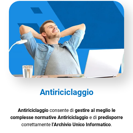
Antiriciclaggio
Antiriciclaggio
consente di
gestire al meglio le
complesse normative Antiriciclaggio
e di
predisporre
correttamente
l’Archivio Unico Informatico
.