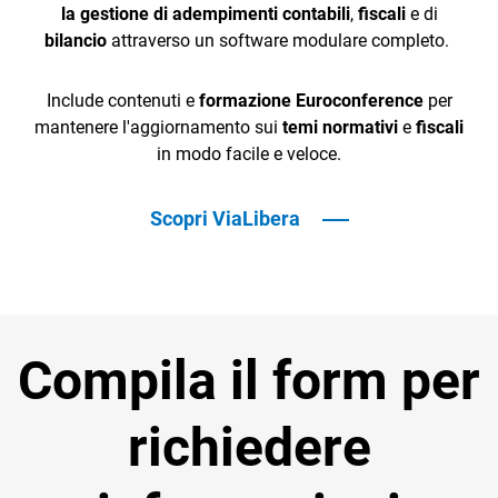
la gestione di adempimenti contabili
,
fiscali
e di
bilancio
attraverso un software modulare completo.
Include contenuti e
formazione Euroconference
per
mantenere l'aggiornamento sui
temi normativi
e
fiscali
in modo facile e veloce.
Scopri ViaLibera
Compila il form per
richiedere