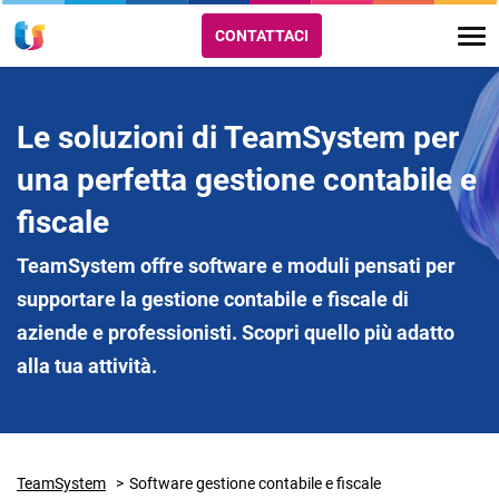
CONTATTACI
Le soluzioni di TeamSystem per
una perfetta gestione contabile e
fiscale
TeamSystem offre software e moduli pensati per
supportare la gestione contabile e fiscale di
aziende e professionisti. Scopri quello più adatto
alla tua attività.
TeamSystem
Software gestione contabile e fiscale