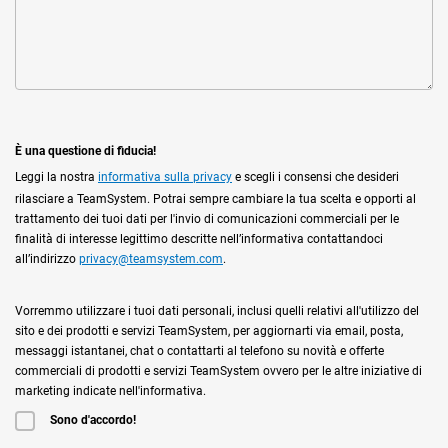
È una questione di fiducia!
Leggi la nostra
informativa sulla privacy
e scegli i consensi che desideri
rilasciare a TeamSystem. Potrai sempre cambiare la tua scelta e opporti al
trattamento dei tuoi dati per l'invio di comunicazioni commerciali per le
finalità di interesse legittimo descritte nell’informativa contattandoci
all’indirizzo
privacy@teamsystem.com
.
Vorremmo utilizzare i tuoi dati personali, inclusi quelli relativi all'utilizzo del
sito e dei prodotti e servizi TeamSystem, per aggiornarti via email, posta,
messaggi istantanei, chat o contattarti al telefono su novità e offerte
commerciali di prodotti e servizi TeamSystem ovvero per le altre iniziative di
marketing indicate nell'informativa.
Sono d'accordo!