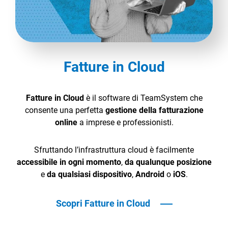
Fatture in Cloud
Fatture in Cloud
è il software di TeamSystem che
consente una perfetta
gestione della fatturazione
online
a imprese e professionisti.
Sfruttando l’infrastruttura cloud è facilmente
accessibile in ogni momento
,
da qualunque posizione
e
da qualsiasi dispositivo
,
Android
o
iOS
.
Scopri Fatture in Cloud