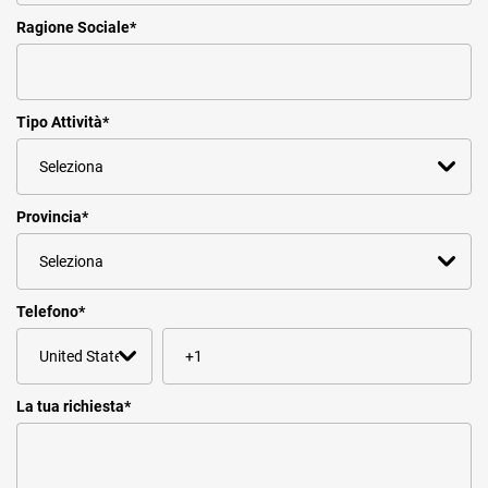
Ragione Sociale
*
Tipo Attività
*
Provincia
*
Telefono
*
La tua richiesta
*