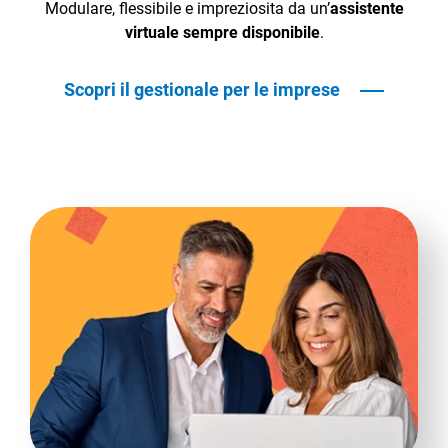
Modulare, flessibile e impreziosita da un’
assistente
virtuale sempre disponibile
.
Scopri il gestionale per le imprese