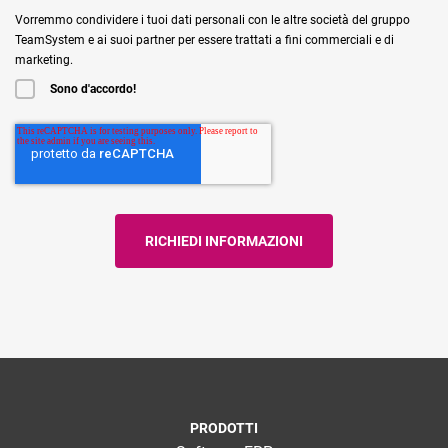
Vorremmo condividere i tuoi dati personali con le altre società del gruppo
TeamSystem e ai suoi partner per essere trattati a fini commerciali e di
marketing.
Sono d'accordo!
PRODOTTI