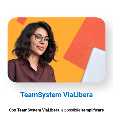
TeamSystem ViaLibera
Con
TeamSystem ViaLibera
, è possibile
semplificare