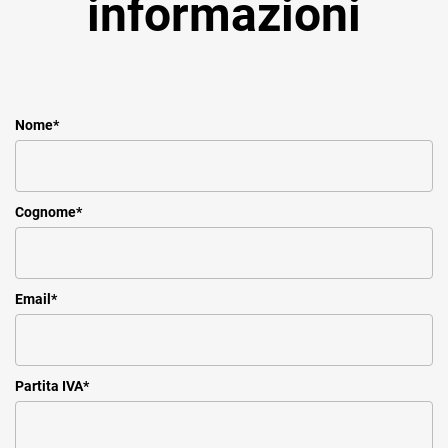
informazioni
Nome
*
Cognome
*
Email
*
Partita IVA
*