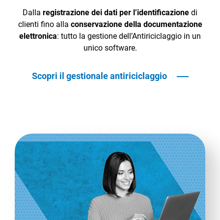
Dalla
registrazione dei dati per l’identificazione
di
clienti fino alla
conservazione della documentazione
elettronica
: tutto la gestione dell’Antiriciclaggio in un
unico software.
Scopri il gestionale antiriciclaggio