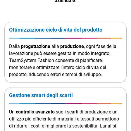
aziendale
.
TeamSystem Corporate
TeamSystem Store
Ottimizzazione ciclo di vita del prodotto
Dalla
progettazione
alla
produzione
, ogni fase della
lavorazione può essere gestita in modo integrato.
TeamSystem Fashion consente di pianificare,
monitorare e ottimizzare l’intero ciclo di vita del
prodotto, riducendo errori e tempi di sviluppo.
Gestione smart degli scarti
Un
controllo avanzato
sugli scarti di produzione e un
utilizzo più efficiente di materiali e tessuti permettono
di ridurre i costi e migliorare la sostenibilità. L’analisi