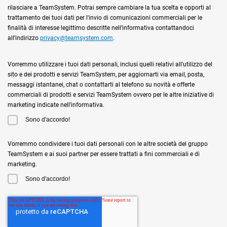
rilasciare a TeamSystem. Potrai sempre cambiare la tua scelta e opporti al
trattamento dei tuoi dati per l'invio di comunicazioni commerciali per le
finalità di interesse legittimo descritte nell’informativa contattandoci
all’indirizzo
privacy@teamsystem.com
.
Vorremmo utilizzare i tuoi dati personali, inclusi quelli relativi all'utilizzo del
sito e dei prodotti e servizi TeamSystem, per aggiornarti via email, posta,
messaggi istantanei, chat o contattarti al telefono su novità e offerte
commerciali di prodotti e servizi TeamSystem ovvero per le altre iniziative di
marketing indicate nell'informativa.
Sono d'accordo!
Vorremmo condividere i tuoi dati personali con le altre società del gruppo
TeamSystem e ai suoi partner per essere trattati a fini commerciali e di
marketing.
Sono d'accordo!