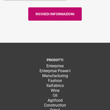
PRODOTTI
Enterprise
Enterprise Power-I
Manufacturing
Fashion
Italfabrics
Wine
Oil
Agrifood
Construction