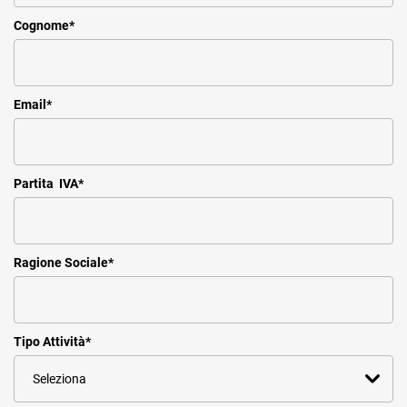
Cognome
*
Email
*
Partita IVA
*
Ragione Sociale
*
Tipo Attività
*