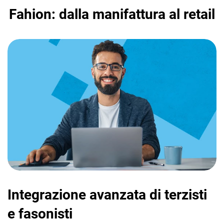
Fahion: dalla manifattura al retail
Integrazione avanzata di terzisti
e fasonisti