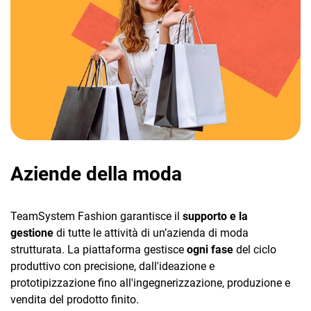
Aziende della moda
TeamSystem Fashion garantisce il
supporto e la
gestione
di tutte le attività di un’azienda di moda
strutturata. La piattaforma gestisce
ogni fase
del ciclo
produttivo con precisione, dall'ideazione e
prototipizzazione fino all'ingegnerizzazione, produzione e
vendita del prodotto finito.