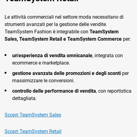
Le attività commerciali nel settore moda necessitano di
strumenti avanzati per la gestione delle vendite.
TeamSystem Fashion è integrabile con
TeamSystem
Sales, TeamSystem Retail e TeamSystem Commerce
per:
un'esperienza di vendita omnicanale
, integrata con
ecommerce e marketplace.
gestione avanzata delle promozioni e degli sconti
per
massimizzare le conversioni.
controllo delle performance di vendita
, con reportistica
dettagliata.
Scopri TeamSystem Sales
Scopri TeamSystem Retail