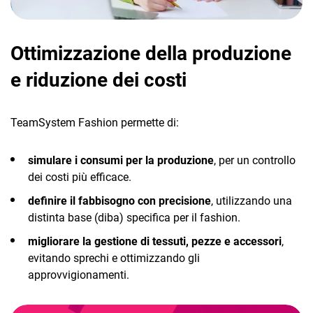
Ottimizzazione della produzione
e riduzione dei costi
TeamSystem Fashion permette di:
simulare i consumi per la produzione
, per un controllo
dei costi più efficace.
definire il fabbisogno con precisione
, utilizzando una
distinta base (diba) specifica per il fashion.
migliorare la gestione di tessuti, pezze e accessori
,
evitando sprechi e ottimizzando gli
approvvigionamenti.