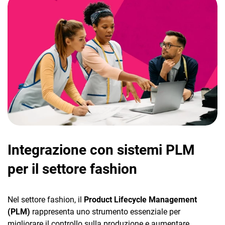
Integrazione con sistemi PLM
per il settore fashion
Nel settore fashion, il
Product Lifecycle Management
(PLM)
rappresenta uno strumento essenziale per
migliorare il controllo sulla produzione e aumentare