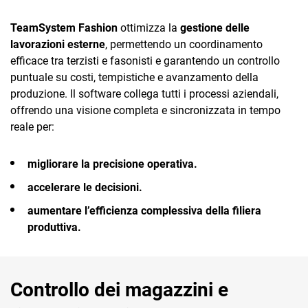
TeamSystem Fashion
ottimizza la
gestione delle
lavorazioni esterne
, permettendo un coordinamento
efficace tra terzisti e fasonisti e garantendo un controllo
puntuale su costi, tempistiche e avanzamento della
produzione. Il software collega tutti i processi aziendali,
offrendo una visione completa e sincronizzata in tempo
reale per:
migliorare la precisione operativa.
accelerare le decisioni.
aumentare l’efficienza complessiva della filiera
produttiva.
Controllo dei magazzini e