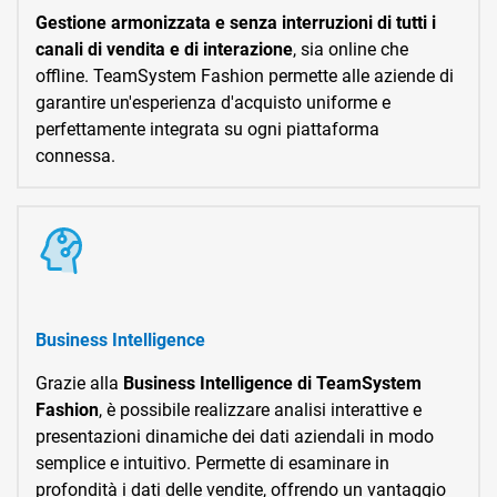
Gestione armonizzata e senza interruzioni di tutti i
canali di vendita e di interazione
, sia online che
offline. TeamSystem Fashion permette alle aziende di
garantire un'esperienza d'acquisto uniforme e
perfettamente integrata su ogni piattaforma
connessa.
Business Intelligence
Grazie alla
Business Intelligence di TeamSystem
Fashion
, è possibile realizzare analisi interattive e
presentazioni dinamiche dei dati aziendali in modo
semplice e intuitivo. Permette di esaminare in
profondità i dati delle vendite, offrendo un vantaggio