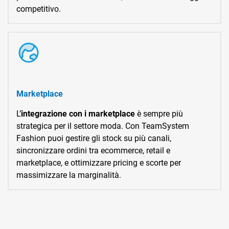
competitivo.
Marketplace
L’
integrazione con i marketplace
è sempre più
strategica per il settore moda. Con TeamSystem
Fashion puoi gestire gli stock su più canali,
sincronizzare ordini tra ecommerce, retail e
marketplace, e ottimizzare pricing e scorte per
massimizzare la marginalità.