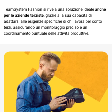
TeamSystem Fashion si rivela una soluzione ideale
anche
per le aziende terziste
, grazie alla sua capacità di
adattarsi alle esigenze specifiche di chi lavora per conto
terzi, assicurando un monitoraggio preciso e un
coordinamento puntuale delle attività produttive.