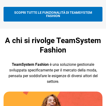
SCOPRI TUTTE LE FUNZIONALITÀ DI TEAMSYSTEM
FASHION
A chi si rivolge TeamSystem
Fashion
TeamSystem Fashion
è una soluzione gestionale
sviluppata specificamente per il mercato della moda,
pensata per soddisfare le esigenze di diversi attori del
settore.