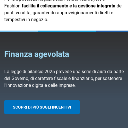
Fashion
facilita il collegamento e la gestione integrata
dei
punti vendita, garantendo approvvigionamenti diretti e
tempestivi in negozio.
Finanza agevolata
La legge di bilancio 2025 prevede una serie di aiuti da parte
del Governo, di carattere fiscale e finanziario, per sostenere
l'innovazione digitale delle imprese.
SCOPRI DI PIÙ SUGLI INCENTIVI