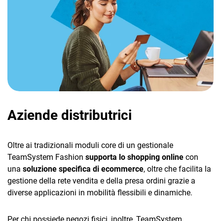
Aziende distributrici
Oltre ai tradizionali moduli core di un gestionale
TeamSystem Fashion
supporta lo shopping online
con
una
soluzione specifica di ecommerce
, oltre che facilita la
gestione della rete vendita e della presa ordini grazie a
diverse applicazioni in mobilità flessibili e dinamiche.
Per chi possiede negozi fisici, inoltre, TeamSystem