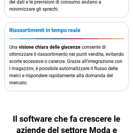
dei dati e le previsioni di consumo aiutano a
minimizzare gli sprechi.
Riassortimenti in tempo reale
Una
visione chiara delle giacenze
consente di
ottimizzare il riassortimento nei punti vendita, evitando
scorte eccessive o carenze. Grazie all’integrazione con
i magazzini, è possibile automatizzare il flusso delle
merci e rispondere rapidamente alla domanda del
mercato.
Il software che fa crescere le
aziende del settore Moda e