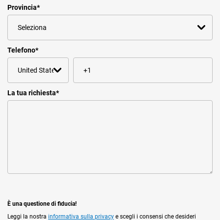
Provincia
*
Telefono
*
La tua richiesta
*
È una questione di fiducia!
Leggi la nostra
informativa sulla privacy
e scegli i consensi che desideri