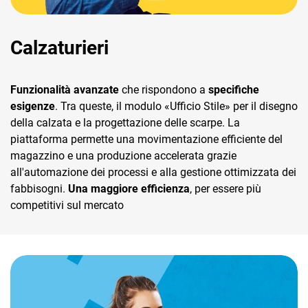
Calzaturieri
Funzionalità avanzate
che rispondono a
specifiche
esigenze
. Tra queste, il modulo «Ufficio Stile» per il disegno
della calzata e la progettazione delle scarpe. La
piattaforma permette una movimentazione efficiente del
magazzino e una produzione accelerata grazie
all'automazione dei processi e alla gestione ottimizzata dei
fabbisogni.
Una maggiore efficienza
, per essere più
competitivi sul mercato