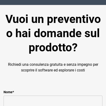
Vuoi un preventivo
o hai domande sul
prodotto?
Richiedi una consulenza gratuita e senza impegno per
scoprire il software ed esplorare i costi
Nome
*