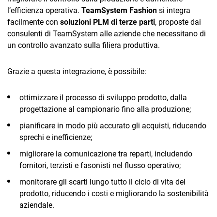
l’efficienza operativa.
TeamSystem Fashion
si integra
facilmente con
soluzioni PLM di terze parti
, proposte dai
consulenti di TeamSystem alle aziende che necessitano di
un controllo avanzato sulla filiera produttiva.
Grazie a questa integrazione, è possibile:
ottimizzare il processo di sviluppo prodotto, dalla
progettazione al campionario fino alla produzione;
pianificare in modo più accurato gli acquisti, riducendo
sprechi e inefficienze;
migliorare la comunicazione tra reparti, includendo
fornitori, terzisti e fasonisti nel flusso operativo;
monitorare gli scarti lungo tutto il ciclo di vita del
prodotto, riducendo i costi e migliorando la sostenibilità
aziendale.