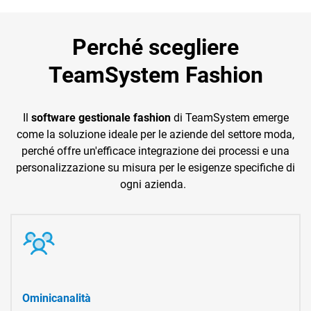
Perché scegliere
TeamSystem Fashion
Il
software gestionale fashion
di TeamSystem emerge
come la soluzione ideale per le aziende del settore moda,
perché offre un'efficace integrazione dei processi e una
personalizzazione su misura per le esigenze specifiche di
ogni azienda.
Ominicanalità