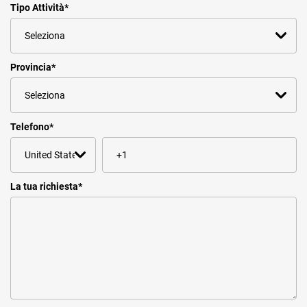
Tipo Attività
*
Provincia
*
Telefono
*
La tua richiesta
*