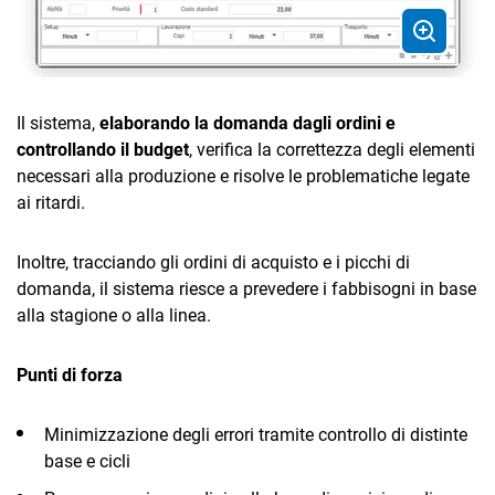
TeamSystem Corporate
TeamSystem Store
Il sistema,
elaborando la domanda dagli ordini e
controllando il budget
, verifica la correttezza degli elementi
necessari alla produzione e risolve le problematiche legate
ai ritardi.
Inoltre, tracciando gli ordini di acquisto e i picchi di
domanda, il sistema riesce a prevedere i fabbisogni in base
alla stagione o alla linea.
Punti di forza
Minimizzazione degli errori tramite controllo di distinte
base e cicli