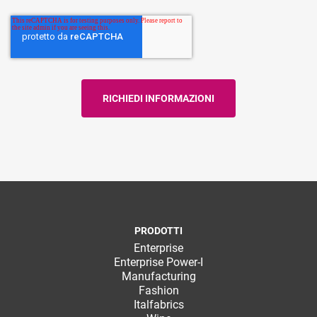
PRODOTTI
Enterprise
Enterprise Power-I
Manufacturing
Fashion
Italfabrics