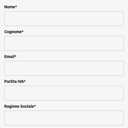
Nome
*
Cognome
*
Email
*
Partita IVA
*
Ragione Sociale
*