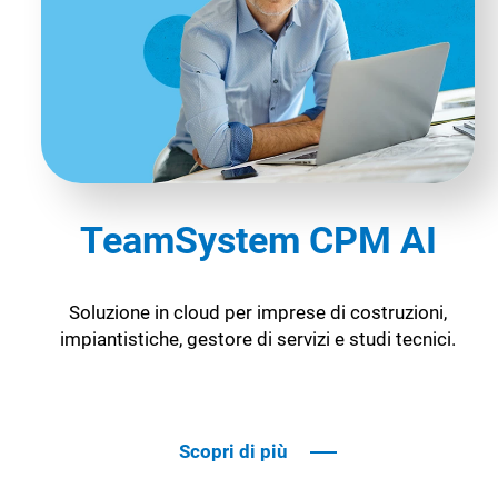
TeamSystem CPM AI
Soluzione in cloud per imprese di costruzioni,
impiantistiche, gestore di servizi e studi tecnici.
Scopri di più