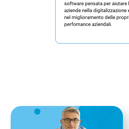
software pensata per aiutare 
aziende nella digitalizzazione 
nel miglioramento delle propr
perfomance aziendali.