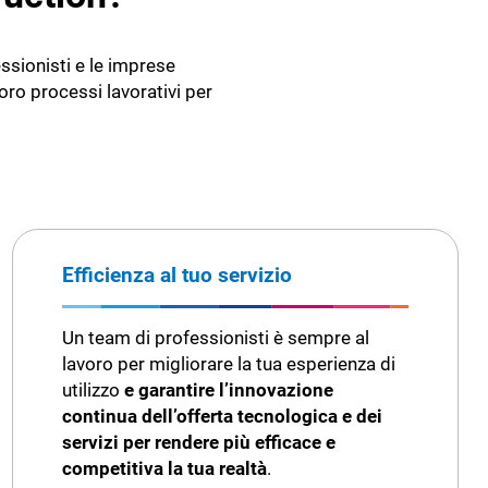
ssionisti e le imprese
loro processi lavorativi per
Efficienza al tuo servizio
Un team di professionisti è sempre al
lavoro per migliorare la tua esperienza di
utilizzo
e garantire l’innovazione
continua dell’offerta tecnologica e dei
servizi per rendere più efficace e
competitiva la tua realtà
.