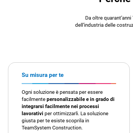
Da oltre quarant’anni
dell’industria delle costru
Su misura per te
Ogni soluzione è pensata per essere
facilmente
personalizzabile e in grado di
integrarsi facilmente nei processi
lavorativi
per ottimizzarli. La soluzione
giusta per te esiste scoprila in
TeamSystem Construction.