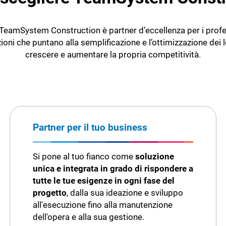
 TeamSystem Construction è partner d’eccellenza per i profe
zioni che puntano alla semplificazione e l’ottimizzazione dei 
crescere e aumentare la propria competitività.
Partner per il tuo business
Si pone al tuo fianco come
soluzione
unica e integrata in grado di rispondere a
tutte le tue esigenze in ogni fase del
progetto
, dalla sua ideazione e sviluppo
all'esecuzione fino alla manutenzione
dell'opera e alla sua gestione.