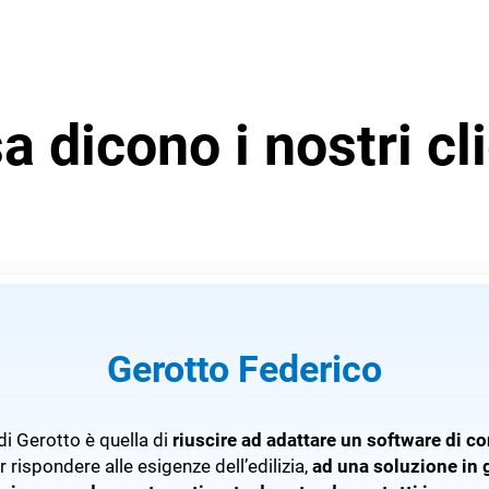
a dicono i nostri cli
Gerotto Federico
di Gerotto è quella di
riuscire ad adattare un software di co
 rispondere alle esigenze dell’edilizia,
ad una soluzione in 