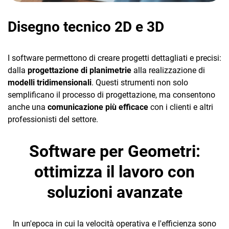
Disegno tecnico 2D e 3D
I software permettono di creare progetti dettagliati e precisi:
dalla
progettazione di planimetrie
alla realizzazione di
modelli tridimensionali
. Questi strumenti non solo
semplificano il processo di progettazione, ma consentono
anche una
comunicazione più efficace
con i clienti e altri
professionisti del settore.
Software per Geometri:
ottimizza il lavoro con
soluzioni avanzate
In un'epoca in cui la velocità operativa e l'efficienza sono