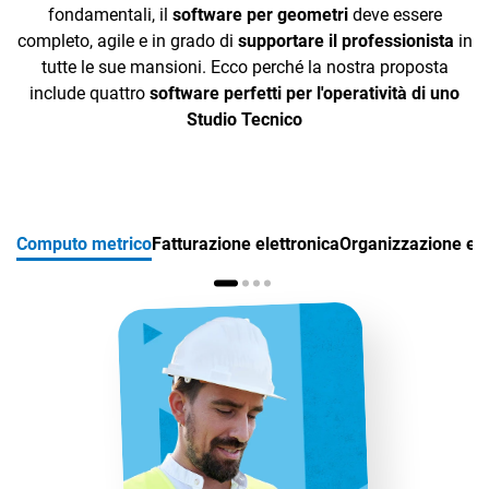
fondamentali, il
software per geometri
deve essere
completo, agile e in grado di
supportare il professionista
in
tutte le sue mansioni. Ecco perché la nostra proposta
include quattro
software perfetti per l'operatività di uno
Studio Tecnico
Computo metrico
Fatturazione elettronica
Organizzazione e g