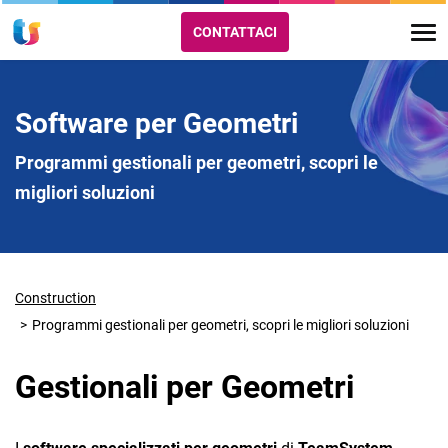
CONTATTACI
Software per Geometri
Programmi gestionali per geometri, scopri le
migliori soluzioni
Construction
Programmi gestionali per geometri, scopri le migliori soluzioni
Gestionali per Geometri