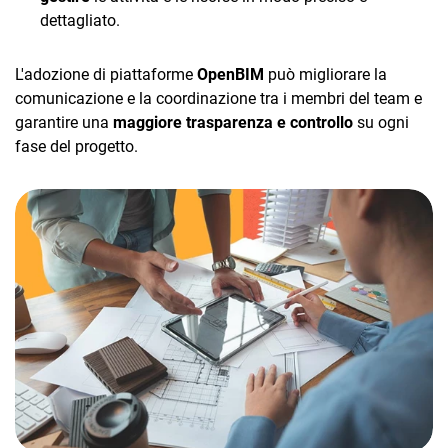
dettagliato.
L'adozione di piattaforme
OpenBIM
può migliorare la
comunicazione e la coordinazione tra i membri del team e
garantire una
maggiore trasparenza e controllo
su ogni
fase del progetto.