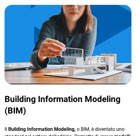
Building Information Modeling
(BIM)
Il
Building Information Modeling,
o BIM, è diventato uno