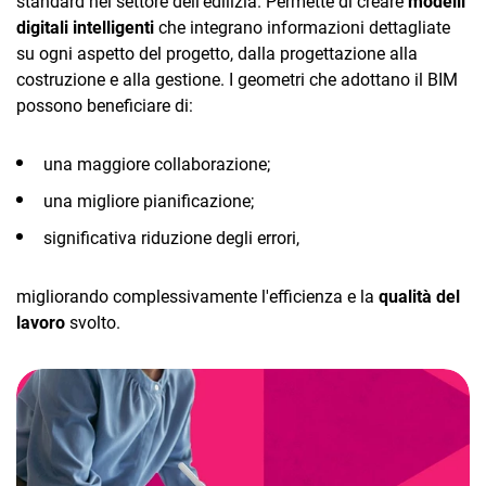
standard nel settore dell'edilizia. Permette di creare
modelli
digitali intelligenti
che integrano informazioni dettagliate
su ogni aspetto del progetto, dalla progettazione alla
costruzione e alla gestione. I geometri che adottano il BIM
possono beneficiare di:
una maggiore collaborazione;
una migliore pianificazione;
significativa riduzione degli errori,
migliorando complessivamente l'efficienza e la
qualità del
lavoro
svolto.