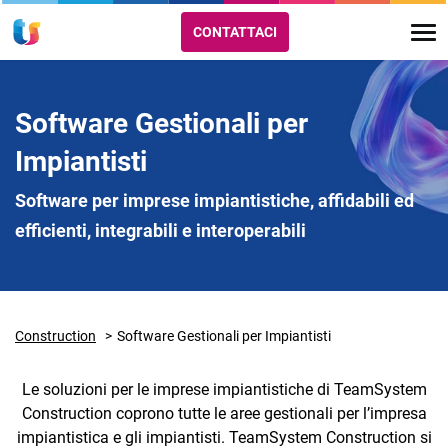
CONTATTACI
Software Gestionali per
Impiantisti
Software per imprese impiantistiche, affidabili ed
efficienti, integrabili e interoperabili
Construction
Software Gestionali per Impiantisti
Le soluzioni per le imprese impiantistiche di TeamSystem
Construction coprono tutte le aree gestionali per l’impresa
impiantistica e gli impiantisti. TeamSystem Construction si