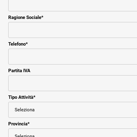
Ragione Sociale
*
Telefono
*
Partita IVA
Tipo Attività
*
Provincia
*