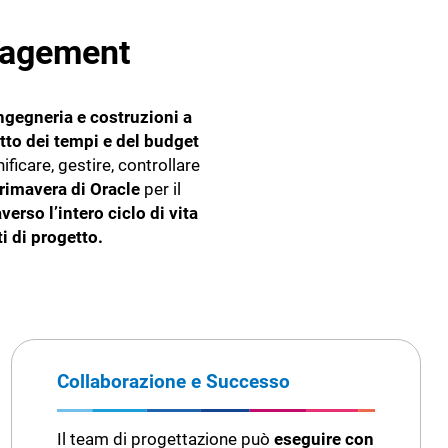
anagement
ingegneria e costruzioni a
etto dei tempi e del budget
ificare, gestire, controllare
rimavera di Oracle
per il
verso l’intero ciclo di vita
i di progetto.
Collaborazione e Successo
Il team di progettazione può
eseguire con