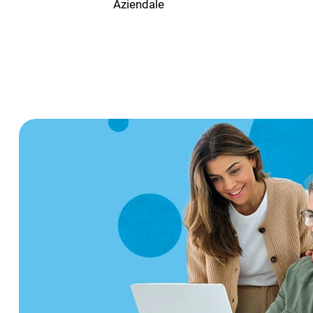
Aziendale