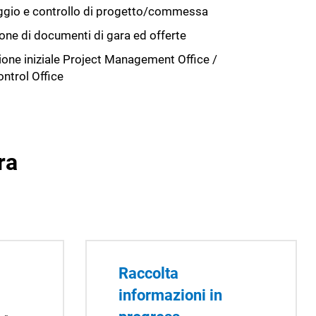
gio e controllo di progetto/commessa
one di documenti di gara ed offerte
one iniziale Project Management Office /
ontrol Office
ra
Raccolta
informazioni in