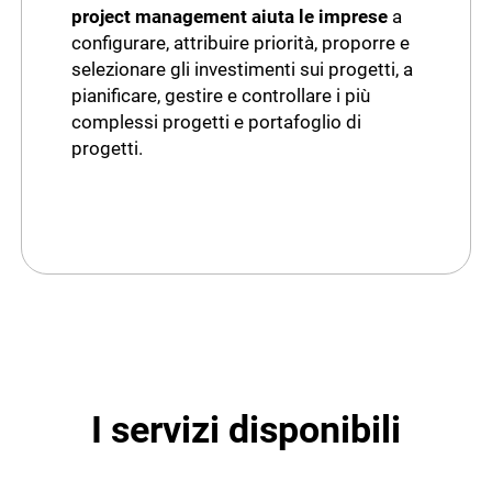
project management aiuta le imprese
a
configurare, attribuire priorità, proporre e
selezionare gli investimenti sui progetti, a
pianificare, gestire e controllare i più
complessi progetti e portafoglio di
progetti.
I servizi disponibili