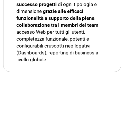
successo progetti
di ogni tipologia e
dimensione
grazie alle efficaci
funzionalità a supporto della piena
collaborazione tra i membri del team
,
accesso Web per tutti gli utenti,
completezza funzionale, potenti e
configurabili cruscotti riepilogativi
(Dashboards), reporting di business a
livello globale.