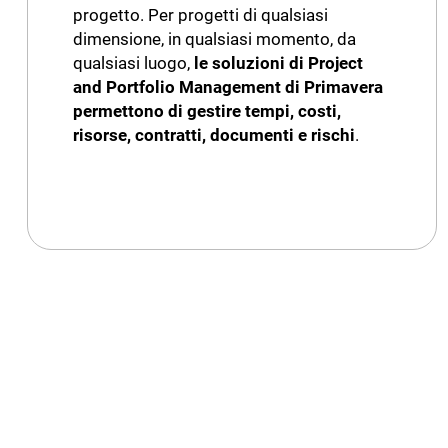
progetto. Per progetti di qualsiasi
dimensione, in qualsiasi momento, da
qualsiasi luogo,
le soluzioni di Project
and Portfolio Management di Primavera
permettono di gestire tempi, costi,
risorse, contratti, documenti e rischi
.