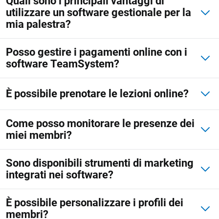
Quali sono i principali vantaggi di
utilizzare un software gestionale per la
mia palestra?
Posso gestire i pagamenti online con i
software TeamSystem?
È possibile prenotare le lezioni online?
Come posso monitorare le presenze dei
miei membri?
Sono disponibili strumenti di marketing
integrati nei software?
È possibile personalizzare i profili dei
membri?