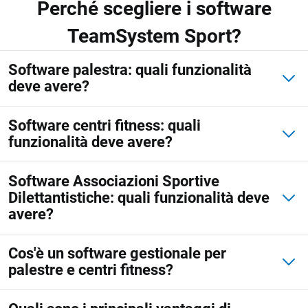
Perché scegliere i software
TeamSystem Sport?
Software palestra: quali funzionalità
deve avere?
Software centri fitness: quali
funzionalità deve avere?
Software Associazioni Sportive
Dilettantistiche: quali funzionalità deve
avere?
Cos'è un software gestionale per
palestre e centri fitness?