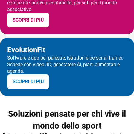
compensi sportivi e contabilità, pensati per il mondo
associativo.
SCOPRI DI PIÙ
EvolutionFit
Software e app per palestre, istruttori e personal trainer.
Schede con video 3D, generatore AI, piani alimentari e
agenda.
SCOPRI DI PIÙ
Soluzioni pensate per chi vive il
mondo dello sport