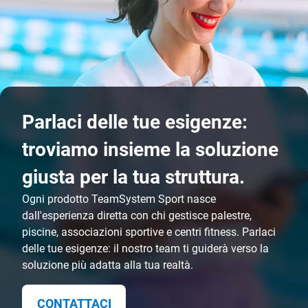
Parlaci delle tue esigenze:
troviamo insieme la soluzione
giusta per la tua struttura.
Ogni prodotto TeamSystem Sport nasce
dall'esperienza diretta con chi gestisce palestre,
piscine, associazioni sportive e centri fitness. Parlaci
delle tue esigenze: il nostro team ti guiderà verso la
soluzione più adatta alla tua realtà.
CONTATTACI