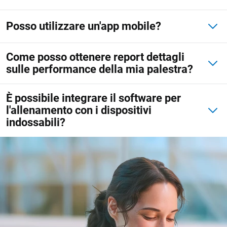
Posso utilizzare un'app mobile?
Come posso ottenere report dettagli
sulle performance della mia palestra?
È possibile integrare il software per
l'allenamento con i dispositivi
indossabili?