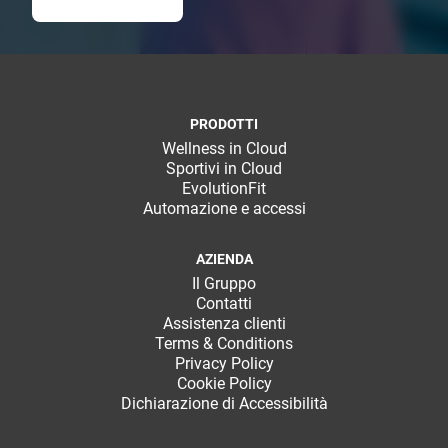
PRODOTTI
Wellness in Cloud
Sportivi in Cloud
EvolutionFit
Automazione e accessi
AZIENDA
Il Gruppo
Contatti
Assistenza clienti
Terms & Conditions
Privacy Policy
Cookie Policy
Dichiarazione di Accessibilità