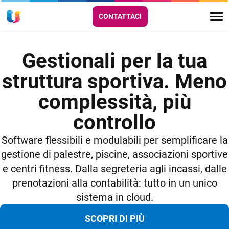
CONTATTACI
Gestionali per la tua
struttura sportiva. Meno
complessità, più
controllo
Software flessibili e modulabili per semplificare la
gestione di palestre, piscine, associazioni sportive
e centri fitness. Dalla segreteria agli incassi, dalle
prenotazioni alla contabilità: tutto in un unico
sistema in cloud.
SCOPRI DI PIÙ