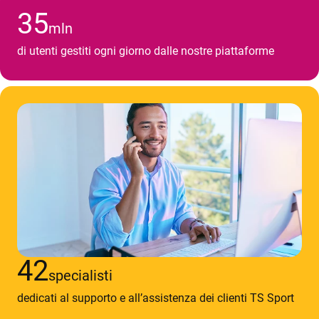
35
mln
di utenti gestiti ogni giorno dalle nostre piattaforme
42
specialisti
dedicati al supporto e all’assistenza dei clienti TS Sport