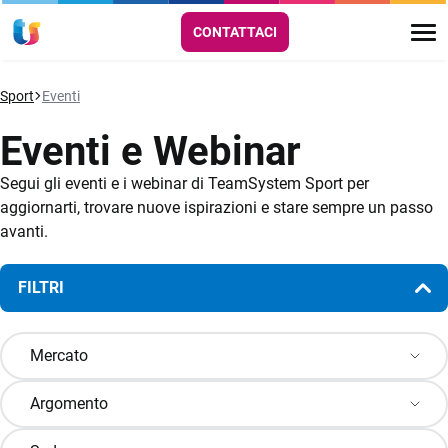
CONTATTACI
Sport
Eventi
Eventi e Webinar
Segui gli eventi e i webinar di TeamSystem Sport per
aggiornarti, trovare nuove ispirazioni e stare sempre un passo
avanti.
FILTRI
Mercato
Argomento