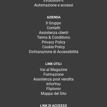
EvolutionFit
Automazione e accessi
AZIENDA
Il Gruppo
Contatti
Assistenza clienti
Terms & Conditions
Privacy Policy
Cookie Policy
Dichiarazione di Accessibilità
LINK UTILI
Vai al Magazine
Formazione
Assistenza post vendita
InforYou
Fliptonic
Mappa del Sito
LINK DI ACCESSO