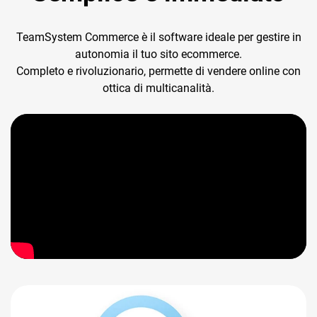
TeamSystem Commerce è il software ideale per gestire in
autonomia il tuo sito ecommerce.
Completo e rivoluzionario, permette di vendere online con
ottica di multicanalità.