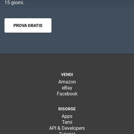
15 giorni.
PROVA GRATIS
VENDI
Amazon
eBay
Facebook
RISORSE
Apps
Temi
API & Developers