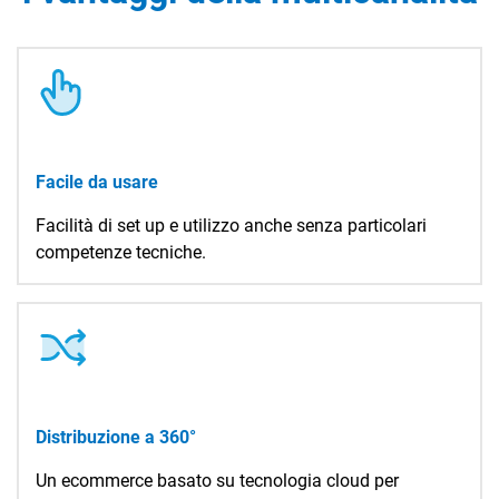
TeamSystem Corporate
TeamSystem Store
Facile da usare
Facilità di set up e utilizzo anche senza particolari
competenze tecniche.
Distribuzione a 360°
Un ecommerce basato su tecnologia cloud per