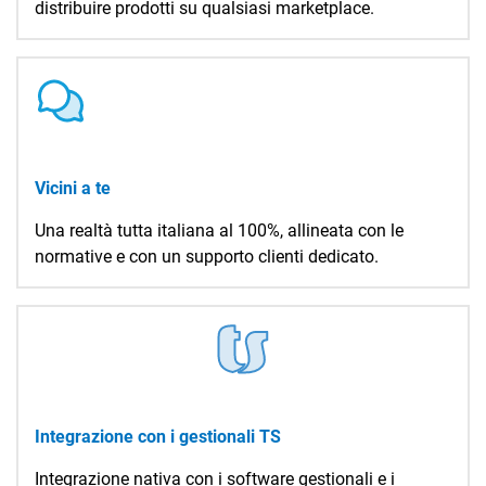
distribuire prodotti su qualsiasi marketplace.
Vicini a te
Una realtà tutta italiana al 100%, allineata con le
normative e con un supporto clienti dedicato.
Integrazione con i gestionali TS
Integrazione nativa con i software gestionali e i