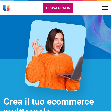
PROVA GRATIS
Crea il tuo ecommerce