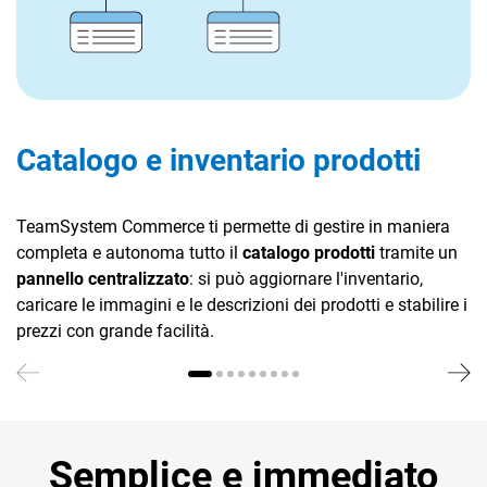
Catalogo e inventario prodotti
TeamSystem Commerce ti permette di gestire in maniera
completa e autonoma tutto il
catalogo prodotti
tramite un
pannello centralizzato
: si può aggiornare l'inventario,
caricare le immagini e le descrizioni dei prodotti e stabilire i
prezzi con grande facilità.
Semplice e immediato