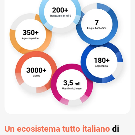
Un ecosistema tutto italiano
di