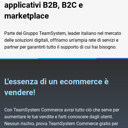
applicativi B2B, B2C e
marketplace
Parte del Gruppo TeamSystem, leader italiano nel mercato
delle soluzioni digitali, offriamo un'ampia rete di servizi e
partner per garantirti tutto il supporto di cui hai bisogno.
L'essenza di un ecommerce è
vendere!
Con TeamSystem Commerce avrai tutto ciò che serve per
aumentare le tue vendite e farti conoscere dagli utenti.
Nessun rischio, prova TeamSystem Commerce gratis per