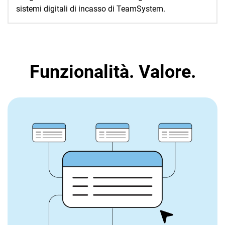
sistemi digitali di incasso di TeamSystem.
Funzionalità. Valore.