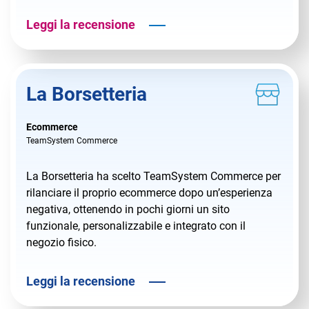
Leggi la recensione
La Borsetteria
Ecommerce
TeamSystem Commerce
La Borsetteria ha scelto TeamSystem Commerce per
rilanciare il proprio ecommerce dopo un’esperienza
negativa, ottenendo in pochi giorni un sito
funzionale, personalizzabile e integrato con il
negozio fisico.
Leggi la recensione