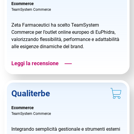
Ecommerce
TeamSystem Commerce
Zeta Farmaceutici ha scelto TeamSystem
Commerce per l’outlet online europeo di EuPhidra,
valorizzando flessibilità, performance e adattabilità
alle esigenze dinamiche del brand.
Leggi la recensione
Qualiterbe
Ecommerce
TeamSystem Commerce
Integrando semplicità gestionale e strumenti esterni