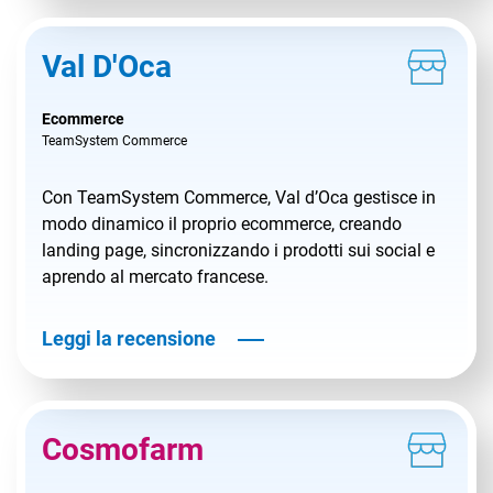
Val D'Oca
Ecommerce
TeamSystem Commerce
Con TeamSystem Commerce, Val d’Oca gestisce in
modo dinamico il proprio ecommerce, creando
landing page, sincronizzando i prodotti sui social e
aprendo al mercato francese.
Leggi la recensione
Cosmofarm