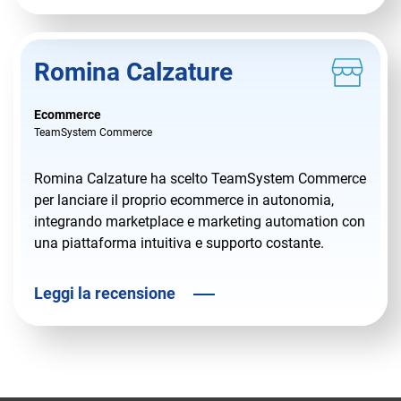
Romina Calzature
Ecommerce
TeamSystem Commerce
Romina Calzature ha scelto TeamSystem Commerce
per lanciare il proprio ecommerce in autonomia,
integrando marketplace e marketing automation con
una piattaforma intuitiva e supporto costante.
Leggi la recensione