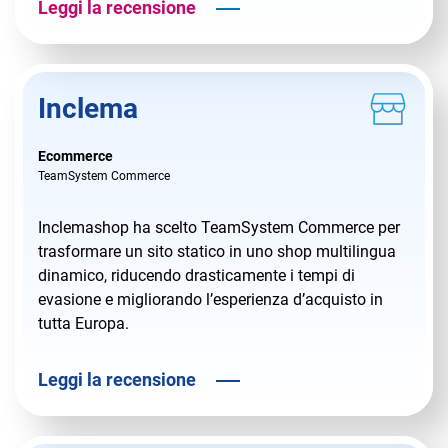
Leggi la recensione
Inclema
Ecommerce
TeamSystem Commerce
Inclemashop ha scelto TeamSystem Commerce per
trasformare un sito statico in uno shop multilingua
dinamico, riducendo drasticamente i tempi di
evasione e migliorando l’esperienza d’acquisto in
tutta Europa.
Leggi la recensione