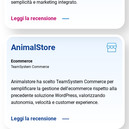
semplicità e marketing integrato.
Leggi la recensione
AnimalStore
Ecommerce
TeamSystem Commerce
Animalstore ha scelto TeamSystem Commerce per
semplificare la gestione dell'ecommerce rispetto alla
precedente soluzione WordPress, valorizzando
autonomia, velocità e customer experience.
Leggi la recensione