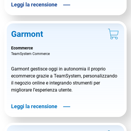
Leggi la recensione
Garmont
Ecommerce
TeamSystem Commerce
Garmont gestisce oggi in autonomia il proprio
ecommerce grazie a TeamSystem, personalizzando
il negozio online e integrando strumenti per
migliorare l’esperienza utente.
Leggi la recensione