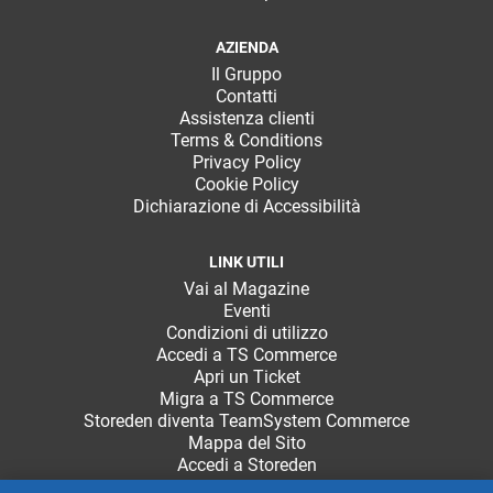
AZIENDA
Il Gruppo
Contatti
Assistenza clienti
Terms & Conditions
Privacy Policy
Cookie Policy
Dichiarazione di Accessibilità
LINK UTILI
Vai al Magazine
Eventi
Condizioni di utilizzo
Accedi a TS Commerce
Apri un Ticket
Migra a TS Commerce
Storeden diventa TeamSystem Commerce
Mappa del Sito
Accedi a Storeden