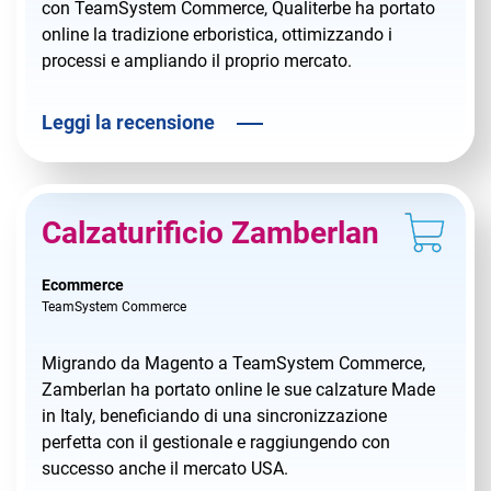
con TeamSystem Commerce, Qualiterbe ha portato
online la tradizione erboristica, ottimizzando i
processi e ampliando il proprio mercato.
Leggi la recensione
Calzaturificio Zamberlan
Ecommerce
TeamSystem Commerce
Migrando da Magento a TeamSystem Commerce,
Zamberlan ha portato online le sue calzature Made
in Italy, beneficiando di una sincronizzazione
perfetta con il gestionale e raggiungendo con
successo anche il mercato USA.