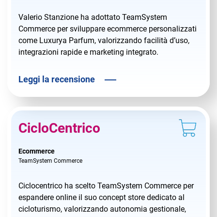
Valerio Stanzione ha adottato TeamSystem
Commerce per sviluppare ecommerce personalizzati
come Luxurya Parfum, valorizzando facilità d’uso,
integrazioni rapide e marketing integrato.
Leggi la recensione
CicloCentrico
Ecommerce
TeamSystem Commerce
Ciclocentrico ha scelto TeamSystem Commerce per
espandere online il suo concept store dedicato al
cicloturismo, valorizzando autonomia gestionale,