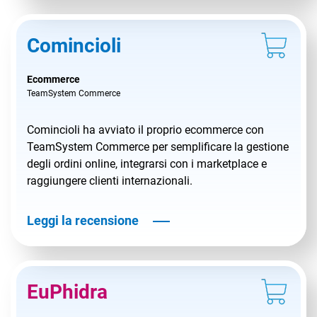
Comincioli
Ecommerce
TeamSystem Commerce
Comincioli ha avviato il proprio ecommerce con
TeamSystem Commerce per semplificare la gestione
degli ordini online, integrarsi con i marketplace e
raggiungere clienti internazionali.
Leggi la recensione
EuPhidra