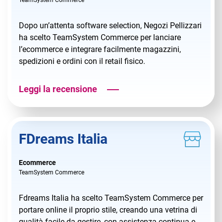
TeamSystem Commerce
Dopo un’attenta software selection, Negozi Pellizzari
ha scelto TeamSystem Commerce per lanciare
l’ecommerce e integrare facilmente magazzini,
spedizioni e ordini con il retail fisico.
Leggi la recensione
FDreams Italia
Ecommerce
TeamSystem Commerce
Fdreams Italia ha scelto TeamSystem Commerce per
portare online il proprio stile, creando una vetrina di
qualità facile da gestire, con assistenza continua e