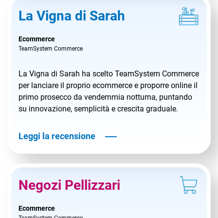
La Vigna di Sarah
Ecommerce
TeamSystem Commerce
La Vigna di Sarah ha scelto TeamSystem Commerce
per lanciare il proprio ecommerce e proporre online il
primo prosecco da vendemmia notturna, puntando
su innovazione, semplicità e crescita graduale.
Leggi la recensione
Negozi Pellizzari
Ecommerce