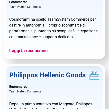
Ecommerce
TeamSystem Commerce
Cosmofarm ha scelto TeamSystem Commerce per
gestire in autonomia il proprio ecommerce di
parafarmacia, puntando su semplicità, integrazione
con marketplace e supporto dedicato.
Leggi la recensione
Philippos Hellenic Goods
Ecommerce
TeamSystem Commerce
Dopo un primo tentativo con Magento, Philippos