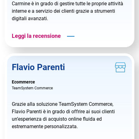
TeamSystem Corporate
Carmine è in grado di gestire tutte le proprie attività
interne e a servizio dei clienti grazie a strumenti
TeamSystem Store
digitali avanzati.
Leggi la recensione
Flavio Parenti
Ecommerce
TeamSystem Commerce
Grazie alla soluzione TeamSystem Commerce,
Flavio Parenti è in grado di offrire ai suoi clienti
un’esperienza di acquisto online fluida ed
estremamente personalizzata.