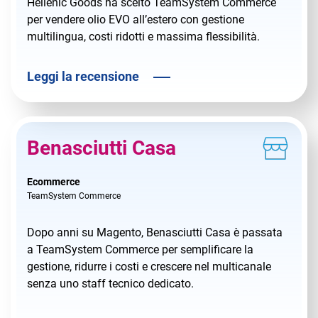
Hellenic Goods ha scelto TeamSystem Commerce
per vendere olio EVO all’estero con gestione
multilingua, costi ridotti e massima flessibilità.
Leggi la recensione
Benasciutti Casa
Ecommerce
TeamSystem Commerce
Dopo anni su Magento, Benasciutti Casa è passata
a TeamSystem Commerce per semplificare la
gestione, ridurre i costi e crescere nel multicanale
senza uno staff tecnico dedicato.