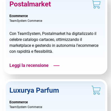
Postalmarket
Ecommerce
TeamSystem Commerce
Con TeamSystem, Postalmarket ha digitalizzato il
celebre catalogo cartaceo, ottimizzando il
marketplace e gestendo in autonomia l’ecommerce
con rapidità e flessibilità.
Leggi la recensione
Luxurya Parfum
Ecommerce
TeamSystem Commerce