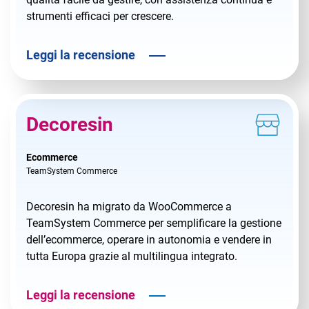
strumenti efficaci per crescere.
Leggi la recensione
Decoresin
Ecommerce
TeamSystem Commerce
Decoresin ha migrato da WooCommerce a
TeamSystem Commerce per semplificare la gestione
dell’ecommerce, operare in autonomia e vendere in
tutta Europa grazie al multilingua integrato.
Leggi la recensione