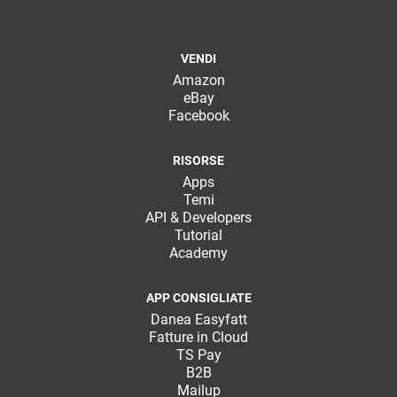
VENDI
Amazon
eBay
Facebook
RISORSE
Apps
Temi
API & Developers
Tutorial
Academy
APP CONSIGLIATE
Danea Easyfatt
Fatture in Cloud
TS Pay
B2B
Mailup