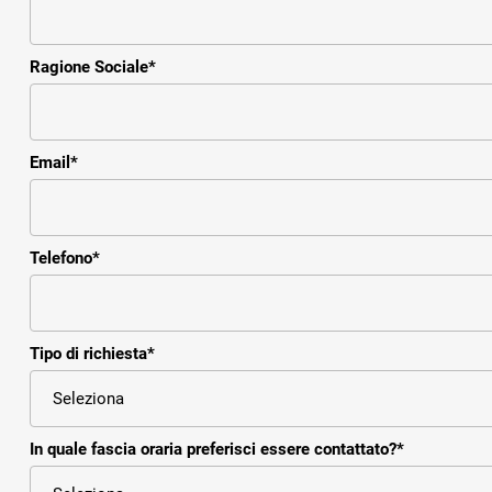
Ragione Sociale
*
Email
*
Telefono
*
Tipo di richiesta
*
In quale fascia oraria preferisci essere contattato?
*