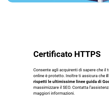
Certificato HTTPS
Consente agli acquirenti di sapere che il 
online è protetto. Inoltre ti assicura che
i
rispetti le ultimissime linee guida di Go
massimizzare il SEO. Contatta l’assistenz
maggiori informazioni.