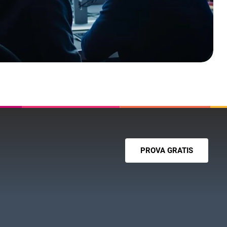
PROVA GRATIS