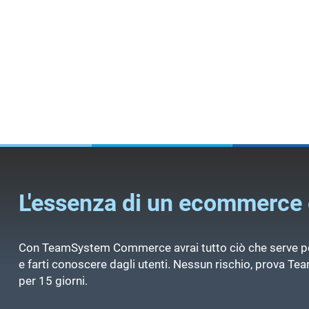
L'essenza di un ecommerce 
Con TeamSystem Commerce avrai tutto ciò che serve pe
e farti conoscere dagli utenti. Nessun rischio, prova
per 15 giorni.