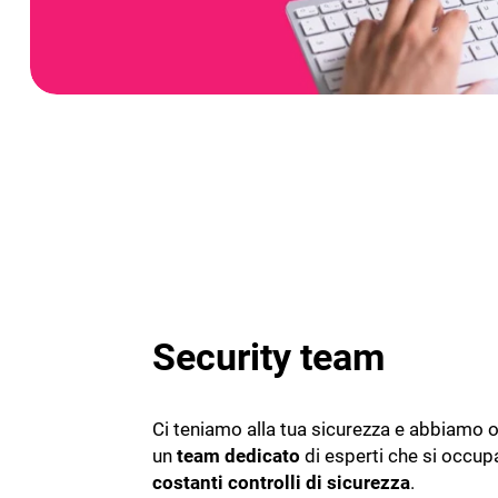
Security team
Ci teniamo alla tua sicurezza e abbiamo 
un
team dedicato
di esperti che si occup
costanti controlli di sicurezza
.