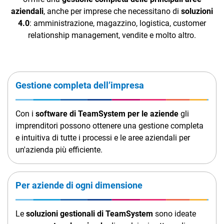
TeamSystem Corporate
aziendali
, anche per imprese che necessitano di
soluzioni
4.0
: amministrazione, magazzino, logistica, customer
TeamSystem Store
relationship management, vendite e molto altro.
Gestione completa dell’impresa
Con i
software di TeamSystem per le aziende
gli
imprenditori possono ottenere una gestione completa
e intuitiva di tutte i processi e le aree aziendali per
un'azienda più efficiente.
Per aziende di ogni dimensione
Le
soluzioni gestionali di TeamSystem
sono ideate