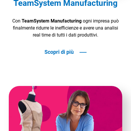
TeamSystem Manufacturing
Con
TeamSystem Manufacturing
ogni impresa può
finalmente ridurre le inefficienze e avere una analisi
real time di tutti i dati produttivi.
Scopri di più