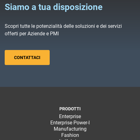
Siamo a tua disposizione
Scopri tutte le potenzialità delle soluzioni e dei servizi
offerti per Aziende e PMI
CONTATTACI
PRODOTTI
Enterprise
Enterprise Power-I
Manufacturing
Fashion