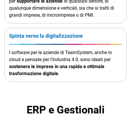
per
supportare le aziende
di qualsiasi settore, di
qualunque dimensione e verticali, sia che si tratti di
grandi imprese, di microimprese o di PMI.
Spinta verso la digitalizzazione
I software per le aziende di TeamSystem, anche in
cloud e pensate per l'Industria 4.0, sono ideati per
sostenere le imprese in una rapida e ottimale
trasformazione digitale
.
ERP e Gestionali