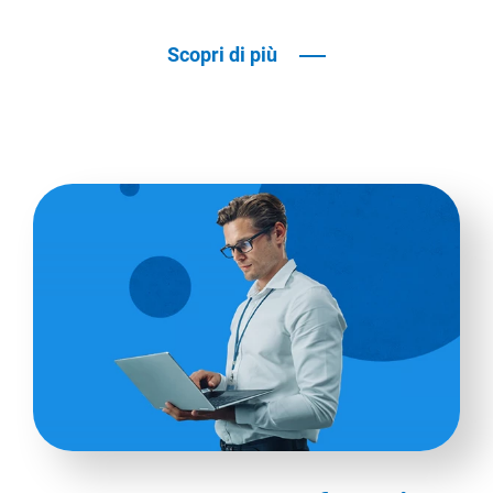
Scopri di più