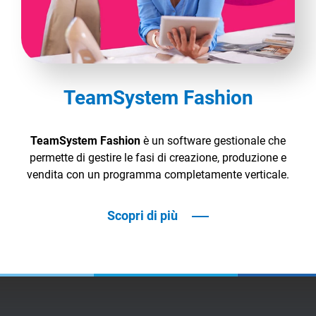
TeamSystem Fashion
TeamSystem Fashion
è un software gestionale che
permette di gestire le fasi di creazione, produzione e
vendita con un programma completamente verticale.
Scopri di più