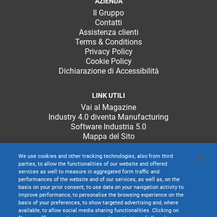
AZIENDA
Il Gruppo
Contatti
Assistenza clienti
Terms & Conditions
Privacy Policy
Cookie Policy
Dichiarazione di Accessibilità
LINK UTILI
Vai al Magazine
Industry 4.0 diventa Manufacturing
Software Industria 5.0
Mappa del Sito
We use cookies and other tracking technologies, also from third
parties, to allow the functionalities of our website and offered
services as well to measure in aggregated form traffic and
performances of the website and of our services, as well as, on the
basis on your prior consent, to use data on your navigation activity to
improve performance, to personalise the browsing experience on the
basis of your preferences, to show targeted advertising and, where
available, to allow social media sharing functionalities. Clicking on