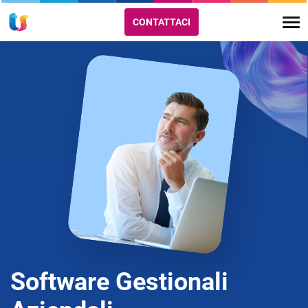
CONTATTACI
Software Gestionali