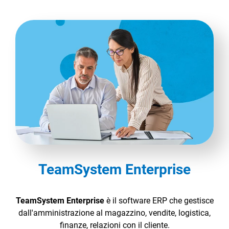
TeamSystem Enterprise
TeamSystem Enterprise
è il software ERP che gestisce
dall'amministrazione al magazzino, vendite, logistica,
finanze, relazioni con il cliente.