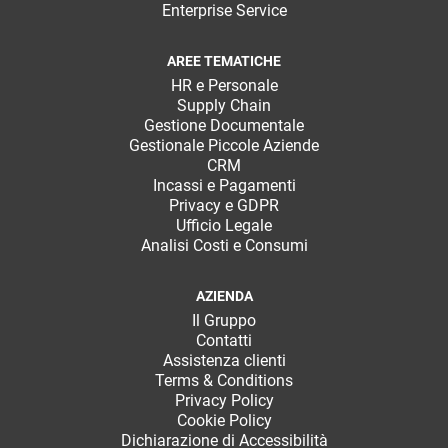
Enterprise Service
AREE TEMATICHE
HR e Personale
Supply Chain
Gestione Documentale
Gestionale Piccole Aziende
CRM
Incassi e Pagamenti
Privacy e GDPR
Ufficio Legale
Analisi Costi e Consumi
AZIENDA
Il Gruppo
Contatti
Assistenza clienti
Terms & Conditions
Privacy Policy
Cookie Policy
Dichiarazione di Accessibilità