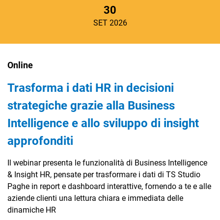
30
SET 2026
Online
Trasforma i dati HR in decisioni
strategiche grazie alla Business
Intelligence e allo sviluppo di insight
approfonditi
Il webinar presenta le funzionalità di Business Intelligence
& Insight HR, pensate per trasformare i dati di TS Studio
Paghe in report e dashboard interattive, fornendo a te e alle
aziende clienti una lettura chiara e immediata delle
dinamiche HR