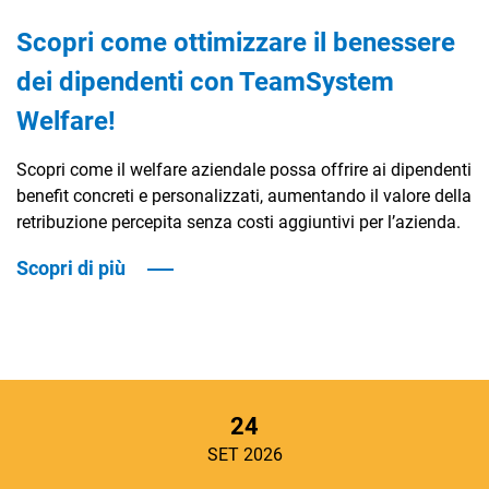
Scopri come ottimizzare il benessere
dei dipendenti con TeamSystem
Welfare!
Scopri come il welfare aziendale possa offrire ai dipendenti
benefit concreti e personalizzati, aumentando il valore della
retribuzione percepita senza costi aggiuntivi per l’azienda.
Scopri di più
24
SET 2026