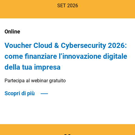
SET 2026
Online
Voucher Cloud & Cybersecurity 2026:
come finanziare l’innovazione digitale
della tua impresa
Partecipa al webinar gratuito
Scopri di più