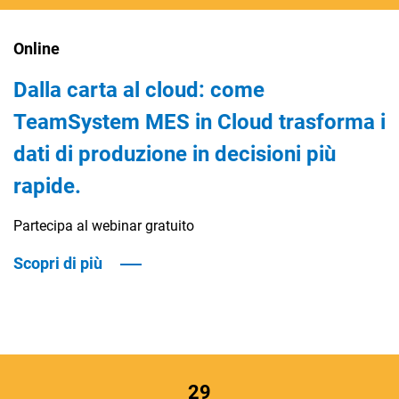
Online
Dalla carta al cloud: come
TeamSystem MES in Cloud trasforma i
dati di produzione in decisioni più
rapide.
Partecipa al webinar gratuito
Scopri di più
29