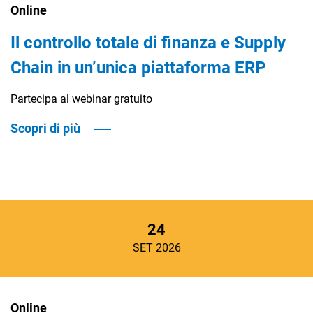
Online
Il controllo totale di finanza e Supply
Chain in un’unica piattaforma ERP
Partecipa al webinar gratuito
Scopri di più
24
SET 2026
Online