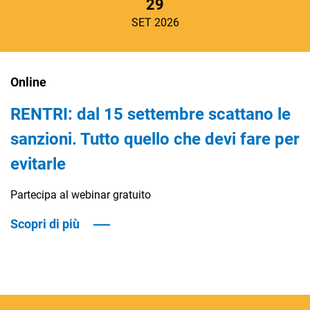
29
SET 2026
Online
RENTRI: dal 15 settembre scattano le
sanzioni. Tutto quello che devi fare per
evitarle
Partecipa al webinar gratuito
Scopri di più