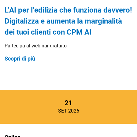
L’AI per l’edilizia che funziona davvero!
Digitalizza e aumenta la marginalità
dei tuoi clienti con CPM AI
Partecipa al webinar gratuito
Scopri di più
21
SET 2026