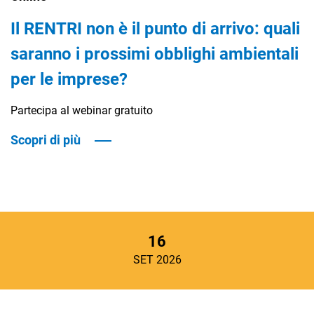
Il RENTRI non è il punto di arrivo: quali
saranno i prossimi obblighi ambientali
per le imprese?
Partecipa al webinar gratuito
Scopri di più
16
SET 2026