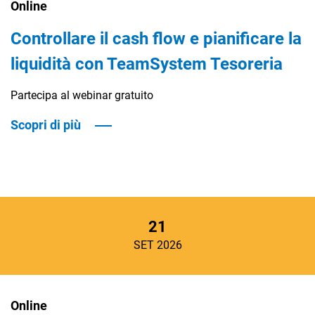
Online
Controllare il cash flow e pianificare la
liquidità con TeamSystem Tesoreria
Partecipa al webinar gratuito
Scopri di più
21
SET 2026
Online