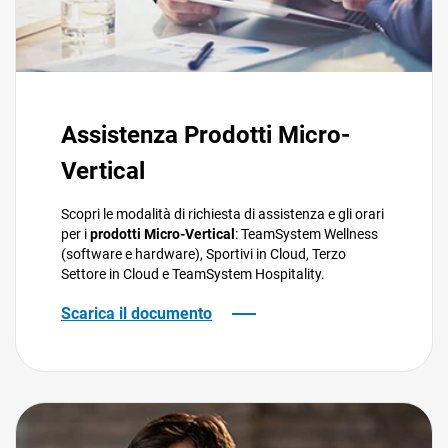
Assistenza Prodotti Micro-
Vertical
Scopri le modalità di richiesta di assistenza e gli orari
per i
prodotti Micro-Vertical
: TeamSystem Wellness
(software e hardware), Sportivi in Cloud, Terzo
Settore in Cloud e TeamSystem Hospitality.
Scarica il documento