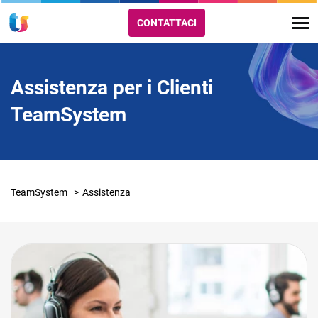
CONTATTACI
Assistenza per i Clienti
TeamSystem
TeamSystem
Assistenza