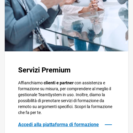
Servizi Premium
Affianchiamo
clienti e partner
con assistenza e
formazione su misura, per comprendere al meglio il
gestionale TeamSystem in uso. Inoltre, diamo la
possibilità di prenotare servizi di formazione da
remoto su argomenti specifici. Scopri la formazione
che fa per te.
Accedi alla piattaforma di formazione