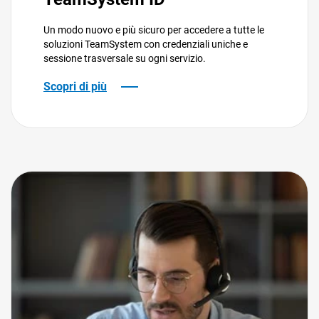
Un modo nuovo e più sicuro per accedere a tutte le
soluzioni TeamSystem con credenziali uniche e
sessione trasversale su ogni servizio.
Scopri di più