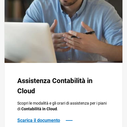
Assistenza Contabilità in
Cloud
Scopri le modalità e gli orari di assistenza per i piani
di
Contabilità in Cloud
.
Scarica il documento