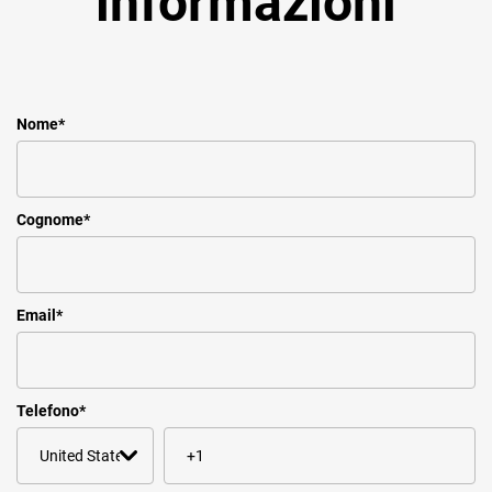
informazioni
Nome
*
Cognome
*
Email
*
Telefono
*