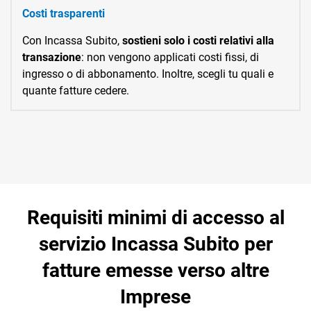
Costi trasparenti
Con Incassa Subito,
sostieni solo i costi relativi alla
transazione
: non vengono applicati costi fissi, di
ingresso o di abbonamento. Inoltre, scegli tu quali e
quante fatture cedere.
Requisiti minimi di accesso al
servizio Incassa Subito per
fatture emesse verso altre
Imprese