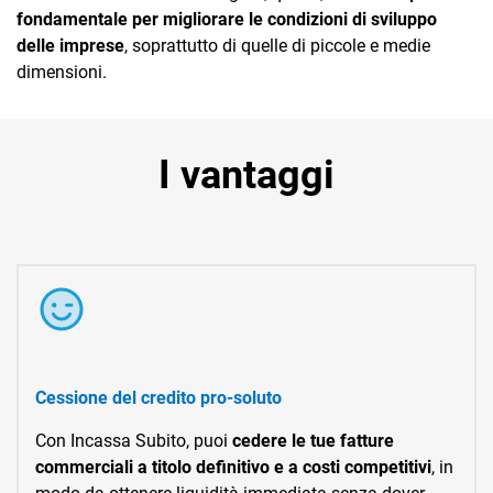
fondamentale per migliorare le condizioni di sviluppo
delle imprese
, soprattutto di quelle di piccole e medie
dimensioni.
I vantaggi
Cessione del credito pro-soluto
Con Incassa Subito, puoi
cedere le tue fatture
commerciali a titolo definitivo e a costi competitivi
, in