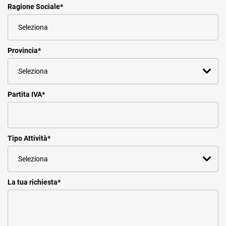
Ragione Sociale
*
Provincia
*
Partita IVA
*
Tipo Attività
*
La tua richiesta
*