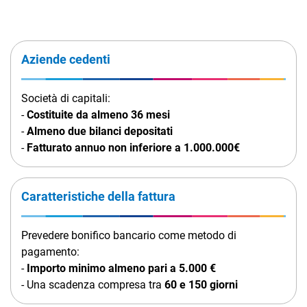
Aziende cedenti
Società di capitali:
-
Costituite da almeno 36 mesi
-
Almeno due bilanci depositati
-
Fatturato annuo non inferiore a 1.000.000€
Caratteristiche della fattura
Prevedere bonifico bancario come metodo di
pagamento:
-
Importo minimo almeno pari a 5.000 €
- Una scadenza compresa tra
60 e 150 giorni