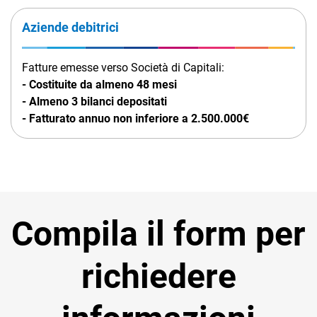
Aziende debitrici
Fatture emesse verso Società di Capitali:
- Costituite da almeno 48 mesi
- Almeno 3 bilanci depositati
- Fatturato annuo non inferiore a 2.500.000€
Compila il form per
richiedere