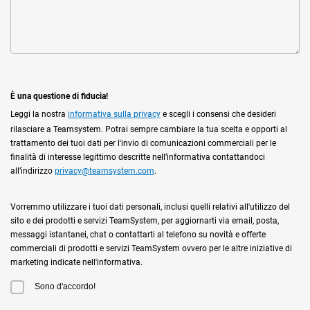
È una questione di fiducia!
Leggi la nostra
informativa sulla privacy
e scegli i consensi che desideri
rilasciare a Teamsystem. Potrai sempre cambiare la tua scelta e opporti al
trattamento dei tuoi dati per l'invio di comunicazioni commerciali per le
finalità di interesse legittimo descritte nell’informativa contattandoci
all’indirizzo
privacy@teamsystem.com
.
Vorremmo utilizzare i tuoi dati personali, inclusi quelli relativi all'utilizzo del
sito e dei prodotti e servizi TeamSystem, per aggiornarti via email, posta,
messaggi istantanei, chat o contattarti al telefono su novità e offerte
commerciali di prodotti e servizi TeamSystem ovvero per le altre iniziative di
marketing indicate nell'informativa.
Sono d'accordo!