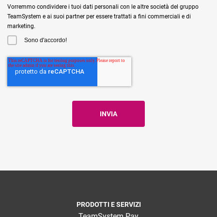
Vorremmo condividere i tuoi dati personali con le altre società del gruppo
TeamSystem e ai suoi partner per essere trattati a fini commerciali e di
marketing.
Sono d'accordo!
PRODOTTI E SERVIZI
TeamSystem Pay