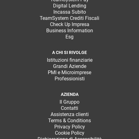
Digital Lending
Incassa Subito
TeamSystem Crediti Fiscali
Check Up Impresa
Business Information
Esg
A CHI SI RIVOLGE
Istituzioni finanziarie
Grandi Aziende
PMI e Microimprese
Professionisti
AZIENDA
Il Gruppo
Contatti
Assistenza clienti
Terms & Conditions
Privacy Policy
Cookie Policy