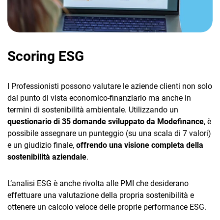
Scoring ESG
I Professionisti possono valutare le aziende clienti non solo
dal punto di vista economico-finanziario ma anche in
termini di sostenibilità ambientale. Utilizzando un
questionario di 35 domande sviluppato da Modefinance
, è
possibile assegnare un punteggio (su una scala di 7 valori)
e un giudizio finale,
offrendo una visione completa della
sostenibilità aziendale
.
L’analisi ESG è anche rivolta alle PMI che desiderano
effettuare una valutazione della propria sostenibilità e
ottenere un calcolo veloce delle proprie performance ESG.