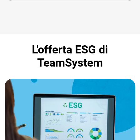
L'offerta ESG di
TeamSystem