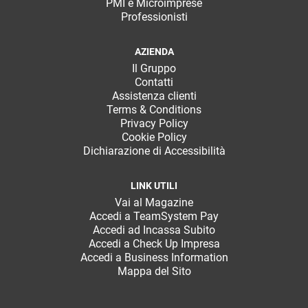
PMI e Microimprese
Professionisti
AZIENDA
Il Gruppo
Contatti
Assistenza clienti
Terms & Conditions
Privacy Policy
Cookie Policy
Dichiarazione di Accessibilità
LINK UTILI
Vai al Magazine
Accedi a TeamSystem Pay
Accedi ad Incassa Subito
Accedi a Check Up Impresa
Accedi a Business Information
Mappa del Sito