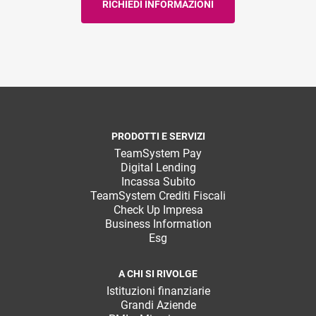
PRODOTTI E SERVIZI
TeamSystem Pay
Digital Lending
Incassa Subito
TeamSystem Crediti Fiscali
Check Up Impresa
Business Information
Esg
A CHI SI RIVOLGE
Istituzioni finanziarie
Grandi Aziende