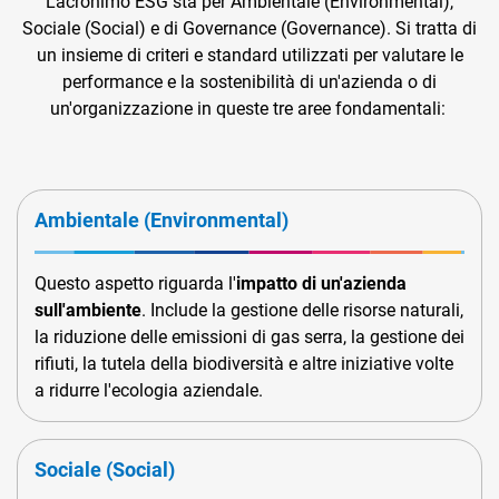
L'acronimo ESG sta per Ambientale (Environmental),
Sociale (Social) e di Governance (Governance). Si tratta di
un insieme di criteri e standard utilizzati per valutare le
performance e la sostenibilità di un'azienda o di
un'organizzazione in queste tre aree fondamentali:
Ambientale (Environmental)
Questo aspetto riguarda l'
impatto di un'azienda
sull'ambiente
. Include la gestione delle risorse naturali,
la riduzione delle emissioni di gas serra, la gestione dei
rifiuti, la tutela della biodiversità e altre iniziative volte
a ridurre l'ecologia aziendale.
Sociale (Social)