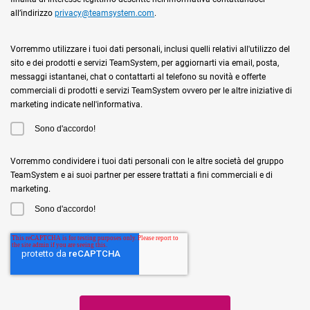
all’indirizzo
privacy@teamsystem.com
.
Vorremmo utilizzare i tuoi dati personali, inclusi quelli relativi all'utilizzo del
sito e dei prodotti e servizi TeamSystem, per aggiornarti via email, posta,
messaggi istantanei, chat o contattarti al telefono su novità e offerte
commerciali di prodotti e servizi TeamSystem ovvero per le altre iniziative di
marketing indicate nell'informativa.
Sono d'accordo!
Vorremmo condividere i tuoi dati personali con le altre società del gruppo
TeamSystem e ai suoi partner per essere trattati a fini commerciali e di
marketing.
Sono d'accordo!