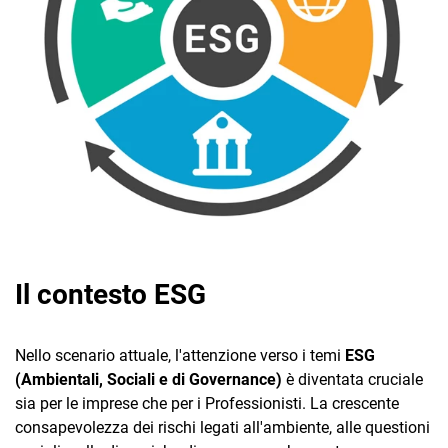
TeamSystem Corporate
TeamSystem Store
Il contesto ESG
Nello scenario attuale, l'attenzione verso i temi
ESG
(Ambientali, Sociali e di Governance)
è diventata cruciale
sia per le imprese che per i Professionisti. La crescente
consapevolezza dei rischi legati all'ambiente, alle questioni