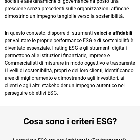
sociali e alle dinamiche di governance ha posto una
pressione senza precedenti sulle organizzazioni affinché
dimostrino un impegno tangibile verso la sostenibilità.
In questo contesto, disporre di strumenti
veloci e affidabili
per valutare le proprie performance ESG e di sostenibilità è
diventato essenziale. I rating ESG e gli strumenti digitali
permettono alle istituzioni finanziarie, imprese e
Commercialisti di misurare in modo oggettivo e trasparente
i livelli di sostenibilità, propri e dei loro clienti, identificando
aree di miglioramento e dimostrando agli investitori, ai
clienti e agli altri stakeholder un impegno autentico nel
perseguire obiettivi ESG.
Cosa sono i criteri ESG?