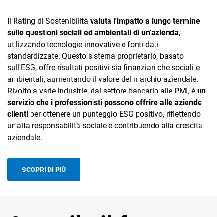
Il Rating di Sostenibilità
valuta l'impatto a lungo termine
sulle questioni sociali ed ambientali di un'azienda
,
utilizzando tecnologie innovative e fonti dati
standardizzate. Questo sistema proprietario, basato
sull'ESG, offre risultati positivi sia finanziari che sociali e
ambientali, aumentando il valore del marchio aziendale.
Rivolto a varie industrie, dal settore bancario alle PMI, è
un
servizio che i professionisti possono offrire alle aziende
clienti
per ottenere un punteggio ESG positivo, riflettendo
un'alta responsabilità sociale e contribuendo alla crescita
aziendale.
SCOPRI DI PIÙ