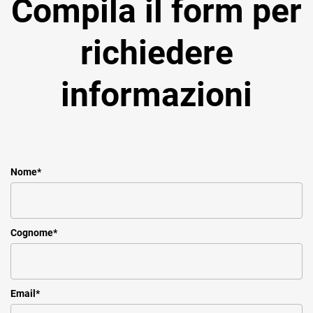
Compila il form per
richiedere
informazioni
Nome
*
Cognome
*
Email
*