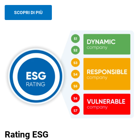
SCOPRI DI PIÙ
Rating ESG