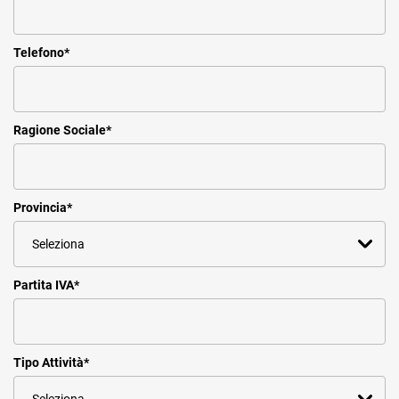
Telefono
*
Ragione Sociale
*
Provincia
*
Partita IVA
*
Tipo Attività
*