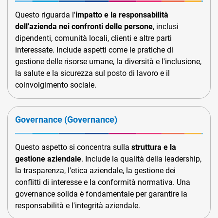
Questo riguarda l'
impatto e la responsabilità
dell'azienda nei confronti delle persone
, inclusi
dipendenti, comunità locali, clienti e altre parti
interessate. Include aspetti come le pratiche di
gestione delle risorse umane, la diversità e l'inclusione,
la salute e la sicurezza sul posto di lavoro e il
coinvolgimento sociale.
Governance (Governance)
Questo aspetto si concentra sulla
struttura e la
gestione aziendale
. Include la qualità della leadership,
la trasparenza, l'etica aziendale, la gestione dei
conflitti di interesse e la conformità normativa. Una
governance solida è fondamentale per garantire la
responsabilità e l'integrità aziendale.