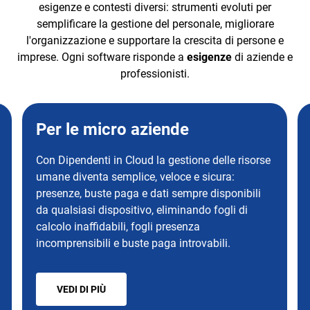
esigenze e contesti diversi: strumenti evoluti per
TeamSystem Corporate
semplificare la gestione del personale, migliorare
TeamSystem Store
l'organizzazione e supportare la crescita di persone e
imprese. Ogni software risponde a
esigenze
di aziende e
professionisti.
Per le micro aziende
Con Dipendenti in Cloud la gestione delle risorse
umane diventa semplice, veloce e sicura:
presenze, buste paga e dati sempre disponibili
da qualsiasi dispositivo, eliminando fogli di
calcolo inaffidabili, fogli presenza
incomprensibili e buste paga introvabili.
VEDI DI PIÙ