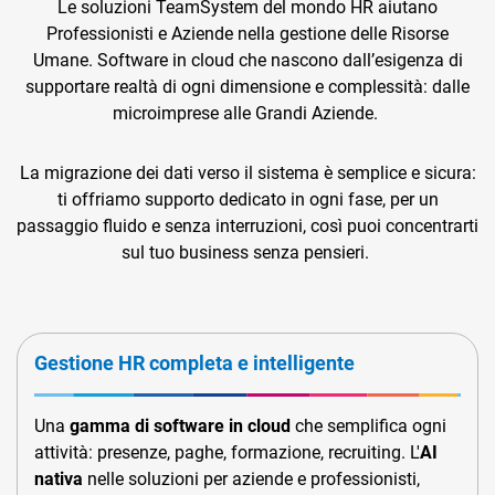
Le soluzioni TeamSystem del mondo HR aiutano
Professionisti e Aziende nella gestione delle Risorse
Umane. Software in cloud che nascono dall’esigenza di
supportare realtà di ogni dimensione e complessità: dalle
microimprese alle Grandi Aziende.
La migrazione dei dati verso il sistema è semplice e sicura:
ti offriamo supporto dedicato in ogni fase, per un
passaggio fluido e senza interruzioni, così puoi concentrarti
sul tuo business senza pensieri.
Gestione HR completa e intelligente
Una
gamma di software in cloud
che semplifica ogni
attività: presenze, paghe, formazione, recruiting. L'
AI
nativa
nelle soluzioni per aziende e professionisti,