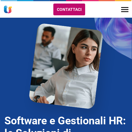
CONTATTACI
Software e Gestionali HR: