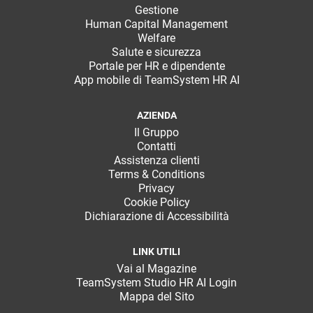
Gestione
Human Capital Management
Welfare
Salute e sicurezza
Portale per HR e dipendente
App mobile di TeamSystem HR AI
AZIENDA
Il Gruppo
Contatti
Assistenza clienti
Terms & Conditions
Privacy
Cookie Policy
Dichiarazione di Accessibilità
LINK UTILI
Vai al Magazine
TeamSystem Studio HR AI Login
Mappa del Sito