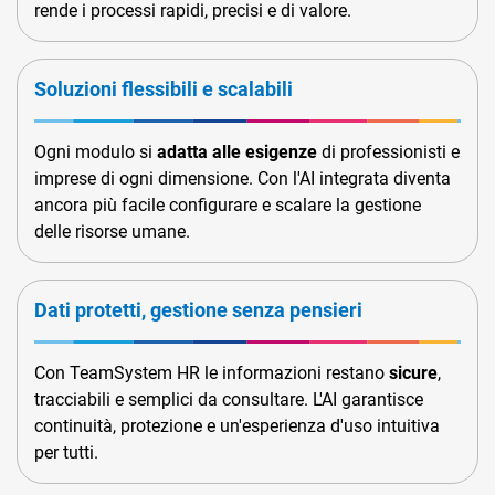
rende i processi rapidi, precisi e di valore.
Soluzioni flessibili e scalabili
Ogni modulo si
adatta alle esigenze
di professionisti e
imprese di ogni dimensione. Con l'AI integrata diventa
ancora più facile configurare e scalare la gestione
delle risorse umane.
Dati protetti, gestione senza pensieri
Con TeamSystem HR le informazioni restano
sicure
,
tracciabili e semplici da consultare. L'AI garantisce
continuità, protezione e un'esperienza d'uso intuitiva
per tutti.