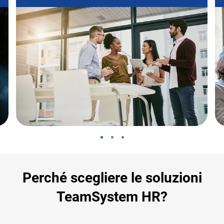
Perché scegliere le soluzioni
TeamSystem HR?