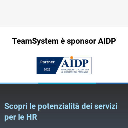
TeamSystem è sponsor AIDP
Scopri le potenzialità dei servizi
per le HR