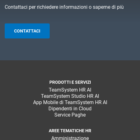
Contattaci per richiedere informazioni o saperne di più
CONTATTACI
PRODOTTI E SERVIZI
TeamSystem HR AI
TeamSystem Studio HR AI
App Mobile di TeamSystem HR AI
Dipendenti in Cloud
Service Paghe
AREE TEMATICHE HR
Amministrazione