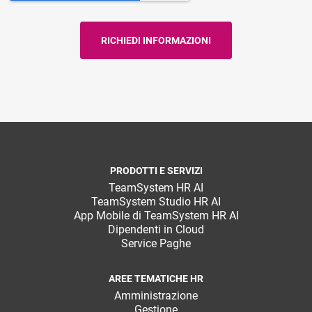
PRODOTTI E SERVIZI
TeamSystem HR AI
TeamSystem Studio HR AI
App Mobile di TeamSystem HR AI
Dipendenti in Cloud
Service Paghe
AREE TEMATICHE HR
Amministrazione
Gestione