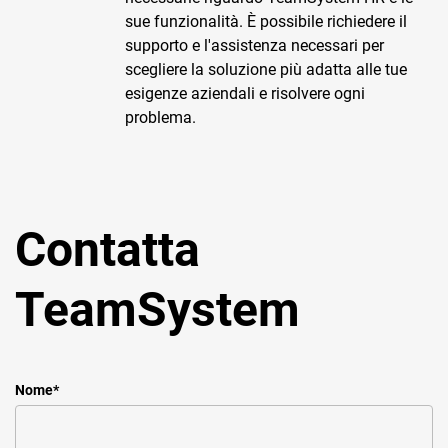
TeamSystem Corporate
sue funzionalità. È possibile richiedere il
supporto e l'assistenza necessari per
TeamSystem Store
scegliere la soluzione più adatta alle tue
esigenze aziendali e risolvere ogni
problema.
Contatta
TeamSystem
Nome
*