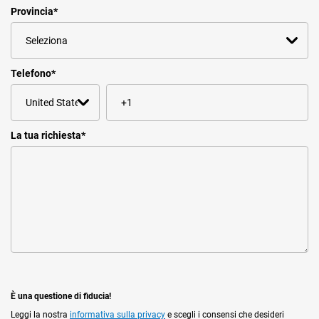
Provincia
*
Telefono
*
La tua richiesta
*
È una questione di fiducia!
Leggi la nostra
informativa sulla privacy
e scegli i consensi che desideri