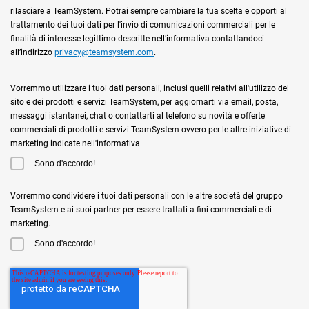
rilasciare a TeamSystem. Potrai sempre cambiare la tua scelta e opporti al
trattamento dei tuoi dati per l'invio di comunicazioni commerciali per le
finalità di interesse legittimo descritte nell’informativa contattandoci
all’indirizzo
privacy@teamsystem.com
.
Vorremmo utilizzare i tuoi dati personali, inclusi quelli relativi all'utilizzo del
sito e dei prodotti e servizi TeamSystem, per aggiornarti via email, posta,
messaggi istantanei, chat o contattarti al telefono su novità e offerte
commerciali di prodotti e servizi TeamSystem ovvero per le altre iniziative di
marketing indicate nell'informativa.
Sono d'accordo!
Vorremmo condividere i tuoi dati personali con le altre società del gruppo
TeamSystem e ai suoi partner per essere trattati a fini commerciali e di
marketing.
Sono d'accordo!