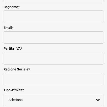
Cognome
*
Email
*
Partita IVA
*
Ragione Sociale
*
Tipo Attività
*