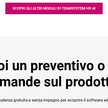
SCOPRI GLI ALTRI MODULI DI TEAMSYSTEM HR AI
i un preventivo o
mande sul prodot
ulenza gratuita e senza impegno per scoprire il software ed