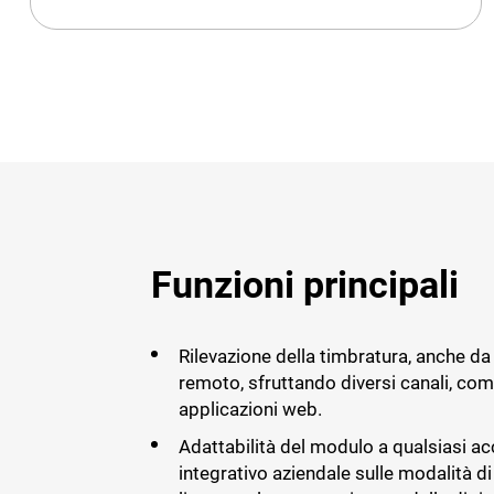
Funzioni principali
Rilevazione della timbratura, anche da
remoto, sfruttando diversi canali, com
applicazioni web.
Adattabilità del modulo a qualsiasi a
integrativo aziendale sulle modalità di 