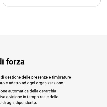
di forza
di gestione delle presenze e timbrature
ato e adatto ad ogni organizzazione.
one automatica della gerarchia
iva e visione in tempo reale delle
e di ogni dipendente.