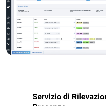
Servizio di Rilevazi