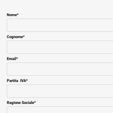
Nome
*
Cognome
*
Email
*
Partita IVA
*
Ragione Sociale
*