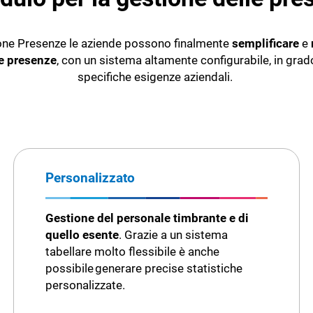
ione Presenze le aziende possono finalmente
semplificare
e
le presenze
, con un sistema altamente configurabile, in grad
specifiche esigenze aziendali.
Personalizzato
Gestione del personale timbrante e di
quello esente
. Grazie a un sistema
tabellare molto flessibile è anche
possibile generare precise statistiche
personalizzate.