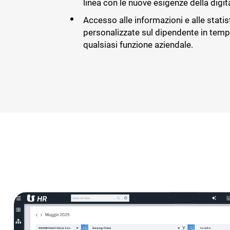
linea con le nuove esigenze della digit
Accesso alle informazioni e alle statis
personalizzate sul dipendente in temp
qualsiasi funzione aziendale.