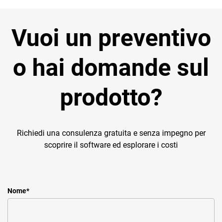
Vuoi un preventivo
o hai domande sul
prodotto?
Richiedi una consulenza gratuita e senza impegno per
scoprire il software ed esplorare i costi
Nome
*