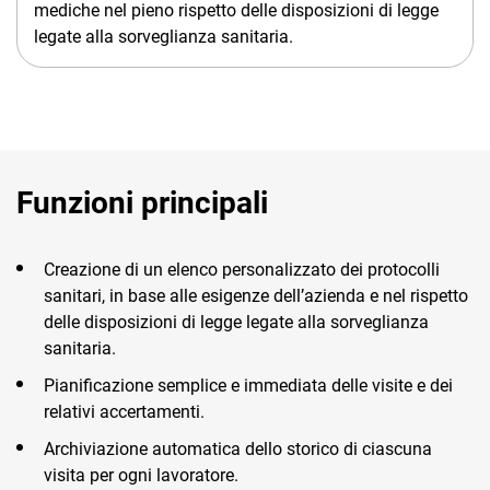
mediche nel pieno rispetto delle disposizioni di legge
legate alla sorveglianza sanitaria.
Funzioni principali
Creazione di un elenco personalizzato dei protocolli
sanitari, in base alle esigenze dell’azienda e nel rispetto
delle disposizioni di legge legate alla sorveglianza
sanitaria.
Pianificazione semplice e immediata delle visite e dei
relativi accertamenti.
Archiviazione automatica dello storico di ciascuna
visita per ogni lavoratore.