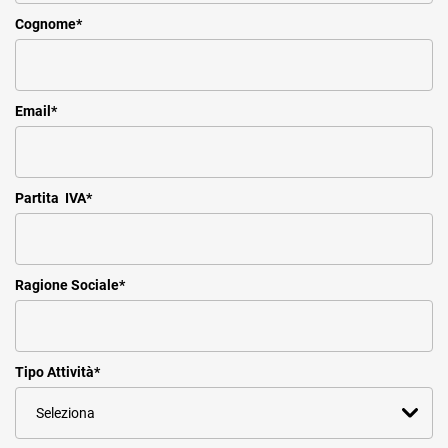
Cognome
*
Email
*
Partita IVA
*
Ragione Sociale
*
Tipo Attività
*