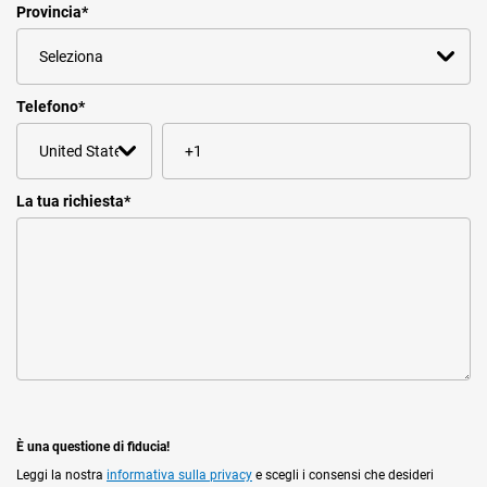
Provincia
*
Telefono
*
La tua richiesta
*
È una questione di fiducia!
Leggi la nostra
informativa sulla privacy
e scegli i consensi che desideri