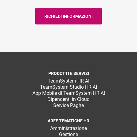
PRODOTTI E SERVIZI
TeamSystem HR AI
TeamSystem Studio HR AI
App Mobile di TeamSystem HR AI
Dipendenti in Cloud
Service Paghe
AREE TEMATICHE HR
Amministrazione
Gestione