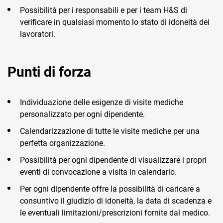
Possibilità per i responsabili e per i team H&S di
verificare in qualsiasi momento lo stato di idoneità dei
lavoratori.
Punti di forza
Individuazione delle esigenze di visite mediche
personalizzato per ogni dipendente.
Calendarizzazione di tutte le visite mediche per una
perfetta organizzazione.
Possibilità per ogni dipendente di visualizzare i propri
eventi di convocazione a visita in calendario.
Per ogni dipendente offre la possibilità di caricare a
consuntivo il giudizio di idoneità, la data di scadenza e
le eventuali limitazioni/prescrizioni fornite dal medico.