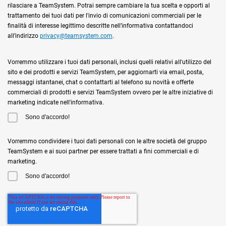
rilasciare a TeamSystem. Potrai sempre cambiare la tua scelta e opporti al
trattamento dei tuoi dati per l'invio di comunicazioni commerciali per le
finalità di interesse legittimo descritte nell’informativa contattandoci
all’indirizzo
privacy@teamsystem.com
.
Vorremmo utilizzare i tuoi dati personali, inclusi quelli relativi all'utilizzo del
sito e dei prodotti e servizi TeamSystem, per aggiornarti via email, posta,
messaggi istantanei, chat o contattarti al telefono su novità e offerte
commerciali di prodotti e servizi TeamSystem ovvero per le altre iniziative di
marketing indicate nell'informativa.
Sono d'accordo!
Vorremmo condividere i tuoi dati personali con le altre società del gruppo
TeamSystem e ai suoi partner per essere trattati a fini commerciali e di
marketing.
Sono d'accordo!