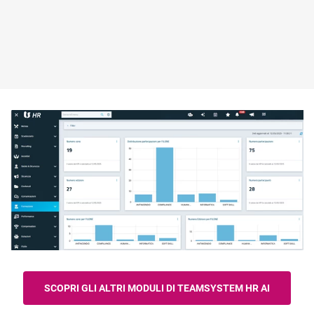
SCOPRI GLI ALTRI MODULI DI TEAMSYSTEM HR AI