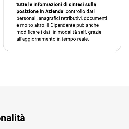
tutte le informazioni di sintesi sulla
posizione in Azienda
: controllo dati
personali, anagrafici retributivi, documenti
e molto altro. Il Dipendente può anche
modificare i dati in modalità self, grazie
all’aggiornamento in tempo reale.
nalità