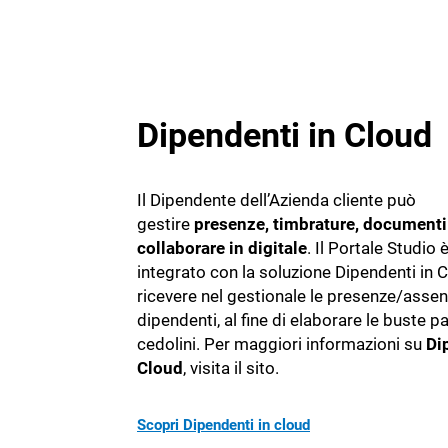
Dipendenti in Cloud
Il Dipendente dell’Azienda cliente può
gestire
presenze, timbrature, documenti
collaborare in digitale
. Il Portale Studio è
integrato con la soluzione Dipendenti in 
ricevere nel gestionale le presenze/assen
dipendenti, al fine di elaborare le buste pa
cedolini. Per maggiori informazioni su
Di
Cloud
, visita il sito.
Scopri Dipendenti in cloud