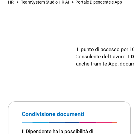
HR
TeamSystem Studio HR AI
Portale Dipendente e App
Il punto di accesso per i 
Consulente del Lavoro. I
D
anche tramite App, documen
Condivisione documenti
Il Dipendente ha la possibilità di