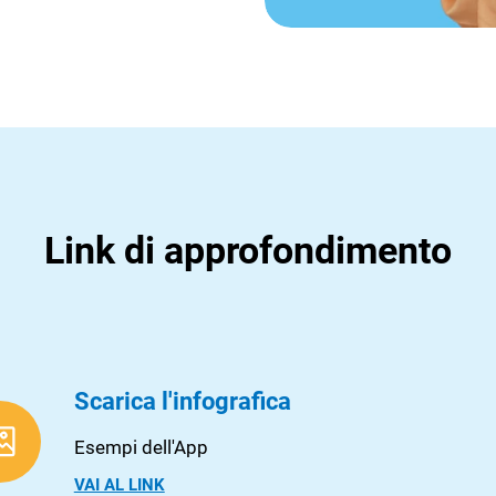
Link di approfondimento
Scarica l'infografica
Esempi dell'App
VAI AL LINK