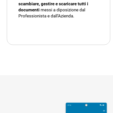
scambiare, gestire e scaricare tutti i
documenti
messi a diposizione dal
Professionista e dall’Azienda.