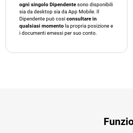
ogni singolo Dipendente
sono disponibili
sia da desktop sia da App Mobile. Il
Dipendente può così
consultare in
qualsiasi momento
la propria posizione e
i documenti emessi per suo conto.
Funzio