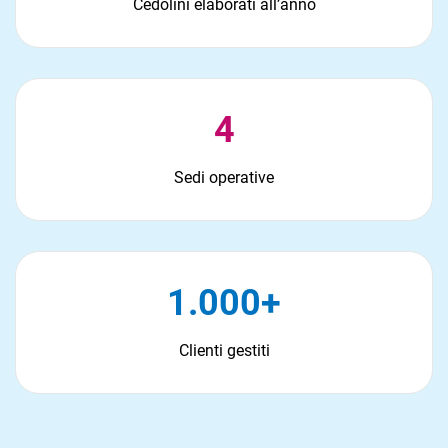
Cedolini elaborati all’anno
4
Sedi operative
1.000+
Clienti gestiti