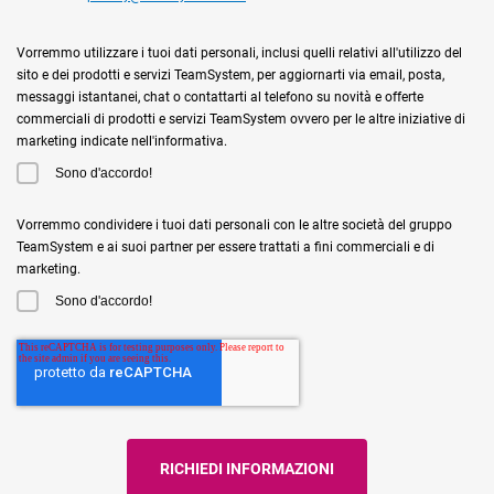
Vorremmo utilizzare i tuoi dati personali, inclusi quelli relativi all'utilizzo del
sito e dei prodotti e servizi TeamSystem, per aggiornarti via email, posta,
messaggi istantanei, chat o contattarti al telefono su novità e offerte
commerciali di prodotti e servizi TeamSystem ovvero per le altre iniziative di
marketing indicate nell'informativa.
Sono d'accordo!
Vorremmo condividere i tuoi dati personali con le altre società del gruppo
TeamSystem e ai suoi partner per essere trattati a fini commerciali e di
marketing.
Sono d'accordo!