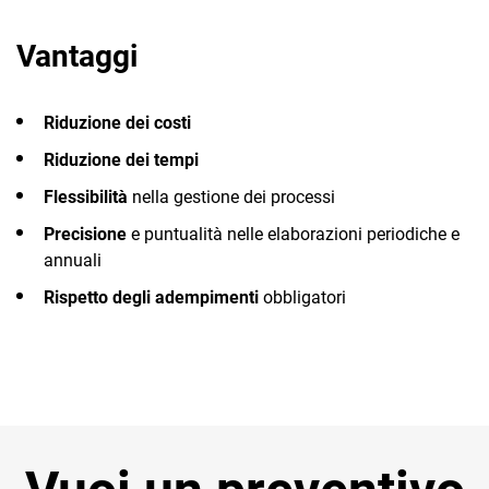
Vantaggi
Riduzione dei costi
Riduzione dei tempi
Flessibilità
nella gestione dei processi
Precisione
e puntualità nelle elaborazioni periodiche e
annuali
Rispetto degli adempimenti
obbligatori