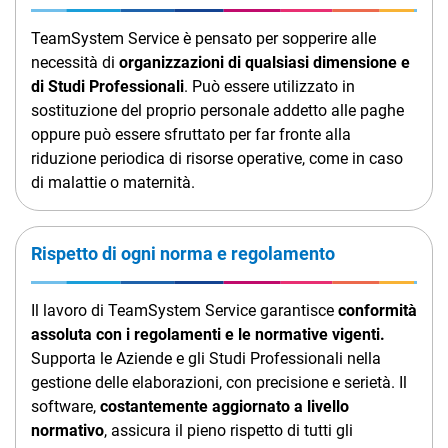
TeamSystem Service è pensato per sopperire alle
necessità di
organizzazioni di qualsiasi dimensione e
di Studi Professionali
. Può essere utilizzato in
sostituzione del proprio personale addetto alle paghe
oppure può essere sfruttato per far fronte alla
riduzione periodica di risorse operative, come in caso
di malattie o maternità.
Rispetto di ogni norma e regolamento
Il lavoro di TeamSystem Service garantisce
conformità
assoluta con i regolamenti e le normative vigenti.
Supporta le Aziende e gli Studi Professionali nella
gestione delle elaborazioni, con precisione e serietà. Il
software,
costantemente aggiornato a livello
normativo
, assicura il pieno rispetto di tutti gli