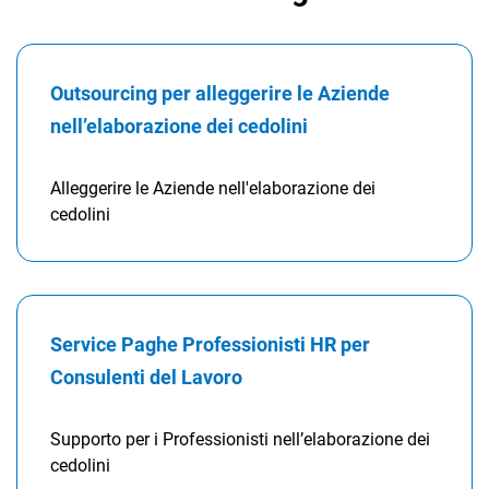
Outsourcing per alleggerire le Aziende
nell’elaborazione dei cedolini
Alleggerire le Aziende nell'elaborazione dei
cedolini
Service Paghe Professionisti HR per
Consulenti del Lavoro
Supporto per i Professionisti nell’elaborazione dei
cedolini