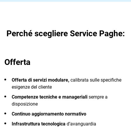
Perché scegliere Service Paghe:
Offerta
Offerta di servizi modulare,
calibrata sulle specifiche
esigenze del cliente
Competenze tecniche e manageriali
sempre a
disposizione
Continuo aggiornamento normativo
Infrastruttura tecnologica
d’avanguardia