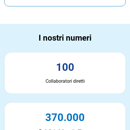
I nostri numeri
100
Collaboratori diretti
370.000