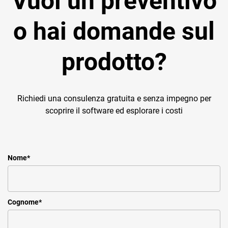
Vuoi un preventivo
o hai domande sul
prodotto?
Richiedi una consulenza gratuita e senza impegno per
scoprire il software ed esplorare i costi
Nome
*
Cognome
*