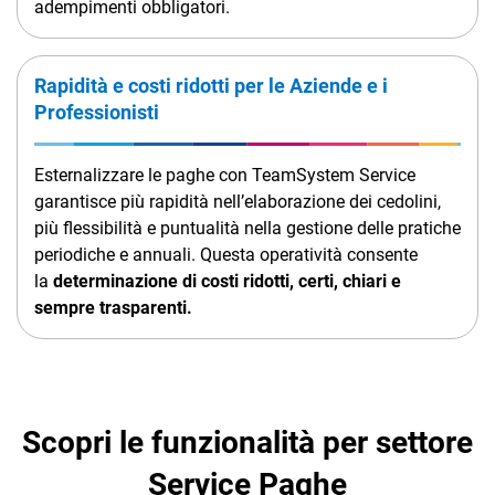
adempimenti obbligatori.
Rapidità e costi ridotti per le Aziende e i
Professionisti
Esternalizzare le paghe con TeamSystem Service
garantisce più rapidità nell’elaborazione dei cedolini,
più flessibilità e puntualità nella gestione delle pratiche
periodiche e annuali. Questa operatività consente
la
determinazione di costi ridotti, certi, chiari e
sempre trasparenti.
Scopri le funzionalità per settore
Service Paghe