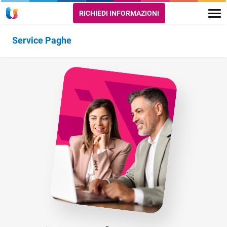
RICHIEDI INFORMAZIONI
Service Paghe