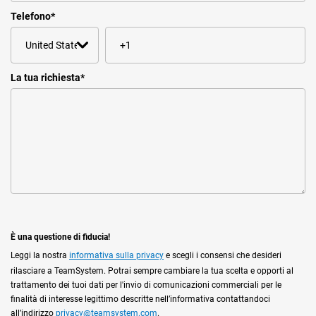
Telefono
*
La tua richiesta
*
È una questione di fiducia!
Leggi la nostra
informativa sulla privacy
e scegli i consensi che desideri
rilasciare a TeamSystem. Potrai sempre cambiare la tua scelta e opporti al
trattamento dei tuoi dati per l'invio di comunicazioni commerciali per le
finalità di interesse legittimo descritte nell’informativa contattandoci
all’indirizzo
privacy@teamsystem.com
.