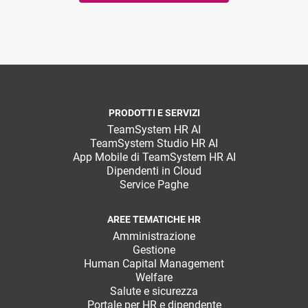
PRODOTTI E SERVIZI
TeamSystem HR AI
TeamSystem Studio HR AI
App Mobile di TeamSystem HR AI
Dipendenti in Cloud
Service Paghe
AREE TEMATICHE HR
Amministrazione
Gestione
Human Capital Management
Welfare
Salute e sicurezza
Portale per HR e dipendente