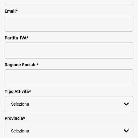
Email
*
Partita IVA
*
Ragione Sociale
*
Tipo Attività
*
Provincia
*