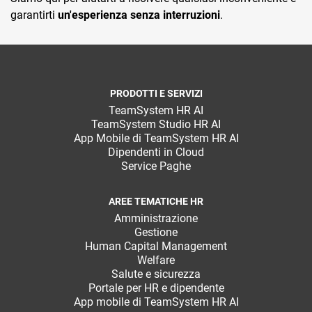
garantirti
un'esperienza senza interruzioni
.
PRODOTTI E SERVIZI
TeamSystem HR AI
TeamSystem Studio HR AI
App Mobile di TeamSystem HR AI
Dipendenti in Cloud
Service Paghe
AREE TEMATICHE HR
Amministrazione
Gestione
Human Capital Management
Welfare
Salute e sicurezza
Portale per HR e dipendente
App mobile di TeamSystem HR AI