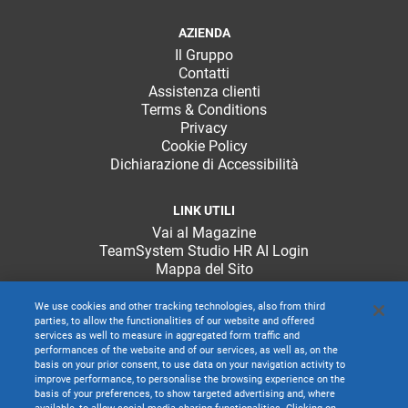
AZIENDA
Il Gruppo
Contatti
Assistenza clienti
Terms & Conditions
Privacy
Cookie Policy
Dichiarazione di Accessibilità
LINK UTILI
Vai al Magazine
TeamSystem Studio HR AI Login
Mappa del Sito
We use cookies and other tracking technologies, also from third
parties, to allow the functionalities of our website and offered
services as well to measure in aggregated form traffic and
performances of the website and of our services, as well as, on the
basis on your prior consent, to use data on your navigation activity to
improve performance, to personalise the browsing experience on the
basis of your preferences, to show targeted advertising and, where