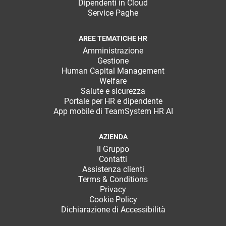
Dipendenti in Cloud
Service Paghe
AREE TEMATICHE HR
Amministrazione
Gestione
Human Capital Management
Welfare
Salute e sicurezza
Portale per HR e dipendente
App mobile di TeamSystem HR AI
AZIENDA
Il Gruppo
Contatti
Assistenza clienti
Terms & Conditions
Privacy
Cookie Policy
Dichiarazione di Accessibilità