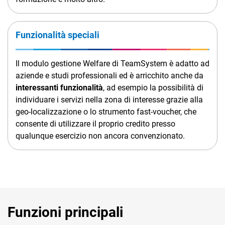
Funzionalità speciali
Il modulo gestione Welfare di TeamSystem è adatto ad
aziende e studi professionali ed è arricchito anche da
interessanti funzionalità
, ad esempio la possibilità di
individuare i servizi nella zona di interesse grazie alla
geo-localizzazione o lo strumento fast-voucher, che
consente di utilizzare il proprio credito presso
qualunque esercizio non ancora convenzionato.
Funzioni principali