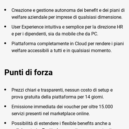
Creazione e gestione autonoma dei benefit e dei piani di
welfare aziendale per imprese di qualsiasi dimensione.
User Experience intuitiva e semplice per la direzione HR
e per i dipendenti, sia da mobile che da PC.
Piattaforma completamente in Cloud per rendere i piani
welfare accessibili a tutti e in qualsiasi momento.
Punti di forza
Prezzi chiari e trasparenti, nessun costo di setup e
prova gratuita della piattaforma per 14 giorni.
Emissione immediata dei voucher per oltre 15.000
servizi presenti nel marketplace online.
Possibilità di estendere i flexible benefits anche a