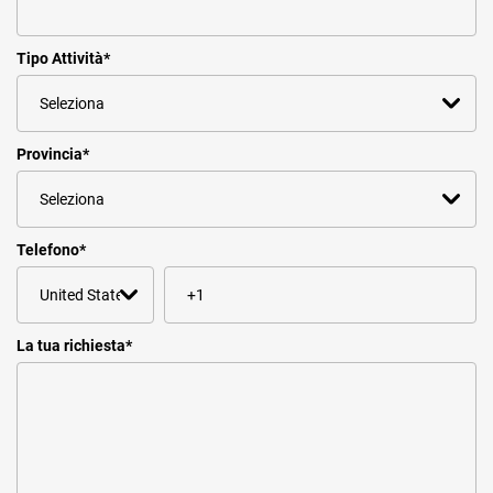
Tipo Attività
*
Provincia
*
Telefono
*
La tua richiesta
*