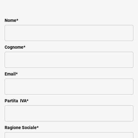
Nome
*
Cognome
*
Email
*
Partita IVA
*
Ragione Sociale
*