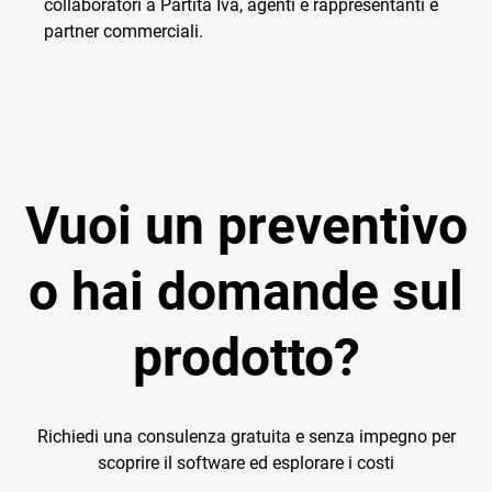
collaboratori a Partita Iva, agenti e rappresentanti e
partner commerciali.
Vuoi un preventivo
o hai domande sul
prodotto?
Richiedi una consulenza gratuita e senza impegno per
scoprire il software ed esplorare i costi