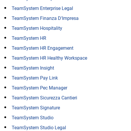
TeamSystem Enterprise Legal
TeamSystem Finanza D'Impresa
TeamSystem Hospitality
TeamSystem HR
TeamSystem HR Engagement
TeamSystem HR Healthy Workspace
TeamSystem Insight
TeamSystem Pay Link
TeamSystem Pec Manager
TeamSystem Sicurezza Cantieri
TeamSystem Signature
TeamSystem Studio
TeamSystem Studio Legal