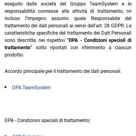
eseguito dalle società del Gruppo TeamSystem e le
responsabilità connesse alle attività di trattamento, ivi
incluso l'impegno assunto quale Responsabile del
trattamento dei dati personali ai sensi dell'art. 28 GDPR. Le
caratteristiche specifiche del trattamento dei Dati Personali
sono descritte, nei rispettivi “
DPA - Condizioni speciali di
trattamento
” sotto riportati con riferimento a ciascun
prodotto.
Accordo principale per il trattamento dei dati personali:
DPA TeamSystem
DPA - Condizioni speciali di trattamento: