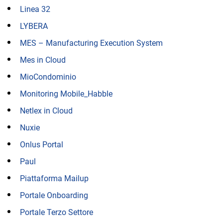
Linea 32
LYBERA
MES – Manufacturing Execution System
Mes in Cloud
MioCondominio
Monitoring Mobile_Habble
Netlex in Cloud
Nuxie
Onlus Portal
Paul
Piattaforma Mailup
Portale Onboarding
Portale Terzo Settore