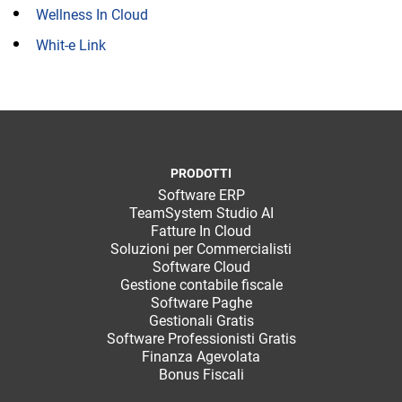
Wellness In Cloud
Whit-e Link
PRODOTTI
Software ERP
TeamSystem Studio AI
Fatture In Cloud
Soluzioni per Commercialisti
Software Cloud
Gestione contabile fiscale
Software Paghe
Gestionali Gratis
Software Professionisti Gratis
Finanza Agevolata
Bonus Fiscali