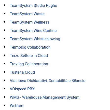
TeamSystem Studio Paghe
TeamSystem Waste
TeamSystem Wellness
TeamSystem Wine Cantina
TeamSystem Whistleblowing
Termolog Collaboration
Terzo Settore in Cloud
Travilog Collaboration
Tustena Cloud
ViaLibera Dichiarativi, Contabilità e Bilancio
VOIspeed PBX
WMS - Warehouse Management System
Welfare