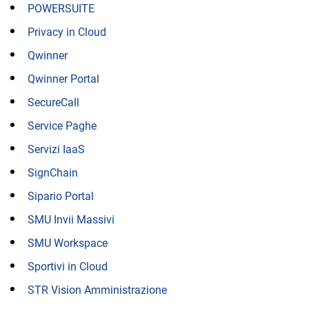
POWERSUITE
Privacy in Cloud
Qwinner
Qwinner Portal
SecureCall
Service Paghe
Servizi IaaS
SignChain
Sipario Portal
SMU Invii Massivi
SMU Workspace
Sportivi in Cloud
STR Vision Amministrazione