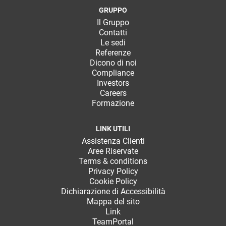
GRUPPO
Il Gruppo
Contatti
Le sedi
Referenze
Dicono di noi
Compliance
Investors
Careers
Formazione
LINK UTILI
Assistenza Clienti
Aree Riservate
Terms & conditions
Privacy Policy
Cookie Policy
Dichiarazione di Accessibilità
Mappa del sito
Link
TeamPortal