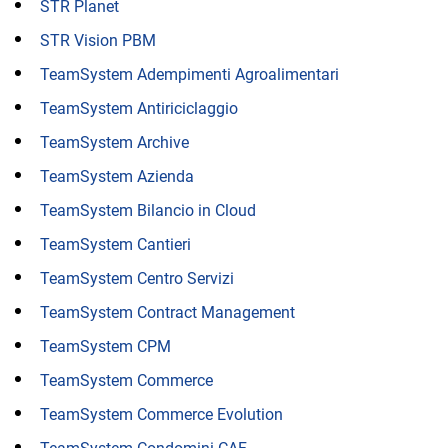
STR Planet
STR Vision PBM
TeamSystem Adempimenti Agroalimentari
TeamSystem Antiriciclaggio
TeamSystem Archive
TeamSystem Azienda
TeamSystem Bilancio in Cloud
TeamSystem Cantieri
TeamSystem Centro Servizi
TeamSystem Contract Management
TeamSystem CPM
TeamSystem Commerce
TeamSystem Commerce Evolution