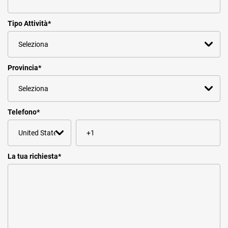
Tipo Attività
*
Provincia
*
Telefono
*
La tua richiesta
*