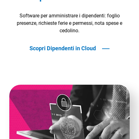
Software per amministrare i dipendenti: foglio
presenze, richieste ferie e permessi, nota spese e
cedolino.
Scopri Dipendenti in Cloud