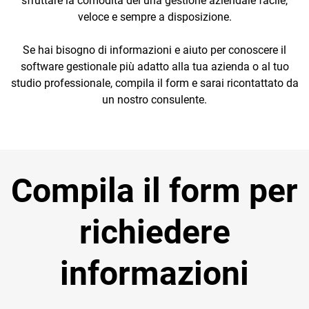
sfruttare la comodità dei una gestione aziendale facile,
veloce e sempre a disposizione.
Se hai bisogno di informazioni e aiuto per conoscere il
software gestionale più adatto alla tua azienda o al tuo
studio professionale, compila il form e sarai ricontattato da
un nostro consulente.
Compila il form per
richiedere
informazioni