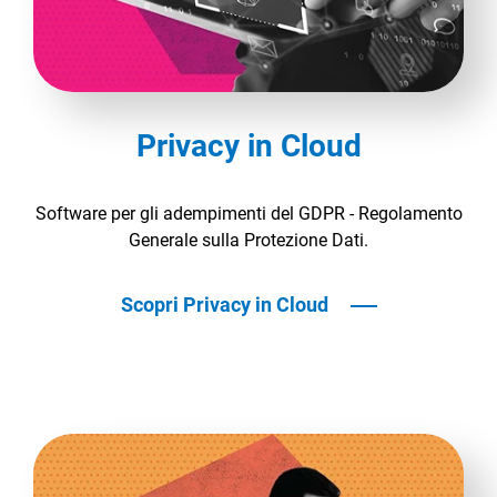
Privacy in Cloud
Software per gli adempimenti del GDPR - Regolamento
Generale sulla Protezione Dati.
Scopri Privacy in Cloud