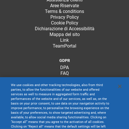
Aree Riservate
Terms & conditions
Privacy Policy
Cookie Policy
Dichiarazione di Accessibilità
Mappa del sito
Link
TeamPortal
GDPR
DPA
FAQ
We use cookies and other tracking technologies, also from third
parties, to allow the functionalities of our website and offered
services as well to measure in aggregated form traffic and
performances of the website and of our services, as well as, on the
basis on your prior consent, to use data on your navigation activity to
improve performance, to personalise the browsing experience on the
basis of your preferences, to show targeted advertising and, where
available, to allow social media sharing functionalities. Clicking on
“Accept all” means that you agree to the activation of all cookies.
Clicking on "Reject all" means that the default settings will be left