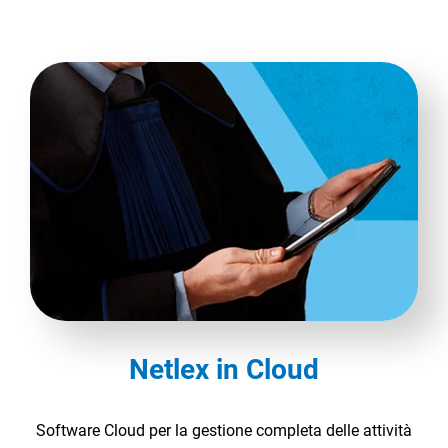
Netlex in Cloud
Software Cloud per la gestione completa delle attività