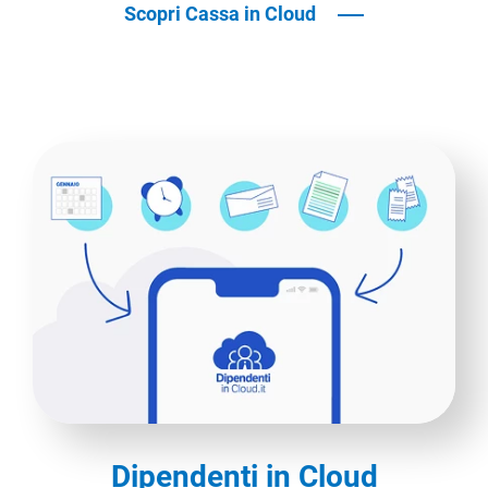
Scopri Cassa in Cloud
Dipendenti in Cloud