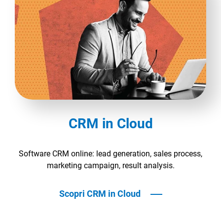
CRM in Cloud
Software CRM online: lead generation, sales process,
marketing campaign, result analysis.
Scopri CRM in Cloud