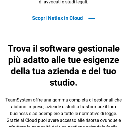
di avvocati e studi legali.
Scopri Netlex in Cloud
Trova il software gestionale
più adatto alle tue esigenze
della tua azienda e del tuo
studio.
TeamSystem offre una gamma completa di gestionali che
aiutano imprese, aziende e studi a trasformare il loro
business e ad adempiere a tutte le normative di legge.
Grazie al Cloud puoi avere accesso alle risorse ovunque e