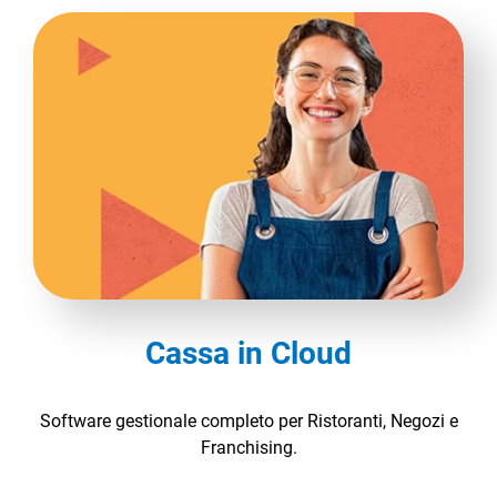
Cassa in Cloud
Software gestionale completo per Ristoranti, Negozi e
Franchising.