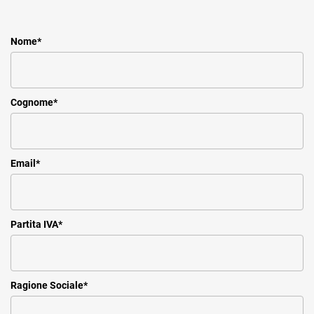
Nome
*
Cognome
*
Email
*
Partita IVA
*
Ragione Sociale
*