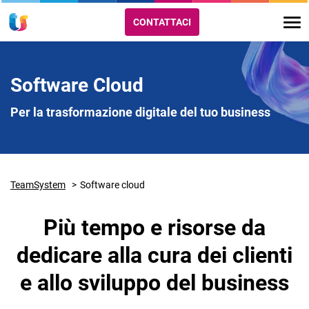
CONTATTACI
Software Cloud
Per la trasformazione digitale del tuo business
TeamSystem
Software cloud
Più tempo e risorse da
dedicare alla cura dei clienti
e allo sviluppo del business