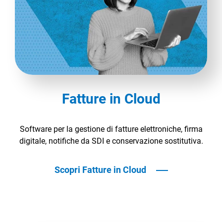
Fatture in Cloud
Software per la gestione di fatture elettroniche, firma
digitale, notifiche da SDI e conservazione sostitutiva.
Scopri Fatture in Cloud