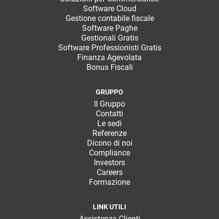
Software Cloud
Gestione contabile fiscale
Software Paghe
Gestionali Gratis
Software Professionisti Gratis
Finanza Agevolata
Bonus Fiscali
GRUPPO
Il Gruppo
Contatti
Le sedi
Referenze
Dicono di noi
Compliance
Investors
Careers
Formazione
LINK UTILI
Assistenza Clienti