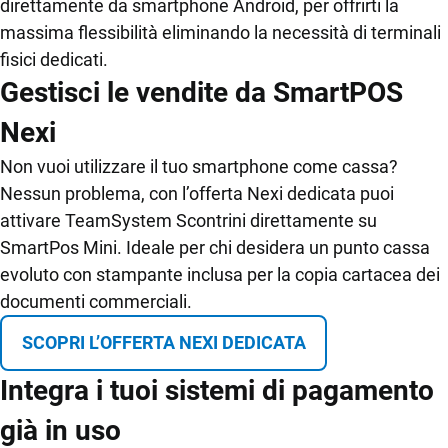
direttamente da smartphone Android, per offrirti la
massima flessibilità eliminando la necessità di terminali
fisici dedicati.
Gestisci le vendite da SmartPOS
Nexi
Non vuoi utilizzare il tuo smartphone come cassa?
Nessun problema, con l’offerta Nexi dedicata puoi
attivare TeamSystem Scontrini direttamente su
SmartPos Mini. Ideale per chi desidera un punto cassa
evoluto con stampante inclusa per la copia cartacea dei
documenti commerciali.
SCOPRI L’OFFERTA NEXI DEDICATA
Integra i tuoi sistemi di pagamento
già in uso