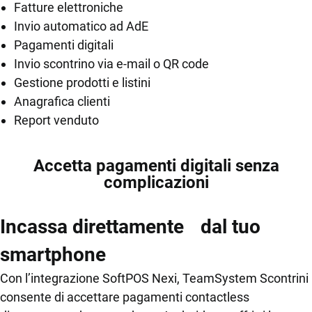
Fatture elettroniche
Invio automatico ad AdE
Pagamenti digitali
Invio scontrino via e-mail o QR code
Gestione prodotti e listini
Anagrafica clienti
Report venduto
Accetta pagamenti digitali senza
complicazioni
Incassa direttamente dal tuo
smartphone
Con l’integrazione SoftPOS Nexi, TeamSystem Scontrini
consente di accettare pagamenti contactless