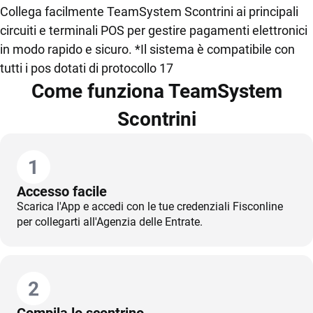
Collega facilmente TeamSystem Scontrini ai principali
circuiti e terminali POS per gestire pagamenti elettronici
in modo rapido e sicuro. *Il sistema è compatibile con
tutti i pos dotati di protocollo 17
Come funziona TeamSystem
Scontrini
Accesso facile
Scarica l'App e accedi con le tue credenziali Fisconline
per collegarti all'Agenzia delle Entrate.
Compila lo scontrino