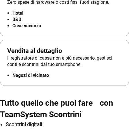
Zero spese di hardware o costi fissi fuori stagione.
Hotel
B&B
Case vacanza
Vendita al dettaglio
Il registratore di cassa non è più necessario, gestisci
conti e scontrini dal tuo smartphone.
Negozi di vicinato
Tutto quello che puoi fare con
TeamSystem Scontrini
Scontrini digitali