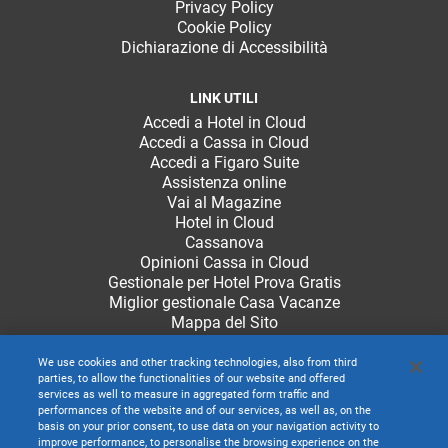
Privacy Policy
Cookie Policy
Dichiarazione di Accessibilità
LINK UTILI
Accedi a Hotel in Cloud
Accedi a Cassa in Cloud
Accedi a Figaro Suite
Assistenza online
Vai al Magazine
Hotel in Cloud
Cassanova
Opinioni Cassa in Cloud
Gestionale per Hotel Prova Gratis
Miglior gestionale Casa Vacanze
Mappa del Sito
We use cookies and other tracking technologies, also from third
parties, to allow the functionalities of our website and offered
services as well to measure in aggregated form traffic and
performances of the website and of our services, as well as, on the
basis on your prior consent, to use data on your navigation activity to
improve performance, to personalise the browsing experience on the