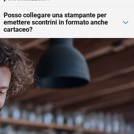
Posso collegare una stampante per
emettere scontrini in formato anche
cartaceo?