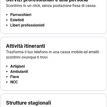
Scontrino in un click, senza postazione fissa di cassa.
Parrucchieri
Estetisti
Liberi professionisti
Attività itineranti
Trasforma il tuo telefono in una cassa mobile ed emetti
scontrini ovunque ti trovi.
Artigiani
Ambulanti
Fiere
NCC
Strutture stagionali