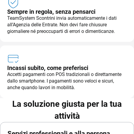
Sempre in regola, senza pensarci
TeamSystem Scontrini invia automaticamente i dati
all’Agenzia delle Entrate. Non devi fare chiusure
giornaliere né preoccuparti di errori o dimenticanze.
Incassi subito, come preferisci
Accetti pagamenti con POS tradizionali o direttamente
dallo smartphone. I pagamenti sono veloci e sicuri,
anche quando lavori in mobilità.
La soluzione giusta per la tua
attività
Servizi professionali e alla persona