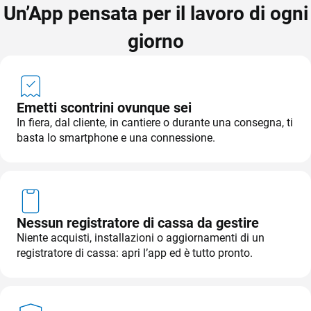
TeamSystem Store
Un’App pensata per il lavoro di ogni
giorno
Emetti scontrini ovunque sei
In fiera, dal cliente, in cantiere o durante una consegna, ti
basta lo smartphone e una connessione.
Nessun registratore di cassa da gestire
Niente acquisti, installazioni o aggiornamenti di un
registratore di cassa: apri l’app ed è tutto pronto.