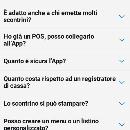
È adatto anche a chi emette molti
scontrini?
Ho già un POS, posso collegarlo
all’App?
Quanto è sicura l'App?
Quanto costa rispetto ad un registratore
di cassa?
Lo scontrino si può stampare?
Posso creare un menu o un listino
personalizzato?