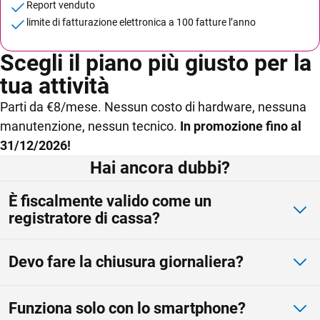
Report venduto
limite di fatturazione elettronica a 100 fatture l’anno
Scegli il piano più giusto per la
tua attività
Parti da €8/mese. Nessun costo di hardware, nessuna
manutenzione, nessun tecnico.
In promozione fino al
31/12/2026!
Hai ancora dubbi?
È fiscalmente valido come un
registratore di cassa?
Devo fare la chiusura giornaliera?
Funziona solo con lo smartphone?