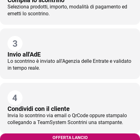
Seleziona prodotti, importo, modalità di pagamento ed
emetti lo scontrino.
Invio all'AdE
Lo scontrino è inviato all'Agenzia delle Entrate e validato
in tempo reale.
Condividi con il cliente
Invia lo scontrino via email o QrCode oppure stampalo
collegando a TeamSystem Scontrini una stampante.
OFFERTA LANCIO