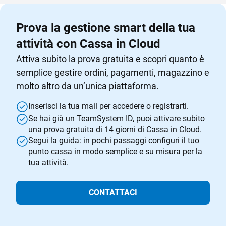
Prova la gestione smart della tua
attività con Cassa in Cloud
Attiva subito la prova gratuita e scopri quanto è
semplice gestire ordini, pagamenti, magazzino e
molto altro da un’unica piattaforma.
Inserisci la tua mail per accedere o registrarti.
Se hai già un TeamSystem ID, puoi attivare subito
una prova gratuita di 14 giorni di Cassa in Cloud.
Segui la guida: in pochi passaggi configuri il tuo
punto cassa in modo semplice e su misura per la
tua attività.
CONTATTACI