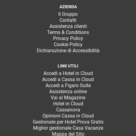
AZIENDA
Il Gruppo
Contatti
Assistenza clienti
Terms & Conditions
Privacy Policy
Cookie Policy
Dichiarazione di Accessibilità
LINK UTILI
Accedi a Hotel in Cloud
Accedi a Cassa in Cloud
Accedi a Figaro Suite
Assistenza online
Vai al Magazine
Hotel in Cloud
Cassanova
Opinioni Cassa in Cloud
Gestionale per Hotel Prova Gratis
Miglior gestionale Casa Vacanze
Mappa del Sito