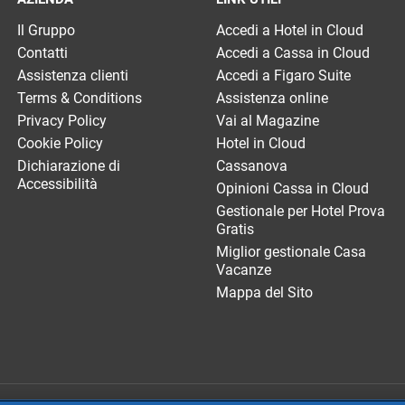
Il Gruppo
Accedi a Hotel in Cloud
Contatti
Accedi a Cassa in Cloud
Assistenza clienti
Accedi a Figaro Suite
Terms & Conditions
Assistenza online
Privacy Policy
Vai al Magazine
Cookie Policy
Hotel in Cloud
Dichiarazione di
Cassanova
Accessibilità
Opinioni Cassa in Cloud
Gestionale per Hotel Prova
Gratis
Miglior gestionale Casa
Vacanze
Mappa del Sito