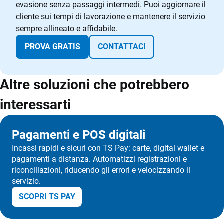
evasione senza passaggi intermedi. Puoi aggiornare il
cliente sui tempi di lavorazione e mantenere il servizio
sempre allineato e affidabile.
PROVA GRATIS
CONTATTACI
Altre soluzioni che potrebbero
interessarti
Pagamenti e POS digitali
Incassi rapidi e sicuri con TS Pay: carte, digital wallet e
pagamenti a distanza. Automatizzi registrazioni e
riconciliazioni, riducendo gli errori e velocizzando il
servizio.
SCOPRI TS PAY