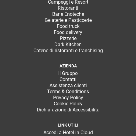
Campeggi e Resort
Ristoranti
Bar e Enoteche
Gelaterie e Pasticcerie
Food truck
Food delivery
Pizzerie
Dark Kitchen
Catene di ristoranti e franchising
AZIENDA
Il Gruppo
Contatti
Assistenza clienti
Terms & Conditions
Privacy Policy
Cookie Policy
Dichiarazione di Accessibilità
LINK UTILI
Accedi a Hotel in Cloud