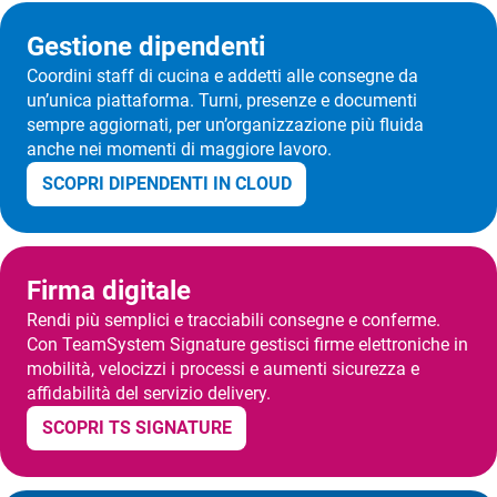
Gestione dipendenti
Coordini staff di cucina e addetti alle consegne da
un’unica piattaforma. Turni, presenze e documenti
sempre aggiornati, per un’organizzazione più fluida
anche nei momenti di maggiore lavoro.
SCOPRI DIPENDENTI IN CLOUD
Firma digitale
Rendi più semplici e tracciabili consegne e conferme.
Con TeamSystem Signature gestisci firme elettroniche in
mobilità, velocizzi i processi e aumenti sicurezza e
affidabilità del servizio delivery.
SCOPRI TS SIGNATURE