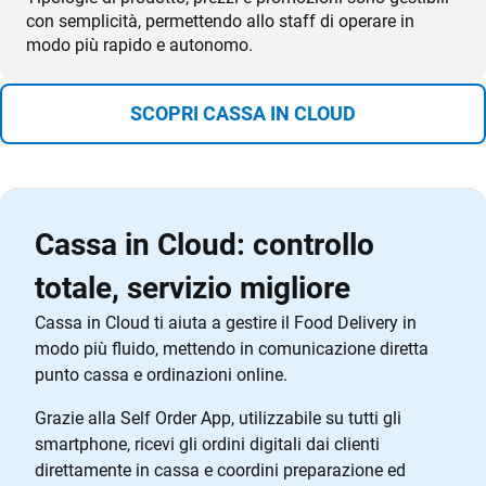
con semplicità, permettendo allo staff di operare in
modo più rapido e autonomo.
SCOPRI CASSA IN CLOUD
Cassa in Cloud: controllo
totale, servizio migliore
Cassa in Cloud ti aiuta a gestire il Food Delivery in
modo più fluido, mettendo in comunicazione diretta
punto cassa e ordinazioni online.
Grazie alla Self Order App, utilizzabile su tutti gli
smartphone, ricevi gli ordini digitali dai clienti
direttamente in cassa e coordini preparazione ed