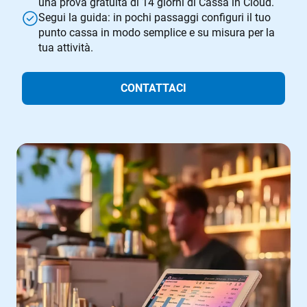
una prova gratuita di 14 giorni di Cassa in Cloud.
Segui la guida: in pochi passaggi configuri il tuo
punto cassa in modo semplice e su misura per la
tua attività.
CONTATTACI