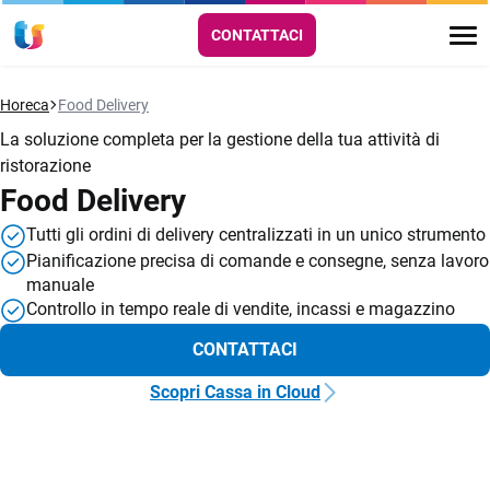
CONTATTACI
Horeca
Food Delivery
La soluzione completa per la gestione della tua attività di
ristorazione
Food Delivery
Tutti gli ordini di delivery centralizzati in un unico strumento
Pianificazione precisa di comande e consegne, senza lavoro
manuale
Controllo in tempo reale di vendite, incassi e magazzino
CONTATTACI
Scopri Cassa in Cloud