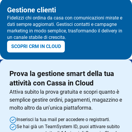
Gestione clienti
Fidelizzi chi ordina da casa con comunicazioni mirate e
dati sempre aggiornati. Gestisci contatti e campagne
marketing in modo semplice, trasformando il delivery in
un canale stabile di crescita.
SCOPRI CRM IN CLOUD
Prova la gestione smart della tua
attività con Cassa in Cloud
Attiva subito la prova gratuita e scopri quanto è
semplice gestire ordini, pagamenti, magazzino e
molto altro da un’unica piattaforma.
Inserisci la tua mail per accedere o registrarti.
Se hai già un TeamSystem ID, puoi attivare subito