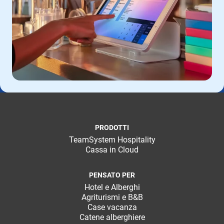
PRODOTTI
TeamSystem Hospitality
Cassa in Cloud
PENSATO PER
Hotel e Alberghi
Agriturismi e B&B
Case vacanza
Catene alberghiere