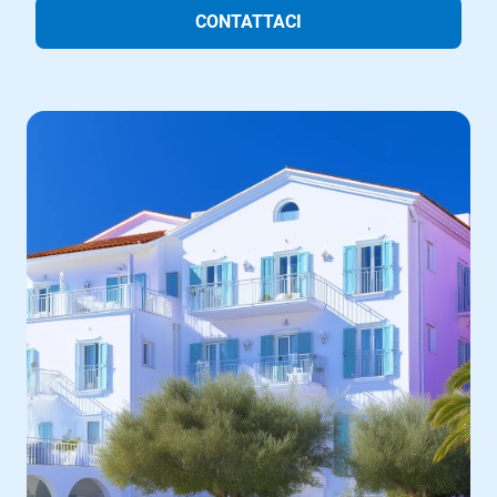
CONTATTACI