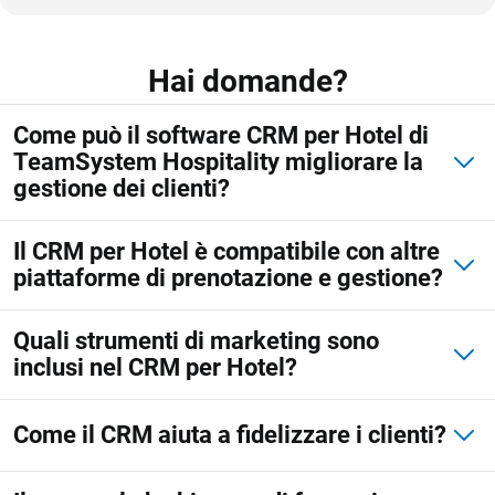
Hai domande?
Come può il software CRM per Hotel di
TeamSystem Hospitality migliorare la
gestione dei clienti?
Il CRM per Hotel è compatibile con altre
piattaforme di prenotazione e gestione?
Quali strumenti di marketing sono
inclusi nel CRM per Hotel?
Come il CRM aiuta a fidelizzare i clienti?