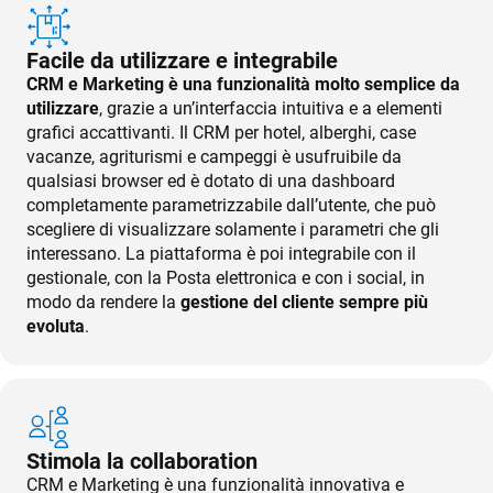
Facile da utilizzare e integrabile
CRM e Marketing è una funzionalità molto semplice da
utilizzare
, grazie a un’interfaccia intuitiva e a elementi
grafici accattivanti. Il CRM per hotel, alberghi, case
vacanze, agriturismi e campeggi è usufruibile da
qualsiasi browser ed è dotato di una dashboard
completamente parametrizzabile dall’utente, che può
scegliere di visualizzare solamente i parametri che gli
interessano. La piattaforma è poi integrabile con il
gestionale, con la Posta elettronica e con i social, in
modo da rendere la
gestione del cliente sempre più
evoluta
.
Stimola la collaboration
CRM e Marketing è una funzionalità innovativa e