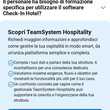
Il personale ha bisogno di formazione
specifica per utilizzare il software
Check-In Hotel?
Scopri TeamSystem Hospitality
Richiedi maggiori informazioni e approfondisci
come gestire la tua ospitalità in modo smart, da
un'unica piattaforma semplice e completa.
Compila i tuoi dati e parlaci della tua struttura: ti
ricontattiamo per una consulenza dedicata.
Valutiamo insieme esigenze, flussi e obiettivi per
mostrarti le funzionalità più utili per il tuo caso.
Un confronto concreto per capire come il
gestionale TeamSystem Hospitality può
supportare la crescita e l'organizzane della tua
struttura.