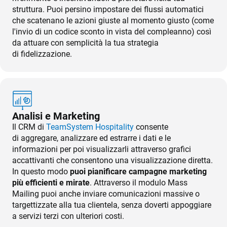
struttura. Puoi persino impostare dei flussi automatici
che scatenano le azioni giuste al momento giusto (come
l'invio di un codice sconto in vista del compleanno) così
da attuare con semplicità la tua strategia
di fidelizzazione.
Analisi e Marketing
Il CRM di
TeamSystem Hospitality
consente
di aggregare, analizzare ed estrarre i dati e le
informazioni per poi visualizzarli attraverso grafici
accattivanti che consentono una visualizzazione diretta.
In questo modo
puoi pianificare campagne marketing
più efficienti e mirate
. Attraverso il modulo Mass
Mailing puoi anche inviare comunicazioni massive o
targettizzate alla tua clientela, senza doverti appoggiare
a servizi terzi con ulteriori costi.