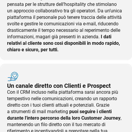
pensata per le strutture dell’hospitality che stimolano
un approccio collaborativo tra gli operatori. Da un’unica
piattaforma il personale può tenere traccia delle attività
svolte e gestire le comunicazioni via e-mail, riducendo
drasticamente il tempo necessario al reperimento delle
informazioni, magari già presenti in azienda.
I dati
relativi al cliente sono così disponibili in modo rapido,
chiaro e sicuro, per tutti.
Un canale diretto con Clienti e Prospect
Con il CRM incluso nella piattaforma sarai ancora più
tempestivo nelle comunicazioni, creando un rapporto
diretto con i tuoi clienti attuali e potenziali. Grazie
a strumenti di mail marketing
puoi seguire i clienti
durante l'intero percorso della loro Customer Journey
,
mantenendo un filo diretto con il tuo mercato di
riferimento e incentivandoli a prenotare nella tua