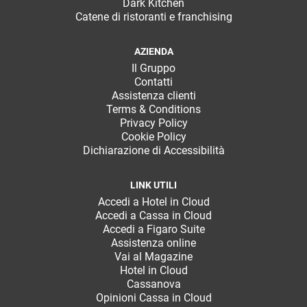
Dark Kitchen
Catene di ristoranti e franchising
AZIENDA
Il Gruppo
Contatti
Assistenza clienti
Terms & Conditions
Privacy Policy
Cookie Policy
Dichiarazione di Accessibilità
LINK UTILI
Accedi a Hotel in Cloud
Accedi a Cassa in Cloud
Accedi a Figaro Suite
Assistenza online
Vai al Magazine
Hotel in Cloud
Cassanova
Opinioni Cassa in Cloud