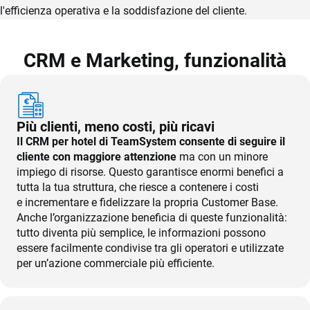
TeamSystem Store
l'efficienza operativa e la soddisfazione del cliente.
CRM e Marketing, funzionalità
Più clienti, meno costi, più ricavi
Il CRM per hotel di TeamSystem consente di seguire il
cliente con maggiore attenzione
ma con un minore
impiego di risorse. Questo garantisce enormi benefici a
tutta la tua struttura, che riesce a contenere i costi
e incrementare e fidelizzare la propria Customer Base.
Anche l’organizzazione beneficia di queste funzionalità:
tutto diventa più semplice, le informazioni possono
essere facilmente condivise tra gli operatori e utilizzate
per un’azione commerciale più efficiente.