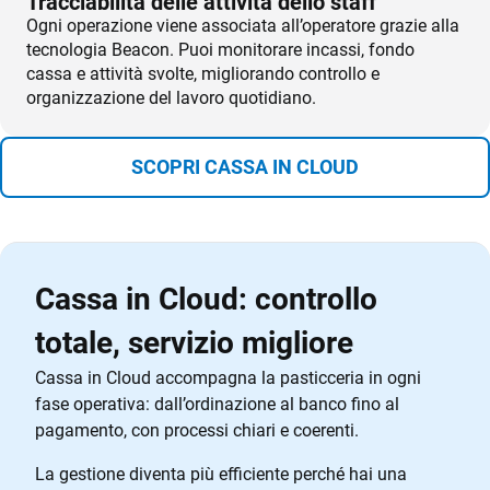
Tracciabilità delle attività dello staff
Ogni operazione viene associata all’operatore grazie alla
tecnologia Beacon. Puoi monitorare incassi, fondo
cassa e attività svolte, migliorando controllo e
organizzazione del lavoro quotidiano.
SCOPRI CASSA IN CLOUD
Cassa in Cloud: controllo
totale, servizio migliore
Cassa in Cloud accompagna la pasticceria in ogni
fase operativa: dall’ordinazione al banco fino al
pagamento, con processi chiari e coerenti.
La gestione diventa più efficiente perché hai una