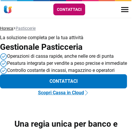
CONTATTACI
Horeca
Pasticcerie
La soluzione completa per la tua attività
Gestionale Pasticceria
Operazioni di cassa rapide, anche nelle ore di punta
Pesatura integrata per vendite a peso precise e immediate
Controllo costante di incassi, magazzino e operatori
CONTATTACI
Scopri Cassa in Cloud
Una regia unica per banco e