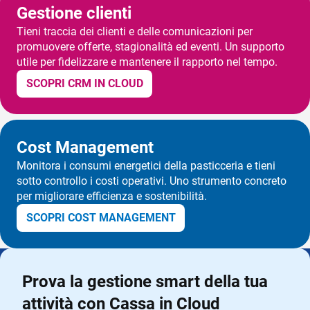
Gestione clienti
Tieni traccia dei clienti e delle comunicazioni per
promuovere offerte, stagionalità ed eventi. Un supporto
utile per fidelizzare e mantenere il rapporto nel tempo.
SCOPRI CRM IN CLOUD
Cost Management
Monitora i consumi energetici della pasticceria e tieni
sotto controllo i costi operativi. Uno strumento concreto
per migliorare efficienza e sostenibilità.
SCOPRI COST MANAGEMENT
Prova la gestione smart della tua
attività con Cassa in Cloud