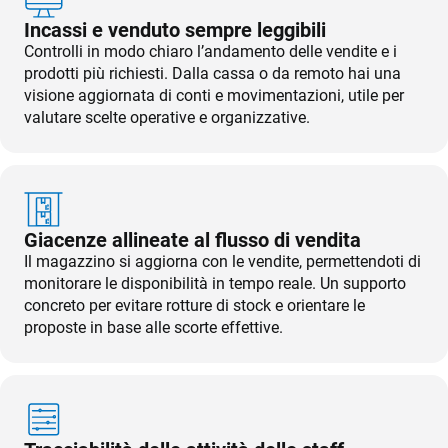
Incassi e venduto sempre leggibili
Controlli in modo chiaro l’andamento delle vendite e i
prodotti più richiesti. Dalla cassa o da remoto hai una
visione aggiornata di conti e movimentazioni, utile per
valutare scelte operative e organizzative.
Giacenze allineate al flusso di vendita
Il magazzino si aggiorna con le vendite, permettendoti di
monitorare le disponibilità in tempo reale. Un supporto
concreto per evitare rotture di stock e orientare le
proposte in base alle scorte effettive.