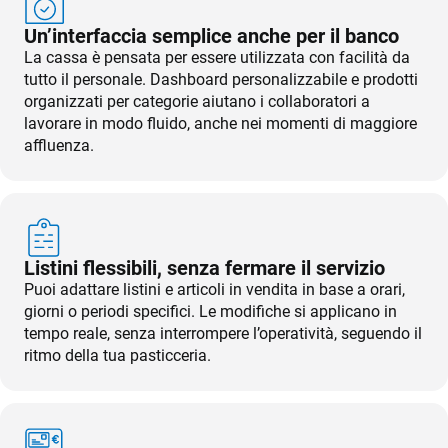
TeamSystem Store
Un’interfaccia semplice anche per il banco
La cassa è pensata per essere utilizzata con facilità da
tutto il personale. Dashboard personalizzabile e prodotti
organizzati per categorie aiutano i collaboratori a
lavorare in modo fluido, anche nei momenti di maggiore
affluenza.
Listini flessibili, senza fermare il servizio
Puoi adattare listini e articoli in vendita in base a orari,
giorni o periodi specifici. Le modifiche si applicano in
tempo reale, senza interrompere l’operatività, seguendo il
ritmo della tua pasticceria.