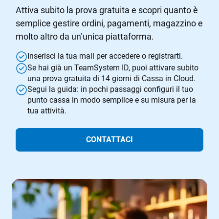
Attiva subito la prova gratuita e scopri quanto è
semplice gestire ordini, pagamenti, magazzino e
molto altro da un’unica piattaforma.
Inserisci la tua mail per accedere o registrarti.
Se hai già un TeamSystem ID, puoi attivare subito
una prova gratuita di 14 giorni di Cassa in Cloud.
Segui la guida: in pochi passaggi configuri il tuo
punto cassa in modo semplice e su misura per la
tua attività.
CONTATTACI