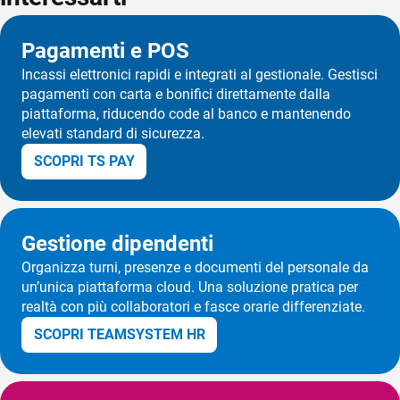
Pagamenti e POS
Incassi elettronici rapidi e integrati al gestionale. Gestisci
pagamenti con carta e bonifici direttamente dalla
piattaforma, riducendo code al banco e mantenendo
elevati standard di sicurezza.
SCOPRI TS PAY
Gestione dipendenti
Organizza turni, presenze e documenti del personale da
un’unica piattaforma cloud. Una soluzione pratica per
realtà con più collaboratori e fasce orarie differenziate.
SCOPRI TEAMSYSTEM HR