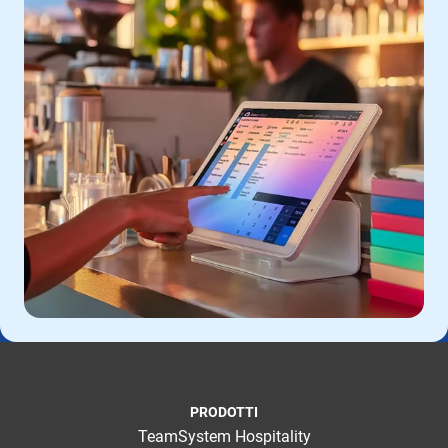
PRODOTTI
TeamSystem Hospitality