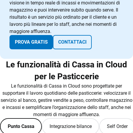
visione in tempo reale di incassi e movimentazioni di
magazzino e puoi intervenire subito quando serve. Il
risultato è un servizio più ordinato per il cliente e un
lavoro più lineare per lo staff, anche nei momenti di
maggiore affluenza.
PROVA GRATIS
CONTATTACI
Le funzionalità di Cassa in Cloud
per le Pasticcerie
Le funzionalità di Cassa in Cloud sono progettate per
supportare il lavoro quotidiano delle pasticcerie: velocizzare il
servizio al banco, gestire vendite a peso, controllare magazzino
e incassi e semplificare l’organizzazione dello staff, anche nei
momenti di maggiore affluenza.
Punto Cassa
Integrazione bilance
Self Order