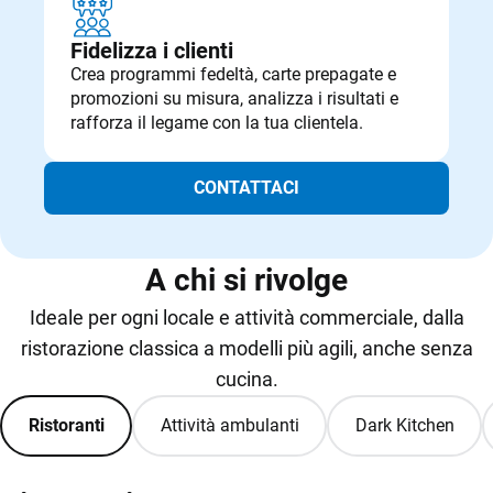
Fidelizza i clienti
Crea programmi fedeltà, carte prepagate e
promozioni su misura, analizza i risultati e
rafforza il legame con la tua clientela.
CONTATTACI
A chi si rivolge
Ideale per ogni locale e attività commerciale, dalla
ristorazione classica a modelli più agili, anche senza
cucina.
Ristoranti
Attività ambulanti
Dark Kitchen