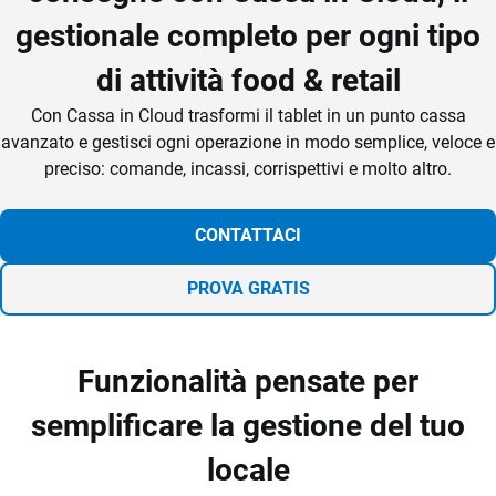
gestionale completo per ogni tipo
di attività food & retail
Con Cassa in Cloud trasformi il tablet in un punto cassa
avanzato e gestisci ogni operazione in modo semplice, veloce e
preciso: comande, incassi, corrispettivi e molto altro.
CONTATTACI
PROVA GRATIS
Funzionalità pensate per
semplificare la gestione del tuo
locale