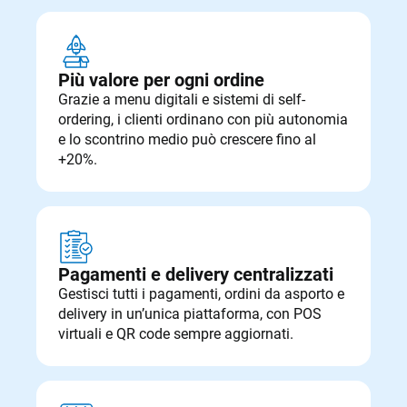
Più valore per ogni ordine
Grazie a menu digitali e sistemi di self-
ordering, i clienti ordinano con più autonomia
e lo scontrino medio può crescere fino al
+20%.
Pagamenti e delivery centralizzati
Gestisci tutti i pagamenti, ordini da asporto e
delivery in un’unica piattaforma, con POS
virtuali e QR code sempre aggiornati.