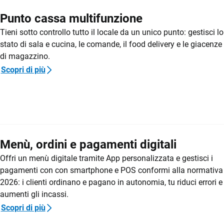
Punto cassa multifunzione
Tieni sotto controllo tutto il locale da un unico punto: gestisci lo
stato di sala e cucina, le comande, il food delivery e le giacenze
di magazzino.
Scopri di più
Menù, ordini e pagamenti digitali
Offri un menù digitale tramite App personalizzata e gestisci i
pagamenti con con smartphone e POS conformi alla normativa
2026: i clienti ordinano e pagano in autonomia, tu riduci errori e
aumenti gli incassi.
Scopri di più