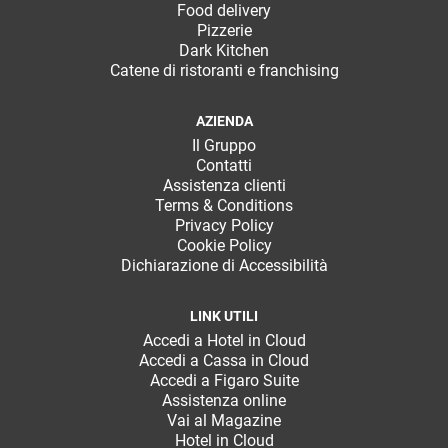
Food delivery
Pizzerie
Dark Kitchen
Catene di ristoranti e franchising
AZIENDA
Il Gruppo
Contatti
Assistenza clienti
Terms & Conditions
Privacy Policy
Cookie Policy
Dichiarazione di Accessibilità
LINK UTILI
Accedi a Hotel in Cloud
Accedi a Cassa in Cloud
Accedi a Figaro Suite
Assistenza online
Vai al Magazine
Hotel in Cloud