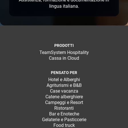
lingua italiana.
PRODOTTI
TeamSystem Hospitality
Cassa in Cloud
PENSATO PER
Hotel e Alberghi
Agriturismi e B&B
Case vacanza
Catene alberghiere
Campeggi e Resort
Ristoranti
Bar e Enoteche
Gelaterie e Pasticcerie
Food truck