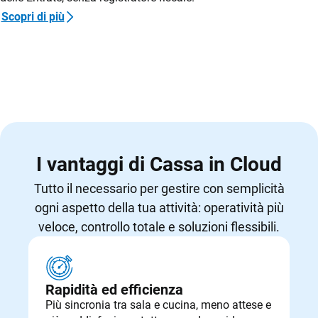
Scopri di più
I vantaggi di Cassa in Cloud
Tutto il necessario per gestire con semplicità
ogni aspetto della tua attività: operatività più
veloce, controllo totale e soluzioni flessibili.
Rapidità ed efficienza
Più sincronia tra sala e cucina, meno attese e