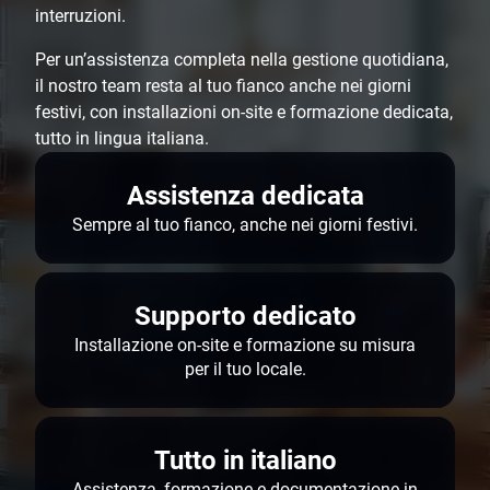
interruzioni.
Per un’assistenza completa nella gestione quotidiana,
il nostro team resta al tuo fianco anche nei giorni
festivi, con installazioni on-site e formazione dedicata,
tutto in lingua italiana.
Assistenza dedicata
Sempre al tuo fianco, anche nei giorni festivi.
Supporto dedicato
Installazione on-site e formazione su misura
per il tuo locale.
Tutto in italiano
Assistenza, formazione e documentazione in