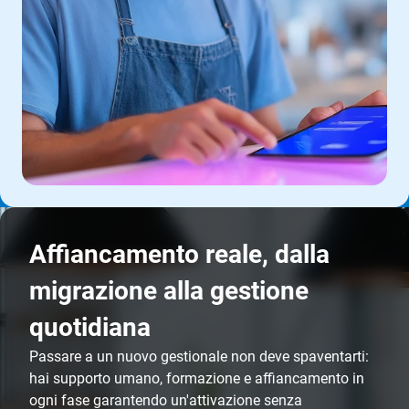
Affiancamento reale, dalla
migrazione alla gestione
quotidiana
Passare a un nuovo gestionale non deve spaventarti:
hai supporto umano, formazione e affiancamento in
ogni fase garantendo un'attivazione senza