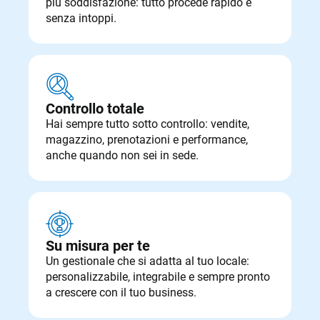
più soddisfazione: tutto procede rapido e
senza intoppi.
Controllo totale
Hai sempre tutto sotto controllo: vendite,
magazzino, prenotazioni e performance,
anche quando non sei in sede.
Su misura per te
Un gestionale che si adatta al tuo locale:
personalizzabile, integrabile e sempre pronto
a crescere con il tuo business.