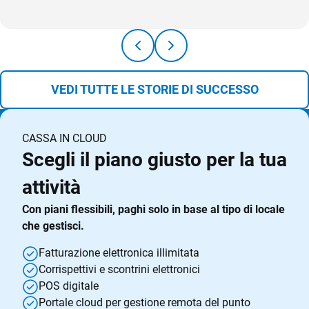
VEDI TUTTE LE STORIE DI SUCCESSO
CASSA IN CLOUD
Scegli il piano giusto per la tua
attività
Con piani flessibili, paghi solo in base al tipo di locale
che gestisci.
Fatturazione elettronica illimitata
Corrispettivi e scontrini elettronici
POS digitale
Portale cloud per gestione remota del punto