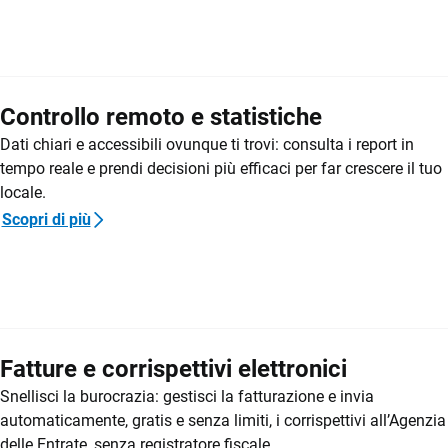
Controllo remoto e statistiche
Dati chiari e accessibili ovunque ti trovi: consulta i report in
tempo reale e prendi decisioni più efficaci per far crescere il tuo
locale.
Scopri di più
Fatture e corrispettivi elettronici
Snellisci la burocrazia: gestisci la fatturazione e invia
automaticamente, gratis e senza limiti, i corrispettivi all’Agenzia
delle Entrate, senza registratore fiscale.