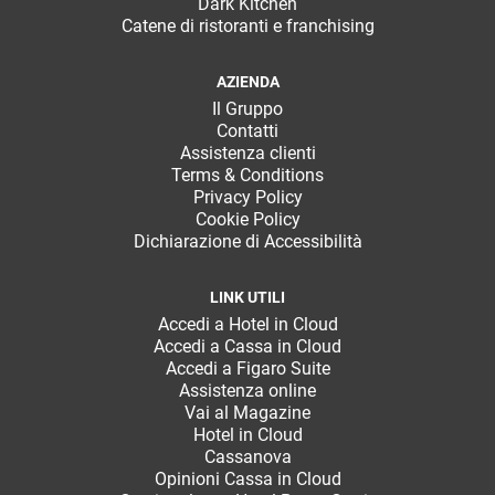
Dark Kitchen
Catene di ristoranti e franchising
AZIENDA
Il Gruppo
Contatti
Assistenza clienti
Terms & Conditions
Privacy Policy
Cookie Policy
Dichiarazione di Accessibilità
LINK UTILI
Accedi a Hotel in Cloud
Accedi a Cassa in Cloud
Accedi a Figaro Suite
Assistenza online
Vai al Magazine
Hotel in Cloud
Cassanova
Opinioni Cassa in Cloud