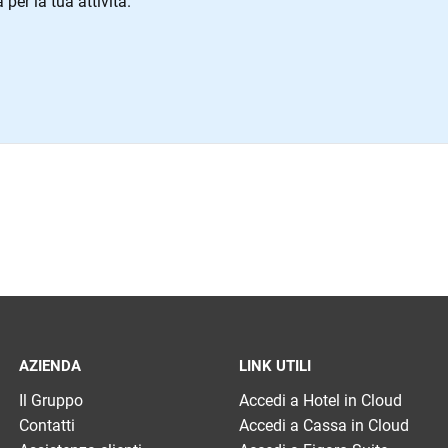
er la tua attività.
AZIENDA
LINK UTILI
Il Gruppo
Accedi a Hotel in Cloud
Contatti
Accedi a Cassa in Cloud