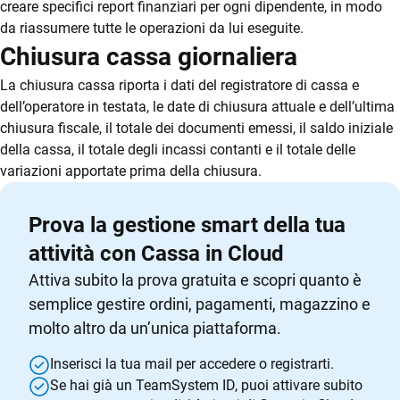
creare specifici report finanziari per ogni dipendente, in modo
da riassumere tutte le operazioni da lui eseguite.
Chiusura cassa giornaliera
La chiusura cassa riporta i dati del registratore di cassa e
dell’operatore in testata, le date di chiusura attuale e dell’ultima
chiusura fiscale, il totale dei documenti emessi, il saldo iniziale
della cassa, il totale degli incassi contanti e il totale delle
variazioni apportate prima della chiusura.
Prova la gestione smart della tua
attività con Cassa in Cloud
Attiva subito la prova gratuita e scopri quanto è
semplice gestire ordini, pagamenti, magazzino e
molto altro da un’unica piattaforma.
Inserisci la tua mail per accedere o registrarti.
Se hai già un TeamSystem ID, puoi attivare subito