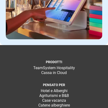
PRODOTTI
TeamSystem Hospitality
Cassa in Cloud
PENSATO PER
Hotel e Alberghi
Agriturismi e B&B
Case vacanza
Catene alberghiere