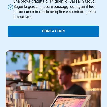
una prova gratuita di 14 giorni di Cassa in Cloud.
Segui la guida: in pochi passaggi configuri il tuo
punto cassa in modo semplice e su misura per la
tua attività.
CONTATTACI