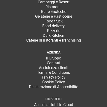
Campeggi e Resort
Ristoranti
Bar e Enoteche
Gelaterie e Pasticcerie
Food truck
Food delivery
Pizzerie
Dark Kitchen
Catene di ristoranti e franchising
AZIENDA
Il Gruppo
Contatti
Assistenza clienti
Terms & Conditions
Privacy Policy
Cookie Policy
Dichiarazione di Accessibilità
LINK UTILI
Accedi a Hotel in Cloud