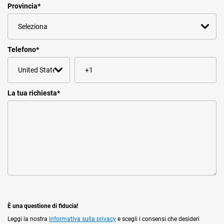
Provincia
*
Telefono
*
La tua richiesta
*
È una questione di fiducia!
Leggi la nostra
informativa sulla privacy
e scegli i consensi che desideri