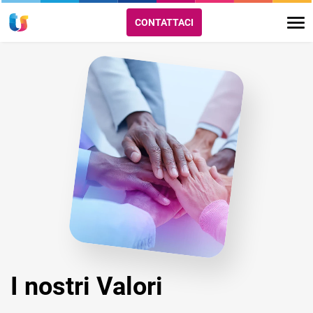
CONTATTACI
I nostri Valori