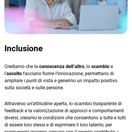
Inclusione
Crediamo che la
conoscenza dell’altro
, lo
scambio
e
l’
ascolto
facciano fiorire l’innovazione, permettano di
ampliare i punti di vista e generino un impatto positivo
sulla società e sulle persone.
Attraverso un’attitudine aperta, lo scambio trasparente di
feedback e la valorizzazione di approcci e comportamenti
diversi, creiamo le condizioni che consentono a tutte e tutti
di essere loro stessi e di esprimere il loro talento, per
raggiungere insieme, ognuno con il proprio contributo, i