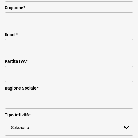
Cognome
*
Email
*
Partita IVA
*
Ragione Sociale
*
Tipo Attività
*