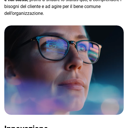
bisogni del cliente e ad agire per il bene comune
dell’organizzazione.