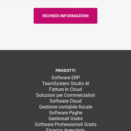
PRODOTTI
Software ERP
TeamSystem Studio AI
Fatture In Cloud
Soluzioni per Commercialisti
Software Cloud
Gestione contabile fiscale
Software Paghe
Gestionali Gratis
Software Professionisti Gratis
Finanza Agevolata