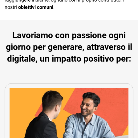
nostri
obiettivi comuni
.
Lavoriamo con passione ogni
giorno per generare, attraverso il
digitale, un impatto positivo per: