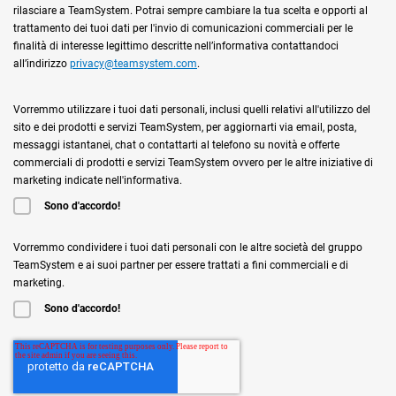
rilasciare a TeamSystem. Potrai sempre cambiare la tua scelta e opporti al
trattamento dei tuoi dati per l'invio di comunicazioni commerciali per le
finalità di interesse legittimo descritte nell’informativa contattandoci
all’indirizzo
privacy@teamsystem.com
.
Vorremmo utilizzare i tuoi dati personali, inclusi quelli relativi all'utilizzo del
sito e dei prodotti e servizi TeamSystem, per aggiornarti via email, posta,
messaggi istantanei, chat o contattarti al telefono su novità e offerte
commerciali di prodotti e servizi TeamSystem ovvero per le altre iniziative di
marketing indicate nell'informativa.
Sono d'accordo!
Vorremmo condividere i tuoi dati personali con le altre società del gruppo
TeamSystem e ai suoi partner per essere trattati a fini commerciali e di
marketing.
Sono d'accordo!