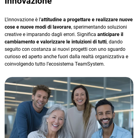
Innovazione
L’innovazione è l’
attitudine a progettare e realizzare nuove
cose e nuove modi di lavorare
, sperimentando soluzioni
creative e imparando dagli errori. Significa
anticipare il
cambiamento e valorizzare le intuizioni di tutti
, dando
seguito con costanza ai nuovi progetti con uno sguardo
curioso ed aperto anche fuori dalla realtà organizzativa e
coinvolgendo tutto l’ecosistema TeamSystem.