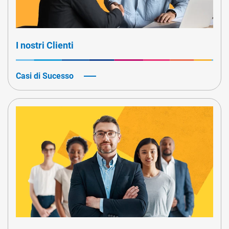
I nostri Clienti
Casi di Sucesso