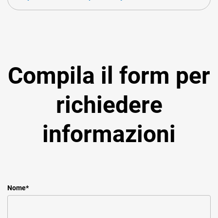
Compila il form per
richiedere
informazioni
Nome
*