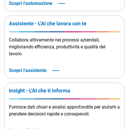
Scopri l'automazione
Assistente - L’AI che lavora con te
Collabora attivamente nei processi aziendali,
migliorando efficienza, produttività e qualità del
lavoro.
Scopri l'assistente
Insight - L’AI che ti informa
Fornisce dati chiari e analisi approfondite per aiutarti a
prendere decisioni rapide e consapevoli.