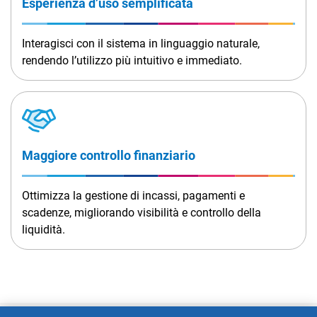
Esperienza d’uso semplificata
Interagisci con il sistema in linguaggio naturale,
rendendo l’utilizzo più intuitivo e immediato.
Maggiore controllo finanziario
Ottimizza la gestione di incassi, pagamenti e
scadenze, migliorando visibilità e controllo della
liquidità.