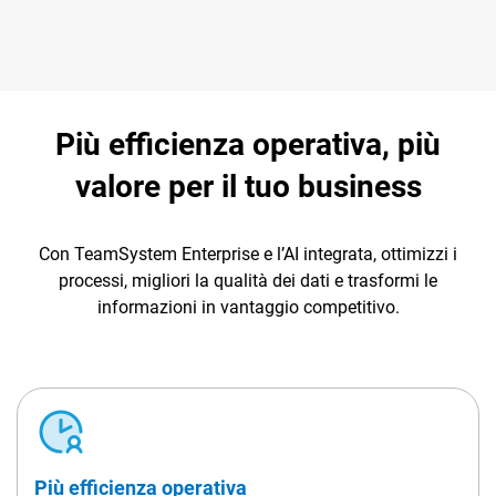
Più efficienza operativa, più
valore per il tuo business
Con TeamSystem Enterprise e l’AI integrata, ottimizzi i
processi, migliori la qualità dei dati e trasformi le
informazioni in vantaggio competitivo.
Più efficienza operativa