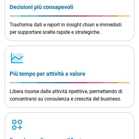
Decisioni più consapevoli
Trasforma dati e report in insight chiari e immediati
per supportare scelte rapide e strategiche.
Più tempo per attività a valore
Libera risorse dalle attività ripetitive, permettendo di
concentrarsi su consulenza e crescita del business.