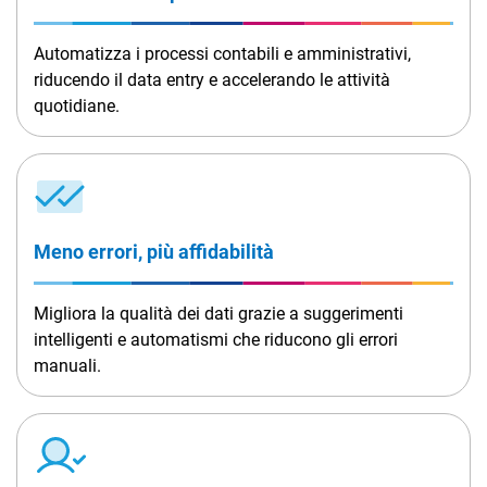
Automatizza i processi contabili e amministrativi,
riducendo il data entry e accelerando le attività
quotidiane.
Meno errori, più affidabilità
Migliora la qualità dei dati grazie a suggerimenti
intelligenti e automatismi che riducono gli errori
manuali.