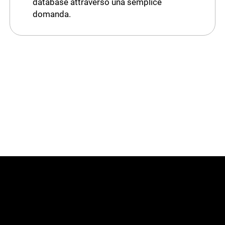
database attraverso una semplice
domanda.