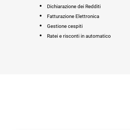
Dichiarazione dei Redditi
Fatturazione Elettronica
Gestione cespiti
Ratei e risconti in automatico