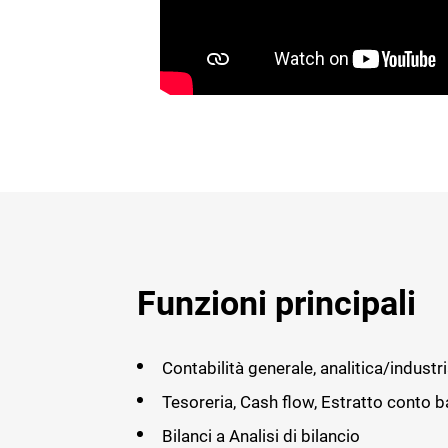
Funzioni principali
Contabilità generale, analitica/industri
Tesoreria, Cash flow, Estratto conto 
Bilanci a Analisi di bilancio