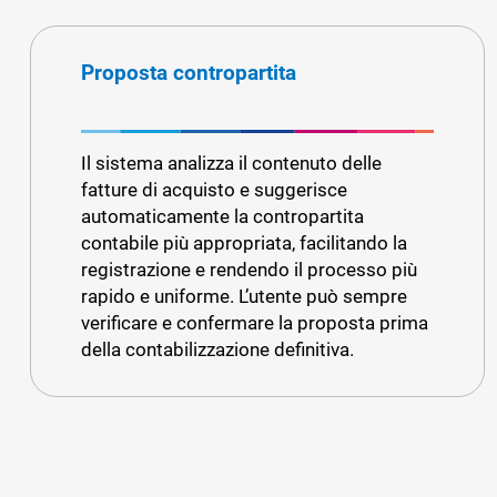
Proposta contropartita
Il sistema analizza il contenuto delle
fatture di acquisto e suggerisce
automaticamente la contropartita
contabile più appropriata, facilitando la
registrazione e rendendo il processo più
rapido e uniforme. L’utente può sempre
verificare e confermare la proposta prima
della contabilizzazione definitiva.