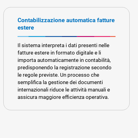
Contabilizzazione automatica fatture
estere
Il sistema interpreta i dati presenti nelle
fatture estere in formato digitale e li
importa automaticamente in contabilità,
predisponendo la registrazione secondo
le regole previste. Un processo che
semplifica la gestione dei documenti
internazionali riduce le attività manuali e
assicura maggiore efficienza operativa.