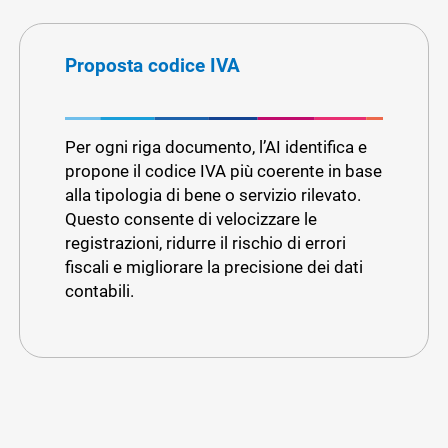
Proposta codice IVA
Per ogni riga documento, l’AI identifica e
propone il codice IVA più coerente in base
alla tipologia di bene o servizio rilevato.
Questo consente di velocizzare le
registrazioni, ridurre il rischio di errori
fiscali e migliorare la precisione dei dati
contabili.