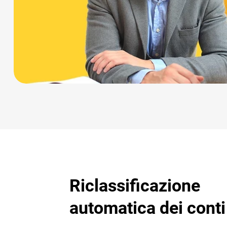
Riclassificazione
automatica dei conti