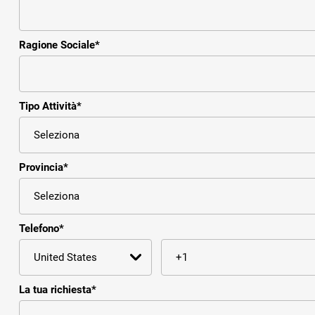
Ragione Sociale
*
Tipo Attività
*
Provincia
*
Telefono
*
La tua richiesta
*