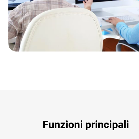
Funzioni principali