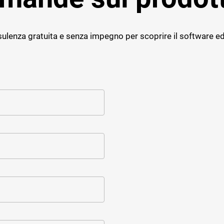
ulenza gratuita e senza impegno per scoprire il software ed