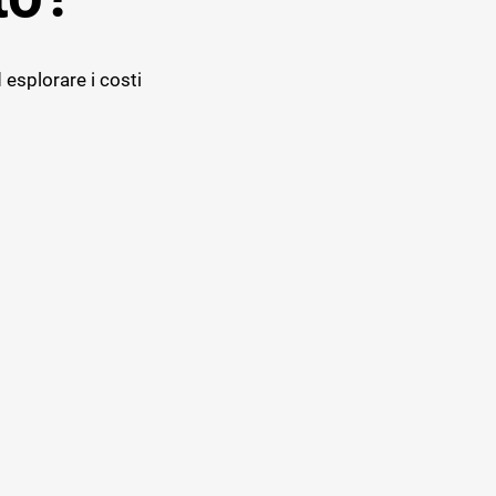
 esplorare i costi