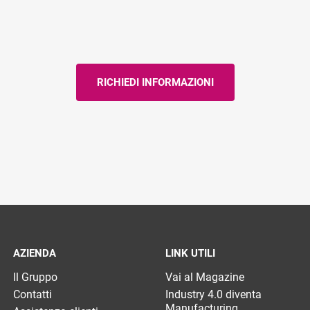
AZIENDA
LINK UTILI
Il Gruppo
Vai al Magazine
Contatti
Industry 4.0 diventa
Manufacturing