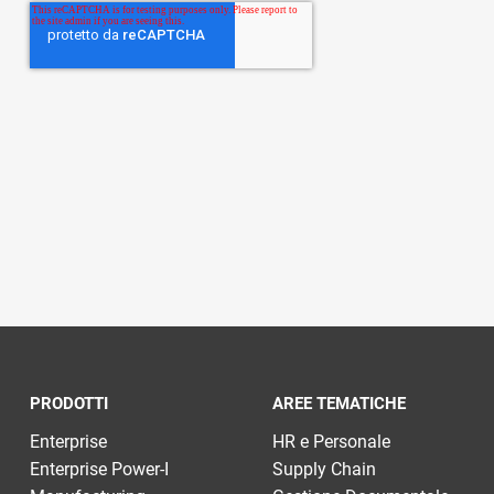
PRODOTTI
AREE TEMATICHE
Enterprise
HR e Personale
Enterprise Power-I
Supply Chain