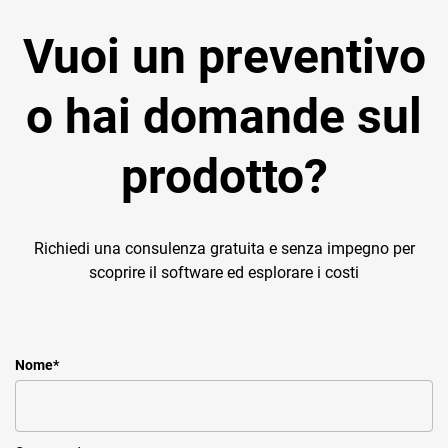
Vuoi un preventivo
o hai domande sul
prodotto?
Richiedi una consulenza gratuita e senza impegno per
scoprire il software ed esplorare i costi
Nome
*