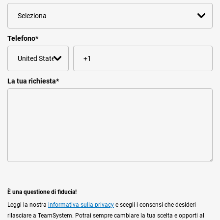
Telefono
*
La tua richiesta
*
È una questione di fiducia!
Leggi la nostra
informativa sulla privacy
e scegli i consensi che desideri
rilasciare a TeamSystem. Potrai sempre cambiare la tua scelta e opporti al