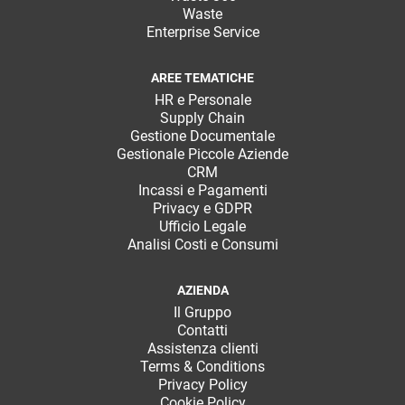
Waste
Enterprise Service
AREE TEMATICHE
HR e Personale
Supply Chain
Gestione Documentale
Gestionale Piccole Aziende
CRM
Incassi e Pagamenti
Privacy e GDPR
Ufficio Legale
Analisi Costi e Consumi
AZIENDA
Il Gruppo
Contatti
Assistenza clienti
Terms & Conditions
Privacy Policy
Cookie Policy