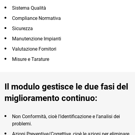
Sistema Qualità
Compliance Normativa
Sicurezza
Manutenzione Impianti
Valutazione Fornitori
Misure e Tarature
Il modulo gestisce le due fasi del
miglioramento continuo:
Non Conformità, cioè l’identificazione e l’analisi dei
problemi.
Azioni Preventive/Correttive, cioè le azioni per eliminare