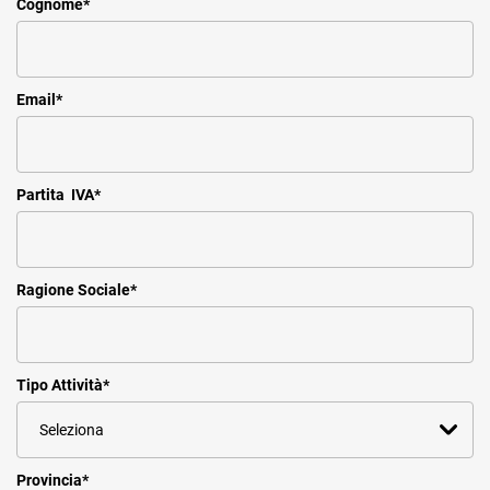
Cognome
*
Email
*
Partita IVA
*
Ragione Sociale
*
Tipo Attività
*
Provincia
*