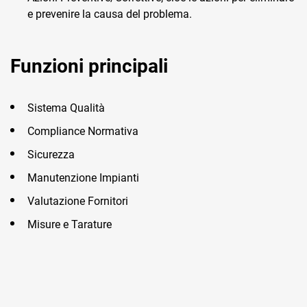
e prevenire la causa del problema.
Funzioni principali
Sistema Qualità
Compliance Normativa
Sicurezza
Manutenzione Impianti
Valutazione Fornitori
Misure e Tarature