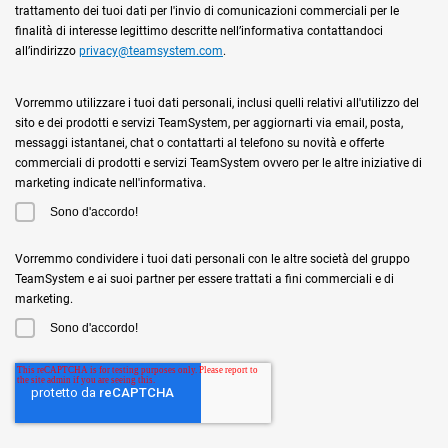
trattamento dei tuoi dati per l'invio di comunicazioni commerciali per le
finalità di interesse legittimo descritte nell’informativa contattandoci
all’indirizzo
privacy@teamsystem.com
.
Vorremmo utilizzare i tuoi dati personali, inclusi quelli relativi all'utilizzo del
sito e dei prodotti e servizi TeamSystem, per aggiornarti via email, posta,
messaggi istantanei, chat o contattarti al telefono su novità e offerte
commerciali di prodotti e servizi TeamSystem ovvero per le altre iniziative di
marketing indicate nell'informativa.
Sono d'accordo!
Vorremmo condividere i tuoi dati personali con le altre società del gruppo
TeamSystem e ai suoi partner per essere trattati a fini commerciali e di
marketing.
Sono d'accordo!