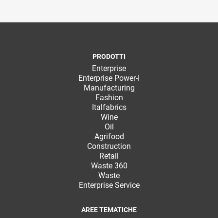
PRODOTTI
Enterprise
Enterprise Power-I
Manufacturing
Fashion
Italfabrics
Wine
Oil
Agrifood
Construction
Retail
Waste 360
Waste
Enterprise Service
AREE TEMATICHE