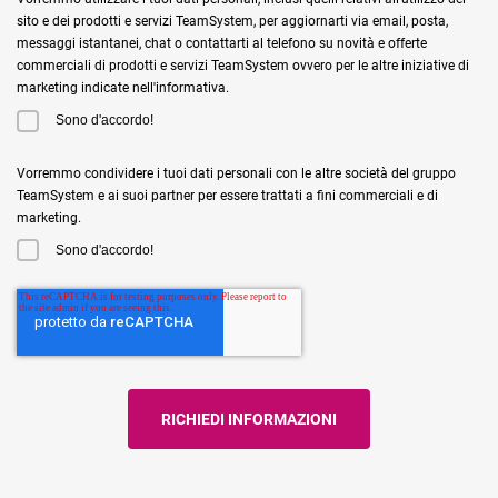
sito e dei prodotti e servizi TeamSystem, per aggiornarti via email, posta,
messaggi istantanei, chat o contattarti al telefono su novità e offerte
commerciali di prodotti e servizi TeamSystem ovvero per le altre iniziative di
marketing indicate nell'informativa.
Sono d'accordo!
Vorremmo condividere i tuoi dati personali con le altre società del gruppo
TeamSystem e ai suoi partner per essere trattati a fini commerciali e di
marketing.
Sono d'accordo!