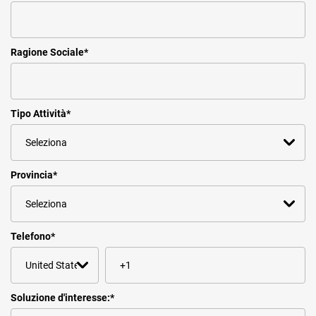
Ragione Sociale
*
Tipo Attività
*
Provincia
*
Telefono
*
Soluzione d'interesse:
*