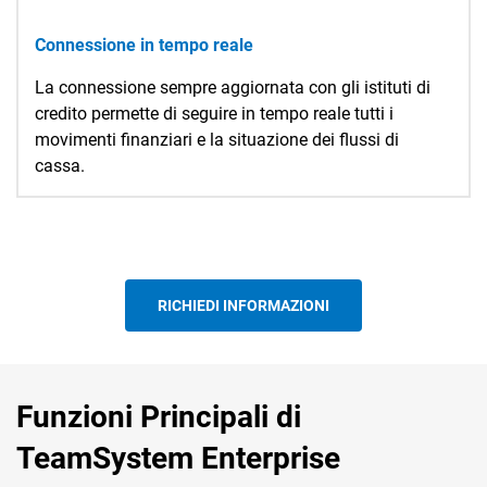
Connessione in tempo reale
La connessione sempre aggiornata con gli istituti di
credito permette di seguire in tempo reale tutti i
movimenti finanziari e la situazione dei flussi di
cassa.
RICHIEDI INFORMAZIONI
Funzioni Principali di
TeamSystem Enterprise