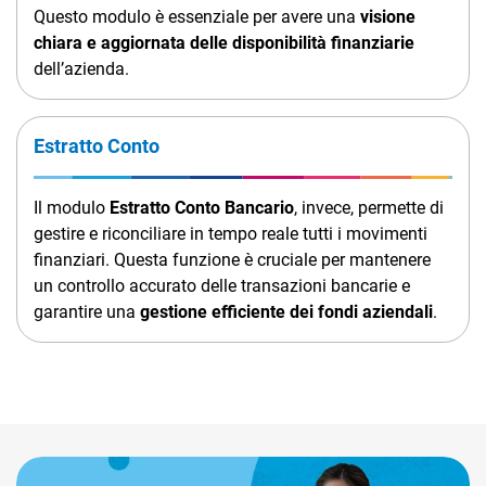
Questo modulo è essenziale per avere una
visione
chiara e aggiornata delle disponibilità finanziarie
dell’azienda.
Estratto Conto
Il modulo
Estratto Conto Bancario
, invece, permette di
gestire e riconciliare in tempo reale tutti i movimenti
finanziari. Questa funzione è cruciale per mantenere
un controllo accurato delle transazioni bancarie e
garantire una
gestione efficiente dei fondi aziendali
.