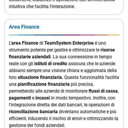
intuitiva che facilita l'interazione.
Area Finance
L’
area Finance
di
TeamSystem Enterprise
è uno
strumento potente per gestire e ottimizzare le
risorse
finanziarie aziendali
. La sua connessione in tempo
reale con gli
istituti di credito
assicura che le aziende
abbiano sempre una visione chiara e aggiornata della
loro
situazione finanziaria
. Questa funzionalità facilita
una
pianificazione finanziaria
più precisa,
permettendo alle aziende di monitorare
flussi di cassa
,
pagamenti
e
incassi
in modo tempestivo. Inoltre, con
l'integrazione diretta dei dati bancari, le operazioni di
riconciliazione bancaria
diventano automatiche e più
efficienti, riducendo il rischio di errori e ottimizzando la
gestione dei fondi aziendali.