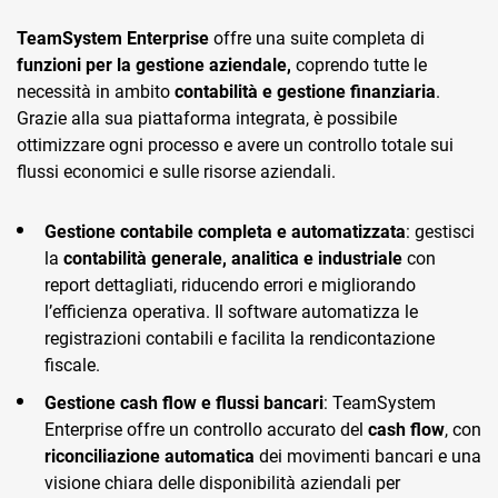
TeamSystem Enterprise
offre una suite completa di
funzioni per la gestione aziendale,
coprendo tutte le
necessità in ambito
contabilità e gestione finanziaria
.
Grazie alla sua piattaforma integrata, è possibile
ottimizzare ogni processo e avere un controllo totale sui
flussi economici e sulle risorse aziendali.
Gestione contabile completa e automatizzata
: gestisci
la
contabilità generale, analitica e industriale
con
report dettagliati, riducendo errori e migliorando
l’efficienza operativa. Il software automatizza le
registrazioni contabili e facilita la rendicontazione
fiscale.
Gestione cash flow e flussi bancari
: TeamSystem
Enterprise offre un controllo accurato del
cash flow
, con
riconciliazione automatica
dei movimenti bancari e una
visione chiara delle disponibilità aziendali per