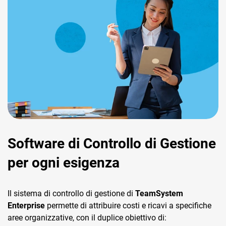
Software di Controllo di Gestione
per ogni esigenza
Il sistema di controllo di gestione di
TeamSystem
Enterprise
permette di attribuire costi e ricavi a specifiche
aree organizzative, con il duplice obiettivo di: