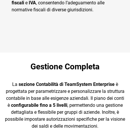
fiscali
e
IVA
, consentendo l’adeguamento alle
normative fiscali di diverse giurisdizioni.
Gestione Completa
La
sezione Contabilità di TeamSystem Enterprise
è
progettata per parametrizzare e personalizzare la struttura
contabile in base alle esigenze aziendali. Il piano dei conti
è
configurabile fino a 5 livelli
, permettendo una gestione
dettagliata e flessibile per gruppi di aziende. Inoltre, è
possibile impostare autorizzazioni specifiche per la visione
dei saldi e delle movimentazioni.