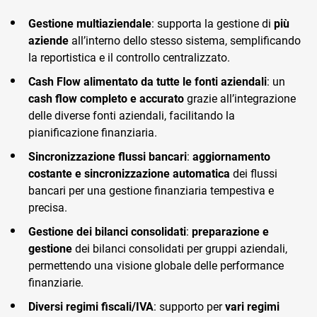
Gestione multiaziendale
: supporta la gestione di
più
aziende
all’interno dello stesso sistema, semplificando
la reportistica e il controllo centralizzato.
Cash Flow alimentato da tutte le fonti aziendali
: un
cash flow completo e accurato
grazie all’integrazione
delle diverse fonti aziendali, facilitando la
pianificazione finanziaria.
Sincronizzazione flussi bancari
:
aggiornamento
costante e sincronizzazione automatica
dei flussi
bancari per una gestione finanziaria tempestiva e
precisa.
Gestione dei bilanci consolidati
:
preparazione e
gestione
dei bilanci consolidati per gruppi aziendali,
permettendo una visione globale delle performance
finanziarie.
Diversi regimi fiscali/IVA
: supporto per
vari regimi