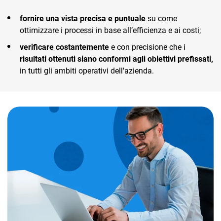
fornire una vista precisa e puntuale
su come
ottimizzare i processi in base all’efficienza e ai costi;
verificare costantemente
e con precisione che i
risultati ottenuti siano conformi agli obiettivi prefissati,
in tutti gli ambiti operativi dell'azienda.