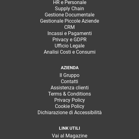
HR e Personale
Supply Chain
Gestione Documentale
Gestionale Piccole Aziende
CRM
Incassi e Pagamenti
Privacy e GDPR
Ufficio Legale
Analisi Costi e Consumi
AZIENDA
Il Gruppo
Contatti
Assistenza clienti
Terms & Conditions
Privacy Policy
Cookie Policy
Dichiarazione di Accessibilità
LINK UTILI
Vai al Magazine