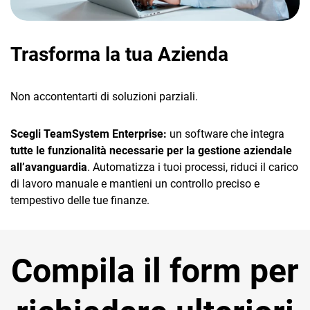
Trasforma la tua Azienda
Non accontentarti di soluzioni parziali.
Scegli TeamSystem Enterprise:
un software che integra
tutte le funzionalità necessarie per la gestione aziendale
all’avanguardia
. Automatizza i tuoi processi, riduci il carico
di lavoro manuale e mantieni un controllo preciso e
tempestivo delle tue finanze.
Compila il form per