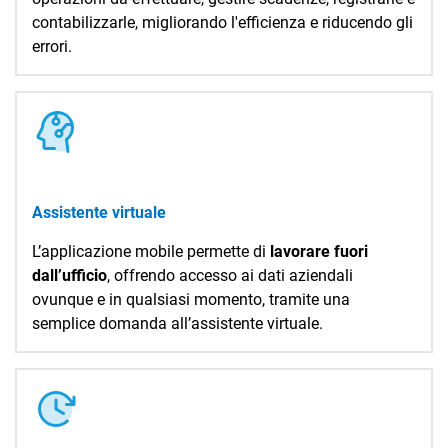
contabilizzarle, migliorando l'efficienza e riducendo gli
errori.
Assistente virtuale
L’applicazione mobile permette di
lavorare fuori
dall’ufficio
, offrendo accesso ai dati aziendali
ovunque e in qualsiasi momento, tramite una
semplice domanda all’assistente virtuale.