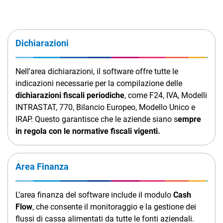
Dichiarazioni
Nell'area dichiarazioni, il software offre tutte le
indicazioni necessarie per la compilazione delle
dichiarazioni fiscali periodiche
, come F24, IVA, Modelli
INTRASTAT, 770, Bilancio Europeo, Modello Unico e
IRAP. Questo garantisce che le aziende siano s
empre
in regola con le normative fiscali vigenti.
Area Finanza
L’area finanza del software include il modulo
Cash
Flow
, che consente il monitoraggio e la gestione dei
flussi di cassa alimentati da tutte le fonti aziendali.