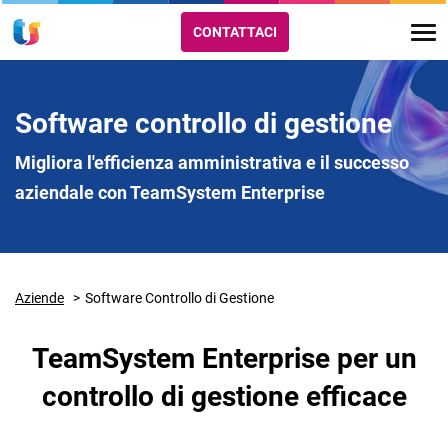
CONTATTACI
Software controllo di gestione
Migliora l'efficienza amministrativa e il successo
aziendale con TeamSystem Enterprise
Aziende
Software Controllo di Gestione
TeamSystem Enterprise per un
controllo di gestione efficace