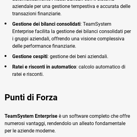
aziendale per una gestione tempestiva e accurata delle
transazioni finanziarie.
Gestione dei bilanci consolidati
: TeamSystem
Enterprise facilita la gestione dei bilanci consolidati per
i gruppi aziendali, offrendo una visione complessiva
delle performance finanziarie.
Gestione cespiti
: gestione dei beni aziendali.
Ratei e risconti in automatico
: calcolo automatico di
ratei e risconti.
Punti di Forza
TeamSystem Enterprise
è un software completo che offre
numerosi vantaggi, rendendolo un alleato fondamentale
per le aziende moderne.